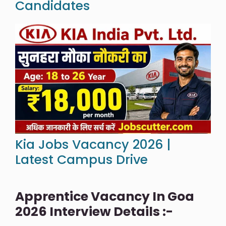
Candidates
Kia Jobs Vacancy 2026 |
Latest Campus Drive
Apprentice Vacancy In Goa
2026 Interview Details :-