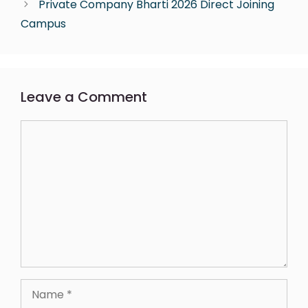
Private Company Bharti 2026 Direct Joining
Campus
Leave a Comment