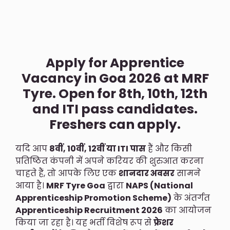
Apply for Apprentice
Vacancy in Goa 2026 at MRF
Tyre. Open for 8th, 10th, 12th
and ITI pass candidates.
Freshers can apply.
यदि आप
8वीं, 10वीं, 12वीं या ITI पास
हैं और किसी
प्रतिष्ठित कंपनी में अपने करियर की शुरुआत करना
चाहते हैं, तो आपके लिए एक
शानदार अवसर
सामने
आया है।
MRF Tyre Goa
द्वारा
NAPS (National
Apprenticeship Promotion Scheme)
के अंतर्गत
Apprenticeship Recruitment 2026
का आयोजन
किया जा रहा है। यह भर्ती विशेष रूप से
फ्रेशर