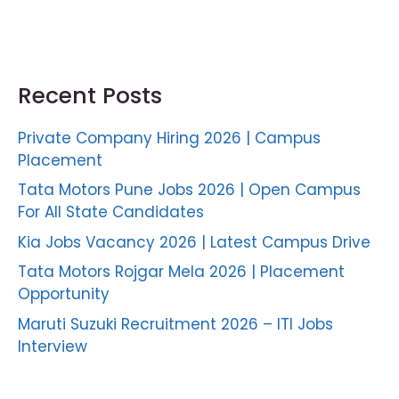
Recent Posts
Private Company Hiring 2026 | Campus
Placement
Tata Motors Pune Jobs 2026 | Open Campus
For All State Candidates
Kia Jobs Vacancy 2026 | Latest Campus Drive
Tata Motors Rojgar Mela 2026 | Placement
Opportunity
Maruti Suzuki Recruitment 2026 – ITI Jobs
Interview