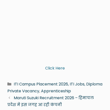
Click Here
ITI Campus Placement 2026, ITI Jobs, Diploma
Private Vacancy
,
Apprenticeship
Maruti Suzuki Recruitment 2026 – हिमाचल
प्रदेश मे इस जगह आ रही कंपनी