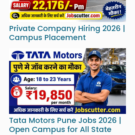
Private Company Hiring 2026 |
Campus Placement
Tata Motors Pune Jobs 2026 |
Open Campus for All State