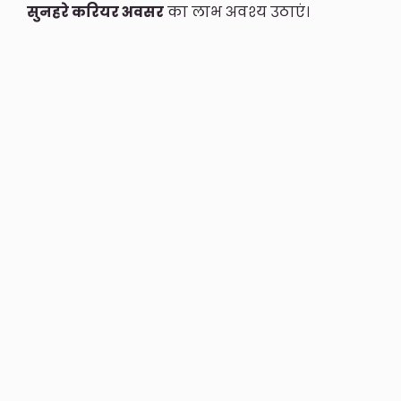
सुनहरे करियर अवसर
का लाभ अवश्य उठाएं।