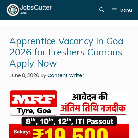
Menu
Apprentice Vacancy In Goa
2026 for Freshers Campus
Apply Now
June 8, 2026
By
Content Writer