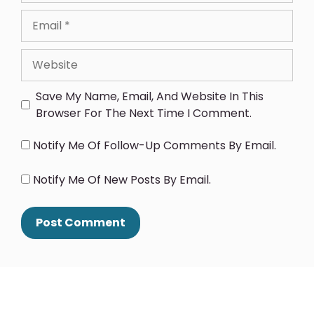
Save My Name, Email, And Website In This
Browser For The Next Time I Comment.
Notify Me Of Follow-Up Comments By Email.
Notify Me Of New Posts By Email.