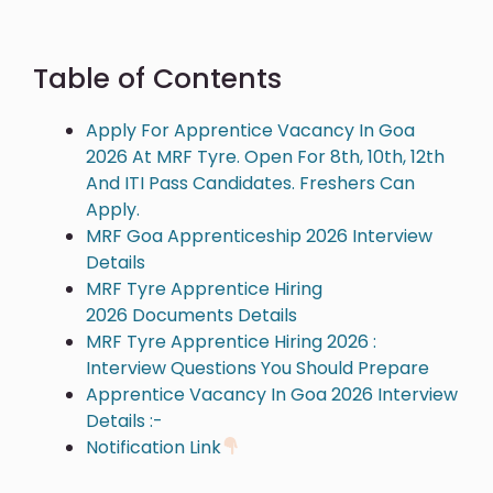
Table of Contents
Apply For Apprentice Vacancy In Goa
2026 At MRF Tyre. Open For 8th, 10th, 12th
And ITI Pass Candidates. Freshers Can
Apply.
MRF Goa Apprenticeship 2026 Interview
Details
MRF Tyre Apprentice Hiring
2026 Documents Details
MRF Tyre Apprentice Hiring 2026 :
Interview Questions You Should Prepare
Apprentice Vacancy In Goa 2026 Interview
Details :-
Notification Link