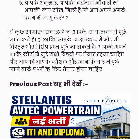
आपके अनुसार, आपकी वर्तमान नौकरी से
आपकी क्या सीख मिली है जो आप अपने अगले
काम में लागू करेंगे?
ये कुछ सामान्य सवाल हैं जो आपके साक्षात्कार में पूछे
जा सकते हैं। हालांकि, आपके साक्षात्कार में और भी
विस्तृत और विशेष प्रश्न पूछे जा सकते हैं। आपको अपने
ITI के कोर्स से जुड़े सभी विषयों पर तैयार रहना चाहिए
और आपको आपके कौशल और ज्ञान के बारे में पूछे
जाने वाले प्रश्नों के लिए तैयार होना चाहिए
Previous Post यह भी देखें :-