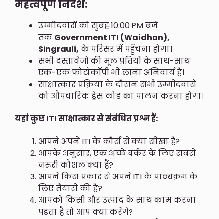
महत्वपूर्ण निर्देश:
उम्मीदवारों को सुबह 10:00 PM बजे
तक
Government ITI (Waidhan),
Singrauli,
के परिसर में पहुँचना होगा।
सभी दस्तावेजों की मूल प्रतियों के साथ-साथ
एक-एक फोटोकॉपी भी लाना अनिवार्य है।
साक्षात्कार प्रक्रिया के दौरान सभी उम्मीदवारों
को औपचारिक ड्रेस कोड का पालन करना होगा।
यहां कुछ ITI साक्षात्कार से संबंधित प्रश्न हैं:
आपने अपने ITI के कौर्स से क्या सीखा है?
आपके अनुसार, एक अच्छे वर्कर के लिए सबसे
जरूरी कौशल क्या हैं?
आपने किस प्रकार से अपने ITI के पाठ्यक्रम के
लिए तैयारी की है?
आपको किसी और उत्पाद के साथ काम करना
पड़ता है तो आप क्या करेंगे?