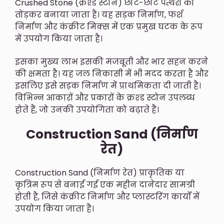
Crushed Stone (क्रश्ड स्टोन) छोटे-छोटे पत्थरों को
तोड़कर बनाया जाता है। यह सड़क निर्माण, फर्श
निर्माण और कंक्रीट मिक्स में एक प्रमुख घटक के रूप
में उपयोग किया जाता है।
इसका मुख्य लाभ इसकी मजबूती और भार सहन करने
की क्षमता है। यह जल निकासी में भी मदद करता है और
इसलिए इसे सड़क निर्माण में प्राथमिकता दी जाती है।
विभिन्न आकारों और प्रकारों के क्रश्ड स्टोन उपलब्ध
होते हैं, जो उनकी उपयोगिता को बढ़ाते हैं।
Construction Sand (निर्माण
रेत)
Construction Sand (निर्माण रेत) प्राकृतिक या
कृत्रिम रूप से बनाई गई एक महीन दानेदार सामग्री
होती है, जिसे कंक्रीट निर्माण और प्लास्टरिंग कार्यों में
उपयोग किया जाता है।