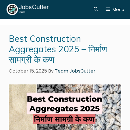
Menu
Best Construction
Aggregates 2025 – निर्माण
सामग्री के कण
October 15, 2025
By
Team JobsCutter