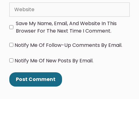
Save My Name, Email, And Website In This
Browser For The Next Time I Comment.
Notify Me Of Follow-Up Comments By Email.
Notify Me Of New Posts By Email.