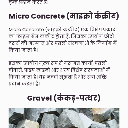
लुक प्रदान करते हैं।
Micro Concrete (माइक्रो कंक्रीट)
Micro Concrete (माइक्रो कंक्रीट) एक विशेष प्रकार
का फाइन ग्रेन कंक्रीट होता है, जिसका उपयोग छोटी
दरारों की मरम्मत और पतली संरचनाओं के निर्माण में
किया जाता है।
इसका उपयोग मुख्य रूप से मरम्मत कार्यों, पतली
दीवारों, पाइप लाइनों और अन्य विशेष संरचनाओं में
किया जाता है। यह जल्दी सूखता है और उच्च शक्ति
प्रदान करता है।
Gravel (कंकड़-पत्थर)