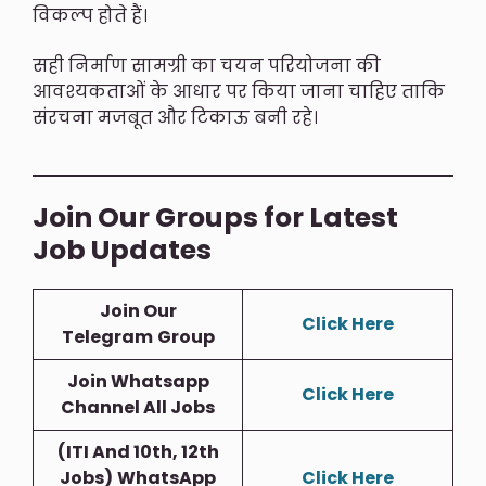
विकल्प होते हैं।
सही निर्माण सामग्री का चयन परियोजना की
आवश्यकताओं के आधार पर किया जाना चाहिए ताकि
संरचना मजबूत और टिकाऊ बनी रहे।
Join Our Groups for Latest
Job Updates
Join Our
Click Here
Telegram
Group
Join Whatsapp
Click Here
Channel All Jobs
(ITI And 10th, 12th
Jobs)
WhatsApp
Click Here