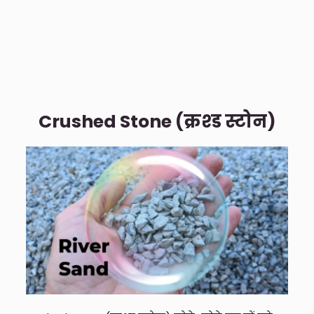
Crushed Stone (क्रश्ड स्टोन)