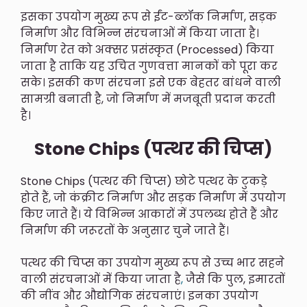
इसका उपयोग मुख्य रूप से ईंट-ब्लॉक निर्माण, सड़क
निर्माण और विभिन्न संरचनाओं में किया जाता है।
निर्माण रेत को अक्सर प्रसंस्कृत (processed) किया
जाता है ताकि यह उचित गुणवत्ता मानकों को पूरा कर
सके। इसकी कण संरचना इसे एक बेहतर बांधने वाली
सामग्री बनाती है, जो निर्माण में मजबूती प्रदान करती
है।
Stone Chips (पत्थर की चिप्स)
Stone Chips (पत्थर की चिप्स) छोटे पत्थर के टुकड़े
होते हैं, जो कंक्रीट निर्माण और सड़क निर्माण में उपयोग
किए जाते हैं। ये विभिन्न आकारों में उपलब्ध होते हैं और
निर्माण की जरूरतों के अनुसार चुने जाते हैं।
पत्थर की चिप्स का उपयोग मुख्य रूप से उच्च भार सहने
वाली संरचनाओं में किया जाता है
,
जैसे कि पुल, इमारतों
की नींव और औद्योगिक संरचनाएं। इनका उपयोग