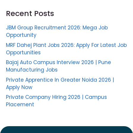
Recent Posts
JBM Group Recruitment 2026: Mega Job
Opportunity
MRF Dahej Plant Jobs 2026: Apply For Latest Job
Opportunities
Bajaj Auto Campus Interview 2026 | Pune
Manufacturing Jobs
Private Apprentice In Greater Noida 2026 |
Apply Now
Private Company Hiring 2026 | Campus
Placement