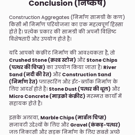
Conclusion (निष्कर्ष)
Construction Aggregates (निर्माण सामग्री के कण)
किसी भी निर्माण परियोजना का एक महत्वपूर्ण हिस्सा
होते हैं। प्रत्येक प्रकार की सामग्री की अपनी विशिष्ट
विशेषताएँ और उपयोग होते हैं।
यदि आपको कंक्रीट निर्माण की आवश्यकता है, तो
Crushed Stone (क्रश्ड स्टोन)
और
Stone Chips
(पत्थर की चिप्स)
का उपयोग किया जाता है।
River
Sand (नदी की रेत)
और
Construction Sand
(निर्माण रेत)
प्लास्टरिंग और ईंट-ब्लॉक निर्माण के
लिए आदर्श होते हैं।
Stone Dust (पत्थर की धूल)
और
Micro Concrete (माइक्रो कंक्रीट)
मरम्मत कार्यों में
सहायक होते हैं।
इसके अलावा,
Marble Chips (मार्बल चिप्स)
सजावटी उद्देश्यों के लिए और
Gravel (कंकड़-पत्थर)
जल निकासी और सड़क निर्माण के लिए सबसे अच्छे