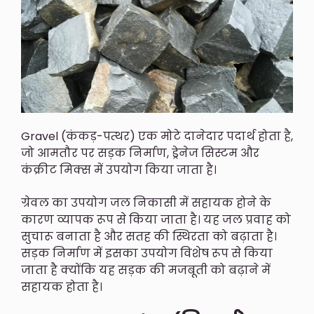
Gravel (कंकड़-पत्थर) एक मोटे दानेदार पदार्थ होता है,
जो आमतौर पर सड़क निर्माण, ड्रेनेज सिस्टम और
कंक्रीट मिक्स में उपयोग किया जाता है।
ग्रेवल का उपयोग जल निकासी में सहायक होने के
कारण व्यापक रूप से किया जाता है। यह जल प्रवाह को
सुचारू बनाता है और सतह की स्थिरता को बढ़ाता है।
सड़क निर्माण में इसका उपयोग विशेष रूप से किया
जाता है क्योंकि यह सड़क की मजबूती को बढ़ाने में
सहायक होता है।