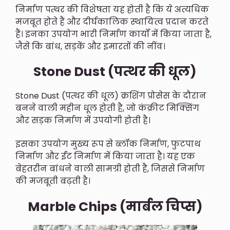
निर्माण पत्थर की विशेषता यह होती है कि ये अत्यधिक
मजबूत होते हैं और दीर्घकालिक स्थायित्व प्रदान करते
हैं। इनका उपयोग भारी निर्माण कार्यों में किया जाता है,
जैसे कि बांध, सड़कें और इमारतों की नींव।
Stone Dust (पत्थर की धूल)
Stone Dust (पत्थर की धूल) क्रशिंग प्रोसेस के दौरान
बनने वाली महीन धूल होती है, जो कंक्रीट मिक्सिंग
और सड़क निर्माण में उपयोगी होती है।
इसका उपयोग मुख्य रूप से ब्लॉक निर्माण, फुटपाथ
निर्माण और ईंट निर्माण में किया जाता है। यह एक
बेहतरीन बांधने वाली सामग्री होती है, जिससे निर्माण
की मजबूती बढ़ती है।
Marble Chips (मार्बल चिप्स)