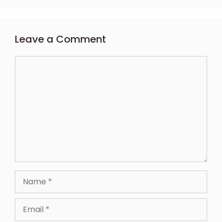
Leave a Comment