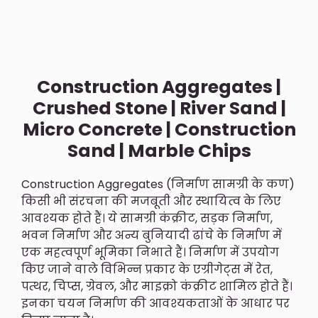
Construction Aggregates |
Crushed Stone | River Sand |
Micro Concrete | Construction
Sand | Marble Chips
Construction Aggregates (निर्माण सामग्री के कण)
किसी भी संरचना की मजबूती और स्थायित्व के लिए
आवश्यक होते हैं। ये सामग्री कंक्रीट, सड़क निर्माण,
भवन निर्माण और अन्य बुनियादी ढांचे के निर्माण में
एक महत्वपूर्ण भूमिका निभाते हैं। निर्माण में उपयोग
किए जाने वाले विभिन्न प्रकार के एग्रीगेट्स में रेत,
पत्थर, चिप्स, ग्रेवल, और माइक्रो कंक्रीट शामिल होते हैं।
इनका चयन निर्माण की आवश्यकताओं के आधार पर