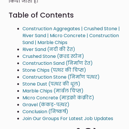
किया जाता है।
Table of Contents
Construction Aggregates | Crushed Stone |
River Sand | Micro Concrete | Construction
Sand | Marble Chips
River Sand (नदी की रेत)
Crushed Stone (क्रश्ड स्टोन)
Construction Sand (निर्माण रेत)
Stone Chips (पत्थर की चिप्स)
Construction Stone (निर्माण पत्थर)
Stone Dust (पत्थर की धूल)
Marble Chips (मार्बल चिप्स)
Micro Concrete (माइक्रो कंक्रीट)
Gravel (कंकड़-पत्थर)
Conclusion (निष्कर्ष)
Join Our Groups For Latest Job Updates