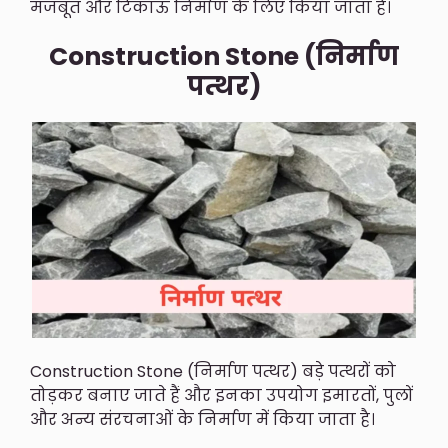
मजबूत और टिकाऊ निर्माण के लिए किया जाता है।
Construction Stone (निर्माण
पत्थर)
Construction Stone (निर्माण पत्थर) बड़े पत्थरों को
तोड़कर बनाए जाते हैं और इनका उपयोग इमारतों, पुलों
और अन्य संरचनाओं के निर्माण में किया जाता है।