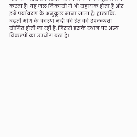
करता है। यह जल निकासी में भी सहायक होता है और
इसे पर्यावरण के अनुकूल माना जाता है। हालांकि,
बढ़ती मांग के कारण नदी की रेत की उपलब्धता
सीमित होती जा रही है, जिससे इसके स्थान पर अन्य
विकल्पों का उपयोग बढ़ा है।