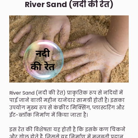
River Sand (नदी की रेत)
River Sand (नदी की रेत) प्राकृतिक रूप से नदियों में
पाई जाने वाली महीन दानेदार सामग्री होती है। इसका
उपयोग मुख्य रूप से कंक्रीट मिक्सिंग, प्लास्टरिंग और
ईंट-ब्लॉक निर्माण में किया जाता है।
इस रेत की विशेषता यह होती है कि इसके कण चिकने
और गोल होते हैं, जिससे यह निर्माण में मजबूती प्रदान