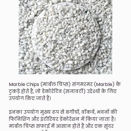
Marble Chips (मार्बल चिप्स) संगमरमर (marble) के
टुकड़े होते हैं, जो डेकोरेटिव (सजावटी) उद्देश्यों के लिए
उपयोग किए जाते हैं।
इनका उपयोग मुख्य रूप से बगीचों, वॉकवे, भवनों की
फिनिशिंग और इंटीरियर डेकोरेशन में किया जाता है।
मार्बल चिप्स सफाई में आसान होते हैं और एक सुंदर