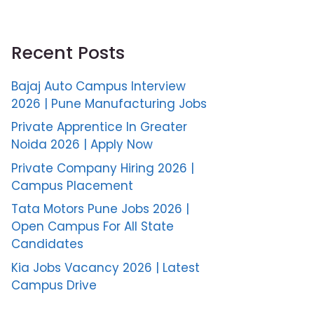
Recent Posts
Bajaj Auto Campus Interview
2026 | Pune Manufacturing Jobs
Private Apprentice In Greater
Noida 2026 | Apply Now
Private Company Hiring 2026 |
Campus Placement
Tata Motors Pune Jobs 2026 |
Open Campus For All State
Candidates
Kia Jobs Vacancy 2026 | Latest
Campus Drive