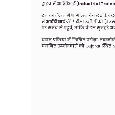
ड्राइव में आईटीआई (
Industrial Traini
इस कार्यक्रम में भाग लेने के लिए केवल वही
में
आईटीआई
की परीक्षा उत्तीर्ण की है। 
पर समय से पहुंचें, ताकि वे इस सुनहरे
चयन प्रक्रिया में लिखित परीक्षा, तकनीक
चयनित उम्मीदवारों को Gujarat स्थित