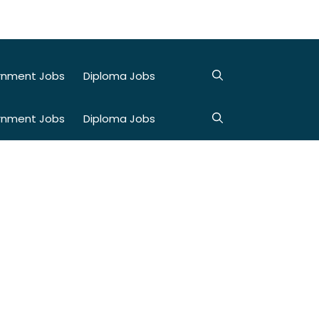
rnment Jobs
Diploma Jobs
rnment Jobs
Diploma Jobs