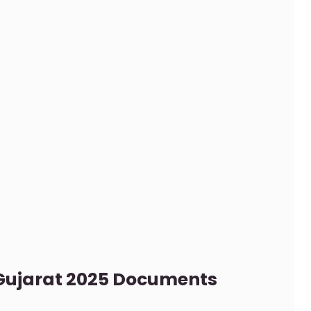
 Gujarat 2025 Documents