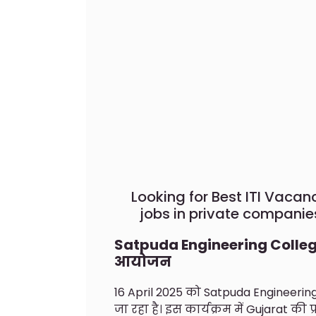
Looking for Best ITI Vacanc
jobs in private companie
Satpuda Engineering College म
आयोजन
16 April 2025 को Satpuda Engineering
जा रहा है। इस कार्यक्रम में Gujarat की प