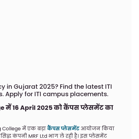
y in Gujarat 2025? Find the latest ITI
s. Apply for ITI campus placements.
ें 16 April 2025 को कैंपस प्लेसमेंट का
 College में एक बड़ा
कैंपस प्लेसमेंट
आयोजन किया
्रसिद्ध कंपनी MRF Ltd भाग ले रही है। इस प्लेसमेंट