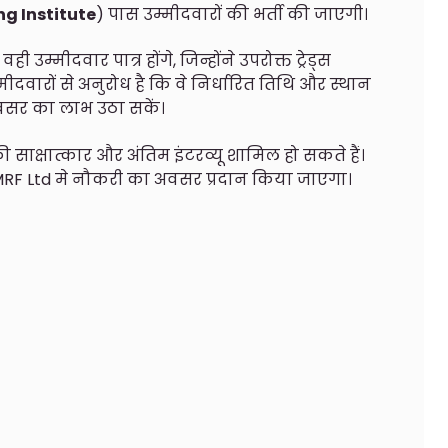
ng Institute
) पास उम्मीदवारों की भर्ती की जाएगी।
 उम्मीदवार पात्र होंगे, जिन्होंने उपरोक्त ट्रेड्स
उम्मीदवारों से अनुरोध है कि वे निर्धारित तिथि और स्थान
 अवसर का लाभ उठा सकें।
ी साक्षात्कार और अंतिम इंटरव्यू शामिल हो सकते हैं।
 MRF Ltd मे नौकरी का अवसर प्रदान किया जाएगा।