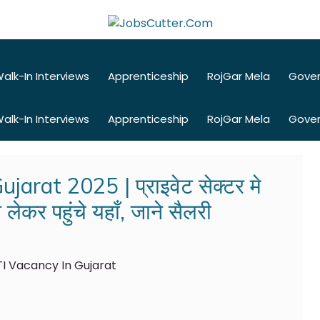
alk-In Interviews
Apprenticeship
RojGar Mela
Gove
alk-In Interviews
Apprenticeship
RojGar Mela
Gove
arat 2025 | प्राइवेट सेक्टर मे
ेकर पहुंचे यहाँ, जाने सैलरी