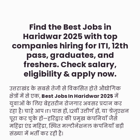
Find the Best Jobs in
Haridwar 2025 with top
companies hiring for ITI, 12th
pass, graduates, and
freshers. Check salary,
eligibility & apply now.
उत्तराखंड के सबसे तेजी से विकसित होते औद्योगिक
क्षेत्रों में से एक,
Best Jobs In Haridwar 2025
में
युवाओं के लिए बेहतरीन रोजगार अवसर प्रदान कर
रहा है। चाहे आप ITI पास हों, 12वीं उत्तीर्ण हों, या ग्रेजुएशन
पूरा कर चुके हों—हरिद्वार की प्रमुख कंपनियाँ जैसे
महिंद्रा एंड महिंद्रा, स्थित मल्टीनेशनल कंपनियाँ बड़ी
संख्या में भर्ती कर रही हैं।