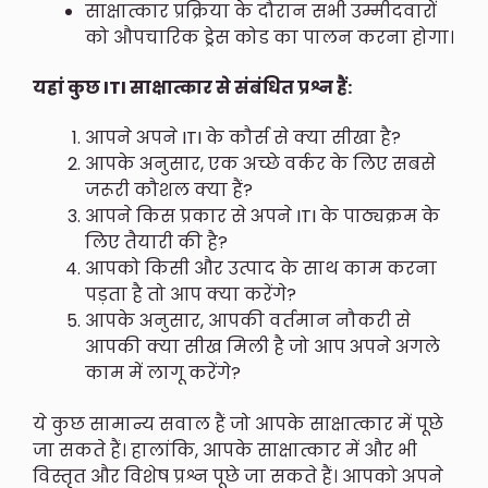
साक्षात्कार प्रक्रिया के दौरान सभी उम्मीदवारों
को औपचारिक ड्रेस कोड का पालन करना होगा।
यहां कुछ ITI साक्षात्कार से संबंधित प्रश्न हैं:
आपने अपने ITI के कौर्स से क्या सीखा है?
आपके अनुसार, एक अच्छे वर्कर के लिए सबसे
जरूरी कौशल क्या हैं?
आपने किस प्रकार से अपने ITI के पाठ्यक्रम के
लिए तैयारी की है?
आपको किसी और उत्पाद के साथ काम करना
पड़ता है तो आप क्या करेंगे?
आपके अनुसार, आपकी वर्तमान नौकरी से
आपकी क्या सीख मिली है जो आप अपने अगले
काम में लागू करेंगे?
ये कुछ सामान्य सवाल हैं जो आपके साक्षात्कार में पूछे
जा सकते हैं। हालांकि, आपके साक्षात्कार में और भी
विस्तृत और विशेष प्रश्न पूछे जा सकते हैं। आपको अपने