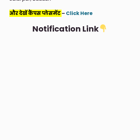
और देखें कैंपस प्लेसमेंट
–
Click Here
Notification Link