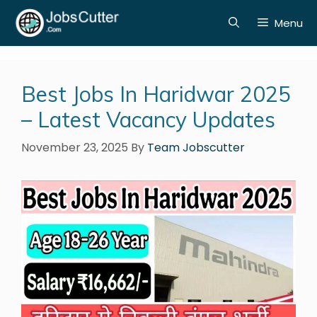
Menu
Best Jobs In Haridwar 2025
– Latest Vacancy Updates
November 23, 2025
By
Team Jobscutter