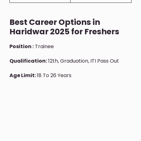
Best Career Options in
Haridwar 2025 for Freshers
Position :
Trainee
Qualification:
12th, Graduation, ITI Pass Out
Age Limit:
18 To 26 Years