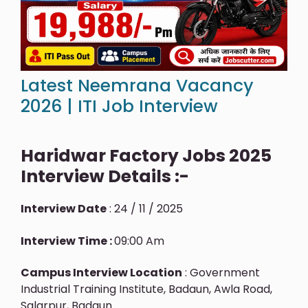
Latest Neemrana Vacancy
2026 | ITI Job Interview
Haridwar Factory Jobs 2025
Interview Details :-
Interview Date
: 24 / 11 / 2025
Interview Time :
09:00 Am
Campus Interview Location
: Government
Industrial Training Institute, Badaun, Awla Road,
Salarpur, Badaun