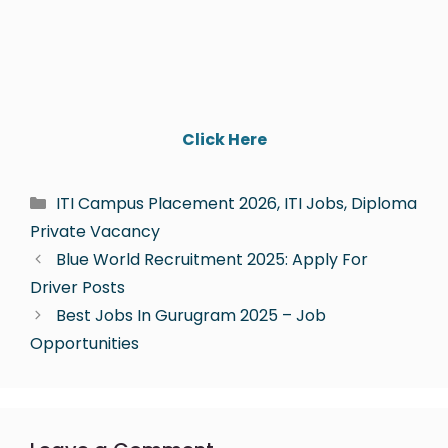
Click Here
ITI Campus Placement 2026, ITI Jobs, Diploma
Private Vacancy
Blue World Recruitment 2025: Apply For
Driver Posts
Best Jobs In Gurugram 2025 – Job
Opportunities