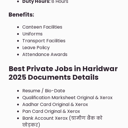
Duty Hours:
8 Hours
Benefits:
Canteen Facilities
Uniforms
Transport Facilities
Leave Policy
Attendance Awards
Best Private Jobs in Haridwar
2025 Documents Details
Resume / Bio-Date
Qualification Marksheet Original & Xerox
Aadhar Card Original & Xerox
Pan Card Original & Xerox
Bank Account Xerox (ग्रामीण बैंक को
छोड़कर)