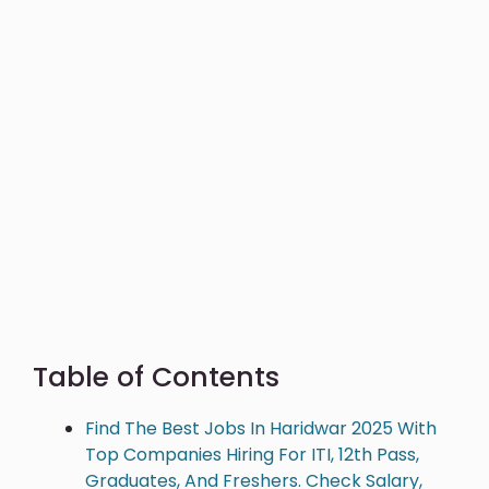
Table of Contents
Find The Best Jobs In Haridwar 2025 With
Top Companies Hiring For ITI, 12th Pass,
Graduates, And Freshers. Check Salary,