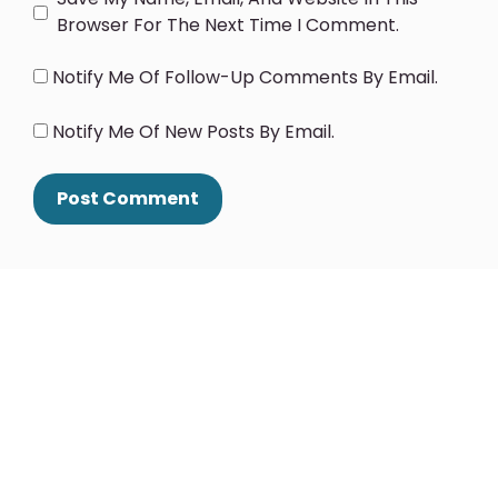
Browser For The Next Time I Comment.
Notify Me Of Follow-Up Comments By Email.
Notify Me Of New Posts By Email.