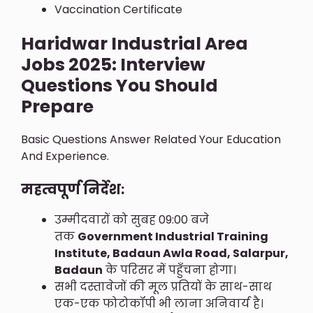
Vaccination Certificate
Haridwar Industrial Area
Jobs 2025: Interview
Questions You Should
Prepare
Basic Questions Answer Related Your Education
And Experience.
महत्वपूर्ण निर्देश:
उम्मीदवारों को सुबह 09:00 बजे
तक
Government Industrial Training
Institute, Badaun Awla Road, Salarpur,
Badaun
के परिसर में पहुँचना होगा।
सभी दस्तावेजों की मूल प्रतियों के साथ-साथ
एक-एक फोटोकॉपी भी लाना अनिवार्य है।