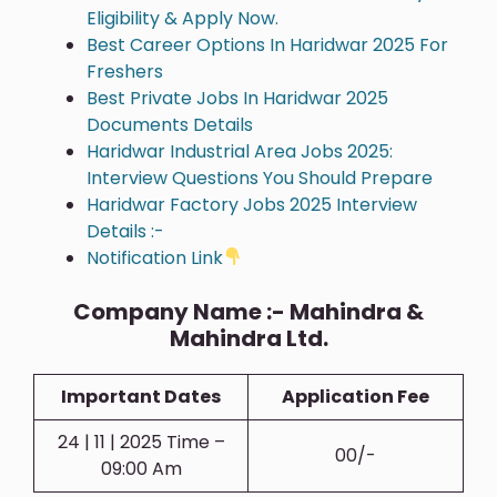
Eligibility & Apply Now.
Best Career Options In Haridwar 2025 For
Freshers
Best Private Jobs In Haridwar 2025
Documents Details
Haridwar Industrial Area Jobs 2025:
Interview Questions You Should Prepare
Haridwar Factory Jobs 2025 Interview
Details :-
Notification Link
Company Name :- Mahindra &
Mahindra Ltd.
Important Dates
Application Fee
24 | 11 | 2025 Time –
00/-
09:00 Am