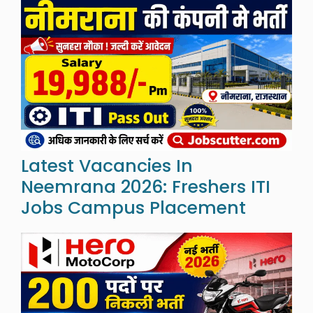
Latest Vacancies In
Neemrana 2026: Freshers ITI
Jobs Campus Placement