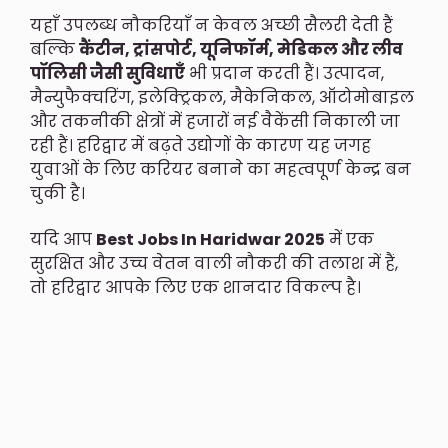
यहाँ उपलब्ध नौकरियाँ न केवल अच्छी सैलरी देती हैं
बल्कि
कैंटीन, ट्रांसपोर्ट, यूनिफॉर्म, मेडिकल और लीव
पॉलिसी जैसी सुविधाएँ
भी प्रदान करती हैं। उत्पादन,
मैन्युफैक्चरिंग, इलेक्ट्रिकल, मैकेनिकल, ऑटोमोबाइल
और तकनीकी क्षेत्रों में हजारों नई वैकेंसी निकाली जा
रही हैं। हरिद्वार में बढ़ते उद्योगों के कारण यह जगह
युवाओं के लिए करियर बनाने का महत्वपूर्ण केन्द्र बन
चुकी है।
यदि आप
Best Jobs In Haridwar 2025
में एक
सुरक्षित और उच्च वेतन वाली नौकरी की तलाश में हैं,
तो हरिद्वार आपके लिए एक शानदार विकल्प है।