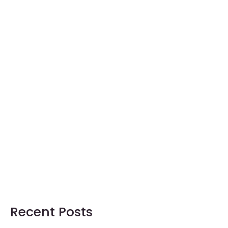
Recent Posts