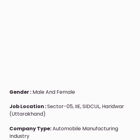
Gender :
Male And Female
Job Location :
Sector-05, IIE, SIDCUL, Haridwar
(Uttarakhand)
Company Type:
Automobile Manufacturing
Industry