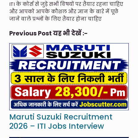
ITI के कोर्स से जुड़े सभी विषयों पर तैयार रहना चाहिए
और आपको आपके कौशल और ज्ञान के बारे में पूछे
जाने वाले प्रश्नों के लिए तैयार होना चाहिए
Previous Post यह भी देखें :-
Maruti Suzuki Recruitment
2026 – ITI Jobs Interview