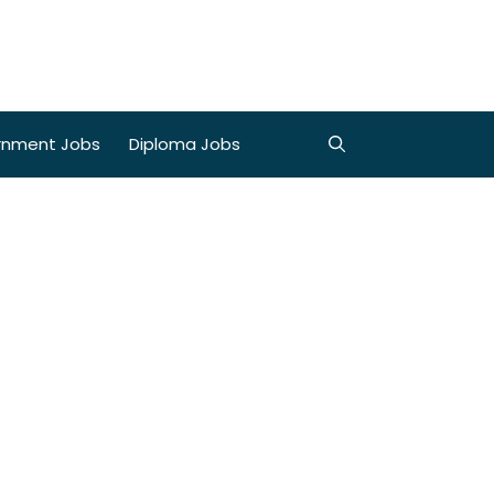
rnment Jobs
Diploma Jobs