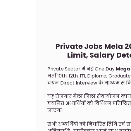
Private Jobs Mela 202
Limit, Salary Det
Private Sector में नई One Day
Mega 
भर्ती 10th, 12th, ITI, Diploma, Gradu
चयन Direct Interview के माध्यम से 
यह रोजगार मेला जिला सेवायोजन कार्या
चयनित अभ्यर्थियों को विभिन्न प्रतिष्ठ
जाएगा।
सभी अभ्यर्थियों को निर्धारित तिथि एव