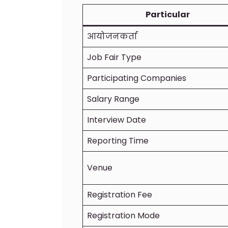
Particular
आयोजनकर्ता
Job Fair Type
Participating Companies
Salary Range
Interview Date
Reporting Time
Venue
Registration Fee
Registration Mode