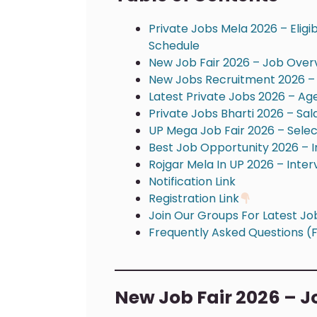
Private Jobs Mela 2026 – Eligibi
Schedule
New Job Fair 2026 – Job Over
New Jobs Recruitment 2026 – E
Latest Private Jobs 2026 – Age
Private Jobs Bharti 2026 – Sa
UP Mega Job Fair 2026 – Selec
Best Job Opportunity 2026 – I
Rojgar Mela In UP 2026 – Inte
Notification Link
Registration Link
Join Our Groups For Latest J
Frequently Asked Questions (
New Job Fair 2026 – 