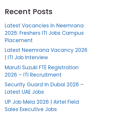
Recent Posts
Latest Vacancies In Neemrana
2026: Freshers ITI Jobs Campus
Placement
Latest Neemrana Vacancy 2026
| ITI Job Interview
Maruti Suzuki FTE Registration
2026 – ITI Recruitment
Security Guard In Dubai 2026 –
Latest UAE Jobs
UP Job Mela 2026 | Airtel Field
Sales Executive Jobs