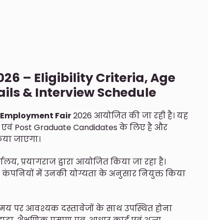
6 – Eligibility Criteria, Age
ails & Interview Schedule
Employment Fair
2026 आयोजित की जा रही है। यह
ate एवं Post Graduate Candidates के लिए है और
किया जाएगा।
लय, प्रयागराज द्वारा आयोजित किया जा रहा है।
ित कंपनियों में उनकी योग्यता के अनुसार नियुक्त किया
ं समय पर आवश्यक दस्तावेजों के साथ उपस्थित होना