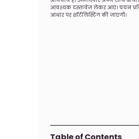
अनिवार्य है। उम्मीदवार अपने साथ बायोडा
आवश्यक दस्तावेज लेकर आएं। चयन प्रक्रिय
आधार पर शॉर्टलिस्टिंग की जाएगी।
Table of Contents