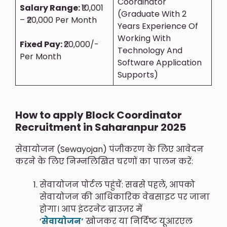
Coordinator
Salary Range:
₹10,001
(Graduate With 2
– ₹20,000 Per Month
Years Experience Of
Working With
Fixed Pay:
₹20,000/-
Technology And
Per Month
Software Application
Supports)
How to apply Block Coordinator
Recruitment in Saharanpur 2025
सेवायोजन (Sewayojan) पंजीकरण के लिए आवेदन
करने के लिए निम्नलिखित चरणों का पालन करें:
सेवायोजन पोर्टल पहुंचें: सबसे पहले, आपको
सेवायोजन की आधिकारिक वेबसाइट पर जाना
होगा। आप इंटरनेट ब्राउज़र में
‘
सेवायोजन’
खोजकर या निर्दिष्ट यूआरएल