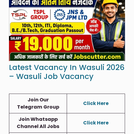
Latest Vacancy In Wasuli 2026
– Wasuli Job Vacancy
Join Our
Click Here
Telegram
Group
Join Whatsapp
Click Here
Channel All Jobs