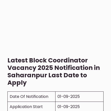
Latest Block Coordinator
Vacancy 2025 Notification in
Saharanpur Last Date to
Apply
Date Of Notification
01-09-2025
Application Start
01-09-2025