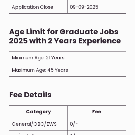
Application Close
09-09-2025
Age Limit for Graduate Jobs
2025 with 2 Years Experience
Minimum Age: 21 Years
Maximum Age: 45 Years
Fee Details
Category
Fee
General/OBC/EWS
0/-