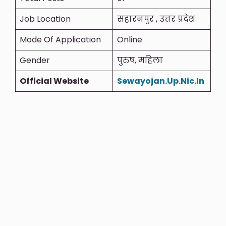
Job Location
सहारनपुर , उत्तर प्रदेश
Mode Of Application
Online
Gender
पुरुष, महिला
Official Website
Sewayojan.Up.Nic.In