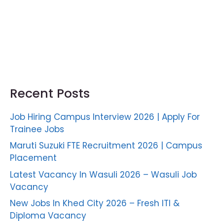
Recent Posts
Job Hiring Campus Interview 2026 | Apply For
Trainee Jobs
Maruti Suzuki FTE Recruitment 2026 | Campus
Placement
Latest Vacancy In Wasuli 2026 – Wasuli Job
Vacancy
New Jobs In Khed City 2026 – Fresh ITI &
Diploma Vacancy