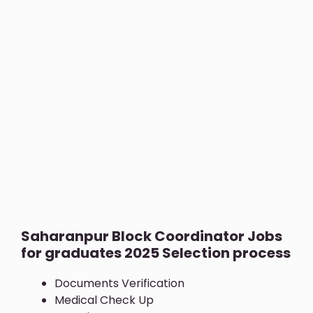
Saharanpur Block Coordinator Jobs
for graduates 2025 Selection process
Documents Verification
Medical Check Up