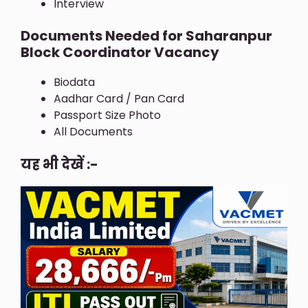
Interview
Documents Needed for Saharanpur
Block Coordinator Vacancy
Biodata
Aadhar Card / Pan Card
Passport Size Photo
All Documents
यह भी देखें :-