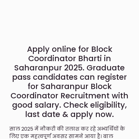
Apply online for Block
Coordinator Bharti in
Saharanpur 2025. Graduate
pass candidates can register
for Saharanpur Block
Coordinator Recruitment with
good salary. Check eligibility,
last date & apply now.
साल 2025 में नौकरी की तलाश कर रहे अभ्यर्थियों के
लिए एक महत्वपूर्ण अवसर सामने आया है। बाल