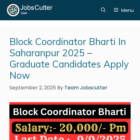
Menu
Block Coordinator Bharti In
Saharanpur 2025 –
Graduate Candidates Apply
Now
September 2, 2025
By
Team Jobscutter