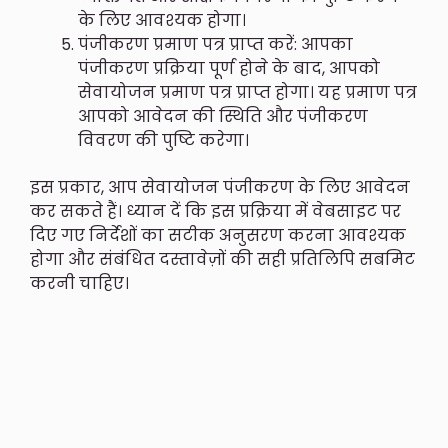
के लिए आवश्यक होगा।
पंजीकरण प्रमाण पत्र प्राप्त करें: आपका
पंजीकरण प्रक्रिया पूर्ण होने के बाद, आपको
सेवायोजन प्रमाण पत्र प्राप्त होगा। यह प्रमाण पत्र
आपको आवेदन की स्थिति और पंजीकरण
विवरण की पुष्टि करेगा।
इस प्रकार, आप सेवायोजन पंजीकरण के लिए आवेदन
कर सकते हैं। ध्यान दें कि इस प्रक्रिया में वेबसाइट पर
दिए गए निर्देशों का सटीक अनुसरण करना आवश्यक
होगा और संबंधित दस्तावेज़ों की सही प्रतिलिपि सबमिट
करनी चाहिए।