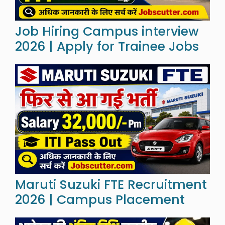
Job Hiring Campus interview
2026 | Apply for Trainee Jobs
Maruti Suzuki FTE Recruitment
2026 | Campus Placement