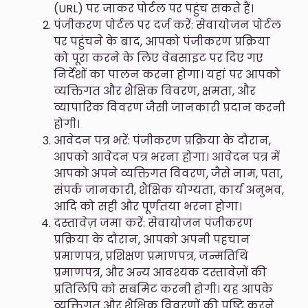
(URL) पर जाकर पोर्टल पर पहुंच सकते हैं।
पंजीकरण पोर्टल पर दर्ज करें: सेवायोजन पोर्टल
पर पहुंचने के बाद, आपको पंजीकरण प्रक्रिया
को पूरा करने के लिए वेबसाइट पर दिए गए
निर्देशों का पालन करना होगा। यहां पर आपको
व्यक्तिगत और शैक्षिक विवरण, क्षमता, और
व्यापारिक विवरण जैसी जानकारी प्रदान करनी
होगी।
आवेदन पत्र भरें: पंजीकरण प्रक्रिया के दौरान,
आपको आवेदन पत्र भरना होगा। आवेदन पत्र में
आपको अपने व्यक्तिगत विवरण, जैसे नाम, पता,
संपर्क जानकारी, शैक्षिक योग्यता, कार्य अनुभव,
आदि को सही और पूर्णतया भरना होगा।
दस्तावेज़ जमा करें: सेवायोजन पंजीकरण
प्रक्रिया के दौरान, आपको अपनी पहचान
प्रमाणपत्र, प्रशिक्षण प्रमाणपत्र, जन्मतिथि
प्रमाणपत्र, और अन्य आवश्यक दस्तावेज़ों की
प्रतिलिपि को सबमिट करनी होगी। यह आपके
व्यक्तिगत और शैक्षिक विवरणों की पुष्टि करने