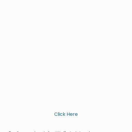
Click Here