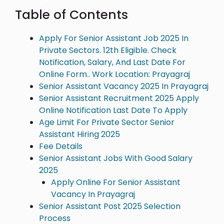
Table of Contents
Apply For Senior Assistant Job 2025 In
Private Sectors. 12th Eligible. Check
Notification, Salary, And Last Date For
Online Form.. Work Location: Prayagraj
Senior Assistant Vacancy 2025 In Prayagraj
Senior Assistant Recruitment 2025 Apply
Online Notification Last Date To Apply
Age Limit For Private Sector Senior
Assistant Hiring 2025
Fee Details
Senior Assistant Jobs With Good Salary
2025
Apply Online For Senior Assistant
Vacancy In Prayagraj
Senior Assistant Post 2025 Selection
Process