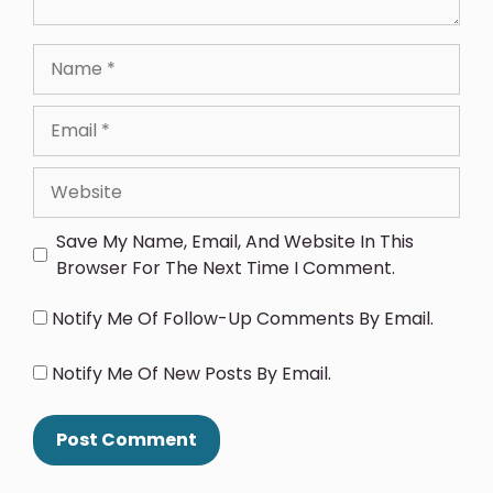
Save My Name, Email, And Website In This
Browser For The Next Time I Comment.
Notify Me Of Follow-Up Comments By Email.
Notify Me Of New Posts By Email.