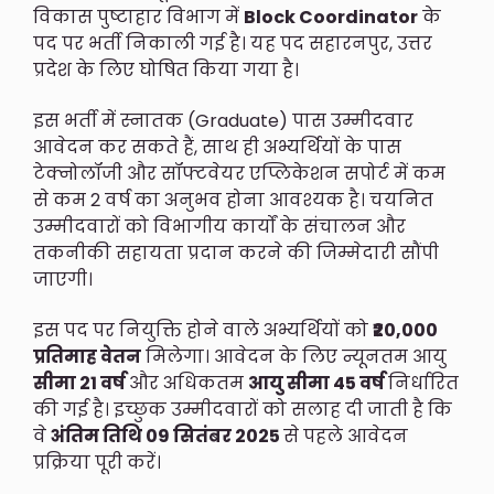
विकास पुष्टाहार विभाग में
Block Coordinator
के
पद पर भर्ती निकाली गई है। यह पद सहारनपुर, उत्तर
प्रदेश के लिए घोषित किया गया है।
इस भर्ती में स्नातक (Graduate) पास उम्मीदवार
आवेदन कर सकते हैं, साथ ही अभ्यर्थियों के पास
टेक्नोलॉजी और सॉफ्टवेयर एप्लिकेशन सपोर्ट में कम
से कम 2 वर्ष का अनुभव होना आवश्यक है। चयनित
उम्मीदवारों को विभागीय कार्यों के संचालन और
तकनीकी सहायता प्रदान करने की जिम्मेदारी सौंपी
जाएगी।
इस पद पर नियुक्ति होने वाले अभ्यर्थियों को
₹20,000
प्रतिमाह वेतन
मिलेगा। आवेदन के लिए न्यूनतम आयु
सीमा 21 वर्ष
और अधिकतम
आयु सीमा 45 वर्ष
निर्धारित
की गई है। इच्छुक उम्मीदवारों को सलाह दी जाती है कि
वे
अंतिम तिथि 09 सितंबर 2025
से पहले आवेदन
प्रक्रिया पूरी करें।