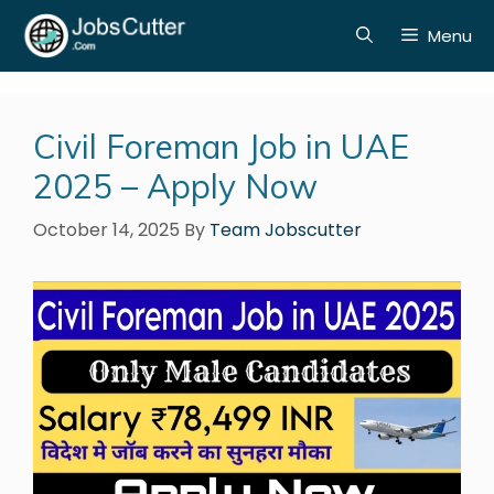
Menu
Civil Foreman Job in UAE
2025 – Apply Now
October 14, 2025
By
Team Jobscutter