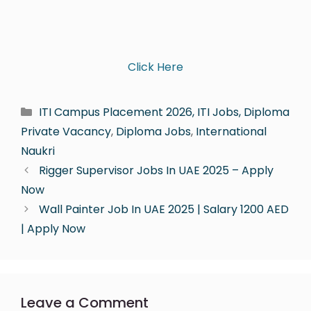
Click Here
ITI Campus Placement 2026, ITI Jobs, Diploma
Private Vacancy
,
Diploma Jobs
,
International
Naukri
Rigger Supervisor Jobs In UAE 2025 – Apply
Now
Wall Painter Job In UAE 2025 | Salary 1200 AED
| Apply Now
Leave a Comment