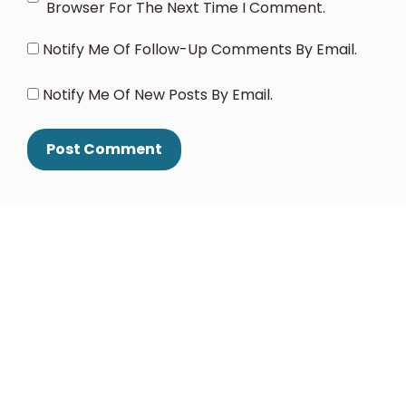
Browser For The Next Time I Comment.
Notify Me Of Follow-Up Comments By Email.
Notify Me Of New Posts By Email.