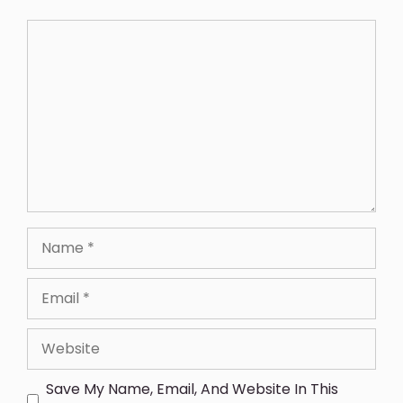
Save My Name, Email, And Website In This