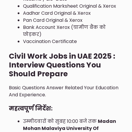
Qualification Marksheet Original & Xerox
Aadhar Card Original & Xerox
Pan Card Original & Xerox
Bank Account Xerox (ग्रामीण बैंक को
छोड़कर)
Vaccination Certificate
Civil Work Jobs in UAE 2025 :
Interview Questions You
Should Prepare
Basic Questions Answer Related Your Education
And Experience.
महत्वपूर्ण निर्देश:
उम्मीदवारों को सुबह 10:00 बजे तक
Madan
Mohan Malaviya University Of