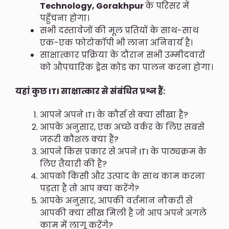
Technology, Gorakhpur
के परिसर में
पहुँचना होगा।
सभी दस्तावेजों की मूल प्रतियों के साथ-साथ
एक-एक फोटोकॉपी भी लाना अनिवार्य है।
साक्षात्कार प्रक्रिया के दौरान सभी उम्मीदवारों
को औपचारिक ड्रेस कोड का पालन करना होगा।
यहां कुछ ITI साक्षात्कार से संबंधित प्रश्न हैं:
आपने अपने ITI के कौर्स से क्या सीखा है?
आपके अनुसार, एक अच्छे वर्कर के लिए सबसे
जरूरी कौशल क्या हैं?
आपने किस प्रकार से अपने ITI के पाठ्यक्रम के
लिए तैयारी की है?
आपको किसी और उत्पाद के साथ काम करना
पड़ता है तो आप क्या करेंगे?
आपके अनुसार, आपकी वर्तमान नौकरी से
आपकी क्या सीख मिली है जो आप अपने अगले
काम में लागू करेंगे?