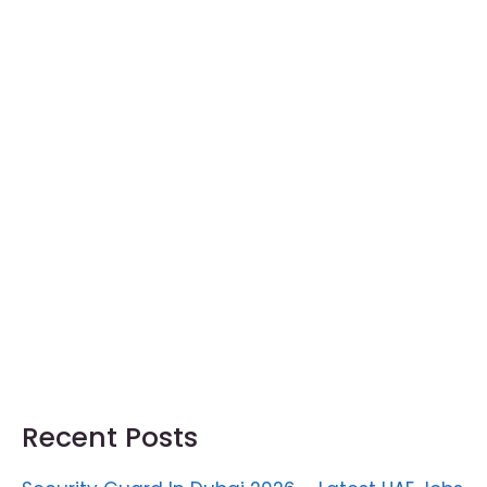
Recent Posts