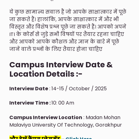
ये कुछ सामान्य सवाल हैं जो आपके साक्षात्कार में पूछे
जा सकते हैं। हालांकि, आपके साक्षात्कार में और भी
विस्तृत और विशेष प्रश्न पूछे जा सकते हैं। आपको अपने
ITI के कोर्स से जुड़े सभी विषयों पर तैयार रहना चाहिए
और आपको आपके कौशल और ज्ञान के बारे में पूछे
जाने वाले प्रश्नों के लिए तैयार होना चाहिए
Campus Interview Date &
Location Details :-
Interview Date
: 14-15 / October / 2025
Interview Time :
10: 00 Am
Campus Interview Location
: Madan Mohan
Malaviya University Of Technology, Gorakhpur