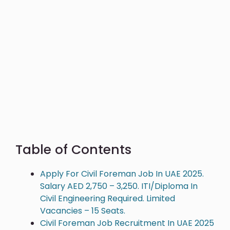
Table of Contents
Apply For Civil Foreman Job In UAE 2025.
Salary AED 2,750 – 3,250. ITI/Diploma In
Civil Engineering Required. Limited
Vacancies – 15 Seats.
Civil Foreman Job Recruitment In UAE 2025