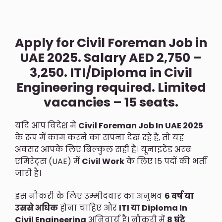
Apply for Civil Foreman Job in
UAE 2025. Salary AED 2,750 –
3,250. ITI/Diploma in Civil
Engineering required. Limited
vacancies – 15 seats.
यदि आप विदेश में
Civil Foreman Job In UAE 2025
के रूप में काम करने का सपना देख रहे हैं, तो यह
अवसर आपके लिए बिल्कुल सही है। यूनाइटेड अरब
एमिरेट्स (UAE) में
Civil Work
के लिए 15 पदों की भर्ती
जारी है।
इस नौकरी के लिए उम्मीदवार का अनुभव
6 वर्ष या
उससे अधिक
होना चाहिए और
ITI या Diploma In
Civil Engineering
अनिवार्य है। नौकरी में
8 घंटे