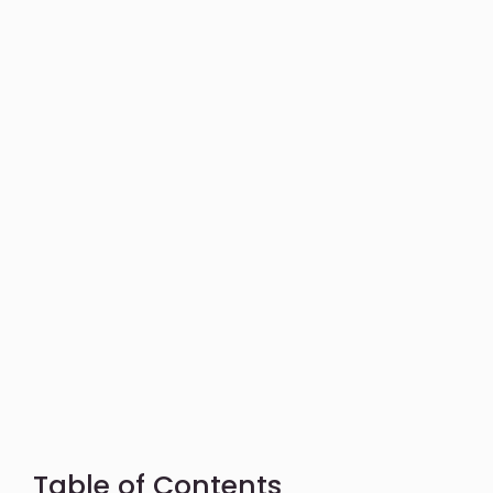
Table of Contents