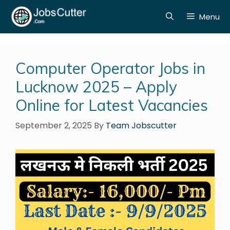
Menu
Computer Operator Jobs in
Lucknow 2025 – Apply
Online for Latest Vacancies
September 2, 2025
By
Team Jobscutter