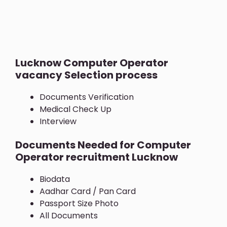
Lucknow Computer Operator
vacancy Selection process
Documents Verification
Medical Check Up
Interview
Documents Needed for Computer
Operator recruitment Lucknow
Biodata
Aadhar Card / Pan Card
Passport Size Photo
All Documents