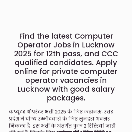
Find the latest Computer
Operator Jobs in Lucknow
2025 for 12th pass, and CCC
qualified candidates. Apply
online for private computer
operator vacancies in
Lucknow with good salary
packages.
कंप्यूटर ऑपरेटर भर्ती 2025 के लिए लखनऊ, उत्तर
प्रदेश में योग्य उम्मीदवारों के लिए सुनहरा अवसर
निकला है। इस भर्ती के अंतर्गत कुल 2 रिक्तियां जारी