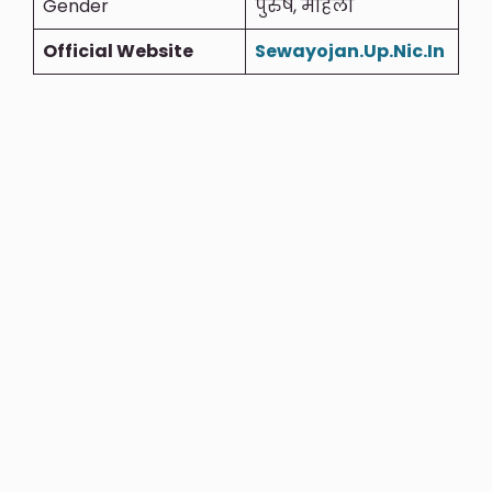
Gender
पुरुष, महिला
Official Website
Sewayojan.Up.Nic.In