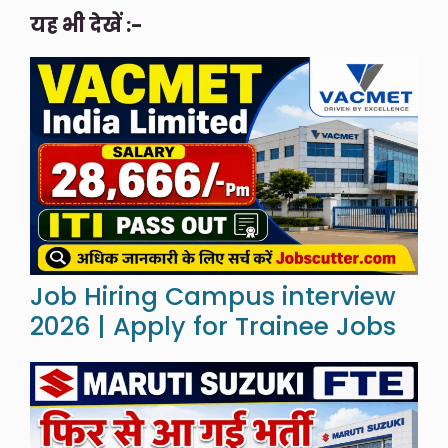
यह भी देखें :-
Job Hiring Campus interview
2026 | Apply for Trainee Jobs