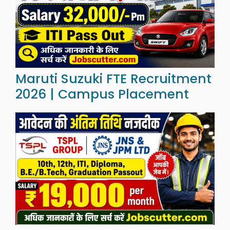
Maruti Suzuki FTE Recruitment
2026 | Campus Placement