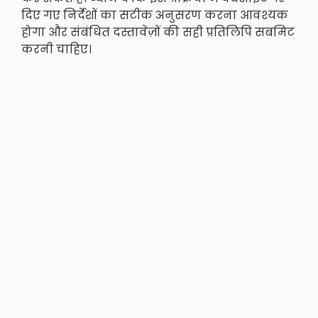
दिए गए निर्देशों का सटीक अनुसरण करना आवश्यक
होगा और संबंधित दस्तावेज़ों की सही प्रतिलिपि सबमिट
करनी चाहिए।