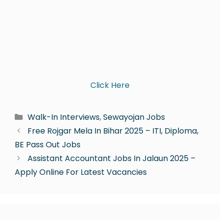
Click Here
Walk-In Interviews
,
Sewayojan Jobs
Free Rojgar Mela In Bihar 2025 – ITI, Diploma,
BE Pass Out Jobs
Assistant Accountant Jobs In Jalaun 2025 –
Apply Online For Latest Vacancies