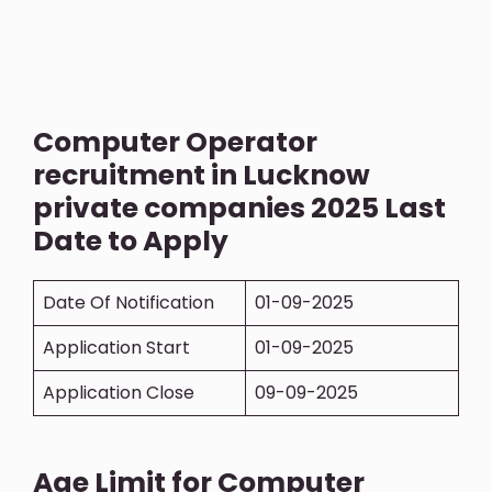
Computer Operator
recruitment in Lucknow
private companies 2025 Last
Date to Apply
Date Of Notification
01-09-2025
Application Start
01-09-2025
Application Close
09-09-2025
Age Limit for Computer