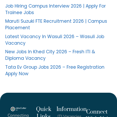
Job Hiring Campus Interview 2026 | Apply For
Trainee Jobs
Maruti Suzuki FTE Recruitment 2026 | Campus
Placement
Latest Vacancy In Wasuli 2026 – Wasuli Job
Vacancy
New Jobs In Khed City 2026 – Fresh ITI &
Diploma Vacancy
Tata Ev Group Jobs 2026 – Free Registration
Apply Now
Quick
Information
Connect
Connecting
Links
ITI Vacancies