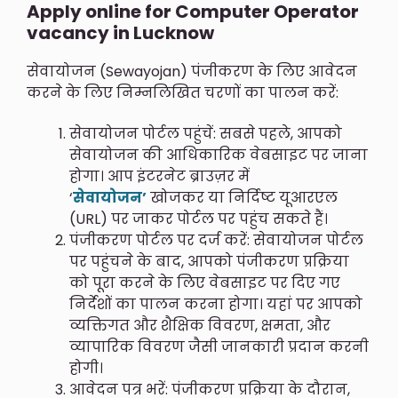
Apply online for Computer Operator
vacancy in Lucknow
सेवायोजन (Sewayojan) पंजीकरण के लिए आवेदन
करने के लिए निम्नलिखित चरणों का पालन करें:
सेवायोजन पोर्टल पहुंचें: सबसे पहले, आपको
सेवायोजन की आधिकारिक वेबसाइट पर जाना
होगा। आप इंटरनेट ब्राउज़र में
‘
सेवायोजन’
खोजकर या निर्दिष्ट यूआरएल
(URL) पर जाकर पोर्टल पर पहुंच सकते हैं।
पंजीकरण पोर्टल पर दर्ज करें: सेवायोजन पोर्टल
पर पहुंचने के बाद, आपको पंजीकरण प्रक्रिया
को पूरा करने के लिए वेबसाइट पर दिए गए
निर्देशों का पालन करना होगा। यहां पर आपको
व्यक्तिगत और शैक्षिक विवरण, क्षमता, और
व्यापारिक विवरण जैसी जानकारी प्रदान करनी
होगी।
आवेदन पत्र भरें: पंजीकरण प्रक्रिया के दौरान,