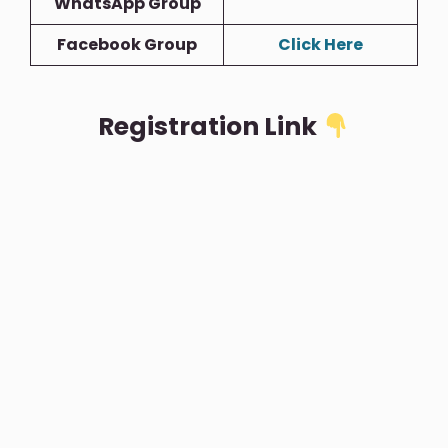
WhatsApp Group
Facebook Group
Click Here
Registration Link