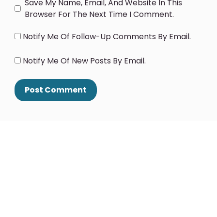
Save My Name, Email, And Website In This
Browser For The Next Time I Comment.
Notify Me Of Follow-Up Comments By Email.
Notify Me Of New Posts By Email.