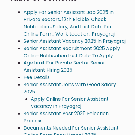
Apply For Senior Assistant Job 2025 In
Private Sectors. 12th Eligible. Check
Notification, Salary, And Last Date For
Online Form.. Work Location: Prayagraj
Senior Assistant Vacancy 2025 In Prayagraj
Senior Assistant Recruitment 2025 Apply
Online Notification Last Date To Apply
Age Limit For Private Sector Senior
Assistant Hiring 2025
Fee Details
Senior Assistant Jobs With Good Salary
2025
Apply Online For Senior Assistant
Vacancy In Prayagraj
Senior Assistant Post 2025 Selection
Process
Documents Needed For Senior Assistant