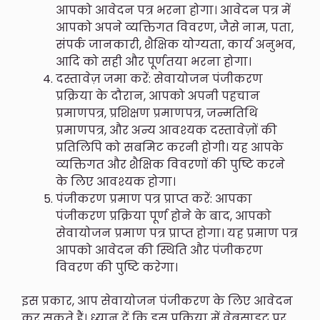
आपको आवेदन पत्र भरना होगा। आवेदन पत्र में
आपको अपने व्यक्तिगत विवरण, जैसे नाम, पता,
संपर्क जानकारी, शैक्षिक योग्यता, कार्य अनुभव,
आदि को सही और पूर्णतया भरना होगा।
दस्तावेज़ जमा करें: सेवायोजन पंजीकरण
प्रक्रिया के दौरान, आपको अपनी पहचान
प्रमाणपत्र, प्रशिक्षण प्रमाणपत्र, जन्मतिथि
प्रमाणपत्र, और अन्य आवश्यक दस्तावेज़ों की
प्रतिलिपि को सबमिट करनी होगी। यह आपके
व्यक्तिगत और शैक्षिक विवरणों की पुष्टि करने
के लिए आवश्यक होगा।
पंजीकरण प्रमाण पत्र प्राप्त करें: आपका
पंजीकरण प्रक्रिया पूर्ण होने के बाद, आपको
सेवायोजन प्रमाण पत्र प्राप्त होगा। यह प्रमाण पत्र
आपको आवेदन की स्थिति और पंजीकरण
विवरण की पुष्टि करेगा।
इस प्रकार, आप सेवायोजन पंजीकरण के लिए आवेदन
कर सकते हैं। ध्यान दें कि इस प्रक्रिया में वेबसाइट पर