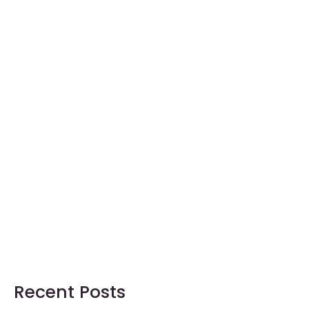
Recent Posts