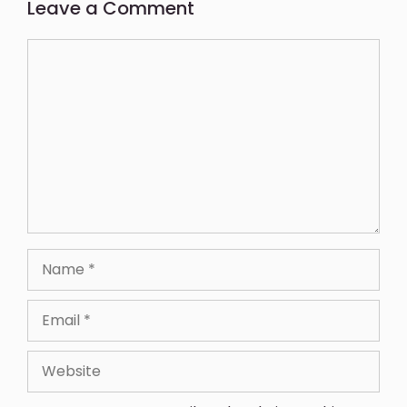
Leave a Comment