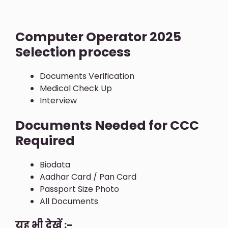
Computer Operator 2025
Selection process
Documents Verification
Medical Check Up
Interview
Documents Needed for CCC
Required
Biodata
Aadhar Card / Pan Card
Passport Size Photo
All Documents
यह भी देखें :-