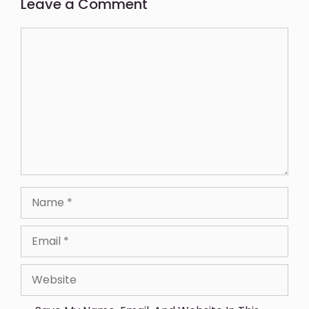
Leave a Comment