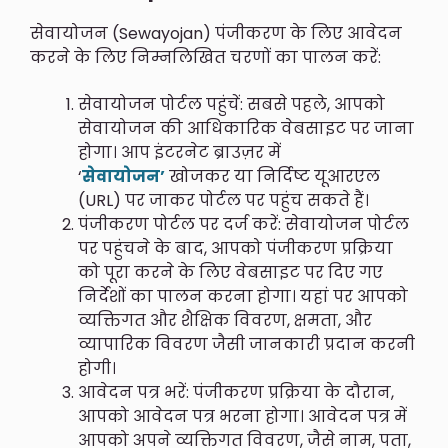
सेवायोजन (Sewayojan) पंजीकरण के लिए आवेदन
करने के लिए निम्नलिखित चरणों का पालन करें:
सेवायोजन पोर्टल पहुंचें: सबसे पहले, आपको
सेवायोजन की आधिकारिक वेबसाइट पर जाना
होगा। आप इंटरनेट ब्राउज़र में
‘
सेवायोजन’
खोजकर या निर्दिष्ट यूआरएल
(URL) पर जाकर पोर्टल पर पहुंच सकते हैं।
पंजीकरण पोर्टल पर दर्ज करें: सेवायोजन पोर्टल
पर पहुंचने के बाद, आपको पंजीकरण प्रक्रिया
को पूरा करने के लिए वेबसाइट पर दिए गए
निर्देशों का पालन करना होगा। यहां पर आपको
व्यक्तिगत और शैक्षिक विवरण, क्षमता, और
व्यापारिक विवरण जैसी जानकारी प्रदान करनी
होगी।
आवेदन पत्र भरें: पंजीकरण प्रक्रिया के दौरान,
आपको आवेदन पत्र भरना होगा। आवेदन पत्र में
आपको अपने व्यक्तिगत विवरण, जैसे नाम, पता,