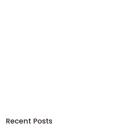
Recent Posts