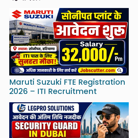
Maruti Suzuki FTE Registration
2026 – ITI Recruitment