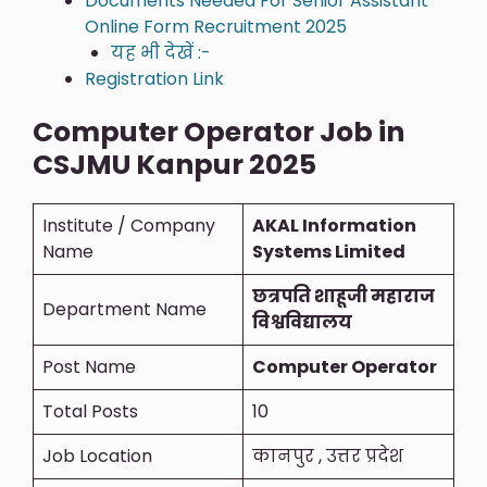
Documents Needed For Senior Assistant
Online Form Recruitment 2025
यह भी देखें :-
Registration Link
Computer Operator Job in
CSJMU Kanpur 2025
Institute / Company
AKAL Information
Name
Systems Limited
छत्रपति शाहूजी महाराज
Department Name
विश्वविद्यालय
Post Name
Computer Operator
Total Posts
10
Job Location
कानपुर , उत्तर प्रदेश