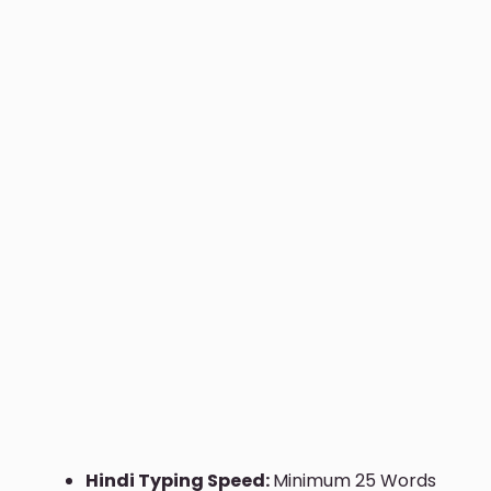
Hindi Typing Speed:
Minimum 25 Words