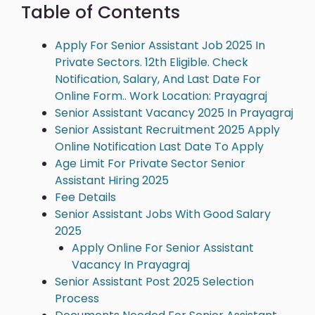
Table of Contents
Apply For Senior Assistant Job 2025 In
Private Sectors. 12th Eligible. Check
Notification, Salary, And Last Date For
Online Form.. Work Location: Prayagraj
Senior Assistant Vacancy 2025 In Prayagraj
Senior Assistant Recruitment 2025 Apply
Online Notification Last Date To Apply
Age Limit For Private Sector Senior
Assistant Hiring 2025
Fee Details
Senior Assistant Jobs With Good Salary
2025
Apply Online For Senior Assistant
Vacancy In Prayagraj
Senior Assistant Post 2025 Selection
Process