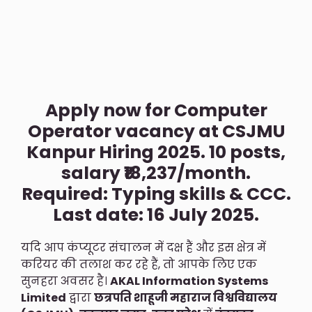
Apply now for Computer
Operator vacancy at CSJMU
Kanpur Hiring 2025. 10 posts,
salary ₹18,237/month.
Required: Typing skills & CCC.
Last date: 16 July 2025.
यदि आप कंप्यूटर संचालन में दक्ष हैं और इस क्षेत्र में
करियर की तलाश कर रहे हैं, तो आपके लिए एक
सुनहरा अवसर है।
AKAL Information Systems
Limited
द्वारा
छत्रपति शाहूजी महाराज विश्वविद्यालय