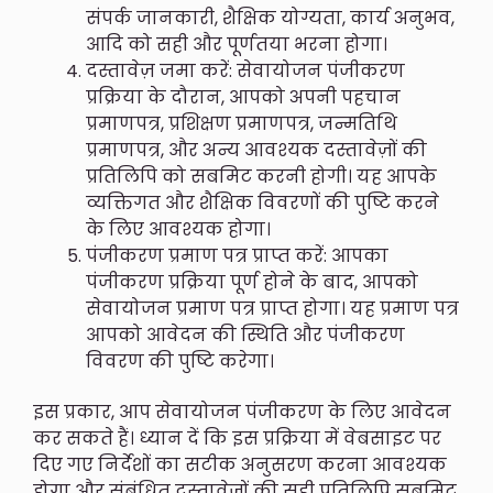
संपर्क जानकारी, शैक्षिक योग्यता, कार्य अनुभव,
आदि को सही और पूर्णतया भरना होगा।
दस्तावेज़ जमा करें: सेवायोजन पंजीकरण
प्रक्रिया के दौरान, आपको अपनी पहचान
प्रमाणपत्र, प्रशिक्षण प्रमाणपत्र, जन्मतिथि
प्रमाणपत्र, और अन्य आवश्यक दस्तावेज़ों की
प्रतिलिपि को सबमिट करनी होगी। यह आपके
व्यक्तिगत और शैक्षिक विवरणों की पुष्टि करने
के लिए आवश्यक होगा।
पंजीकरण प्रमाण पत्र प्राप्त करें: आपका
पंजीकरण प्रक्रिया पूर्ण होने के बाद, आपको
सेवायोजन प्रमाण पत्र प्राप्त होगा। यह प्रमाण पत्र
आपको आवेदन की स्थिति और पंजीकरण
विवरण की पुष्टि करेगा।
इस प्रकार, आप सेवायोजन पंजीकरण के लिए आवेदन
कर सकते हैं। ध्यान दें कि इस प्रक्रिया में वेबसाइट पर
दिए गए निर्देशों का सटीक अनुसरण करना आवश्यक
होगा और संबंधित दस्तावेज़ों की सही प्रतिलिपि सबमिट