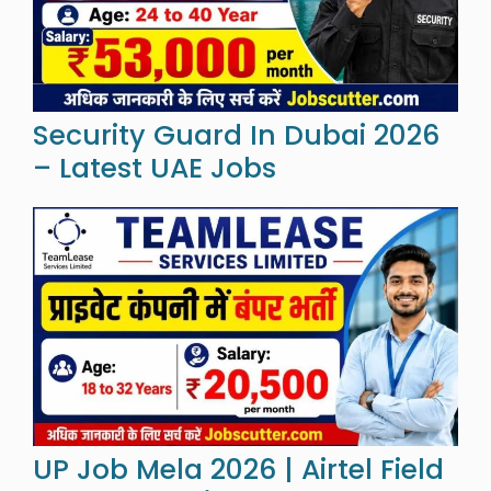
Security Guard In Dubai 2026
– Latest UAE Jobs
UP Job Mela 2026 | Airtel Field