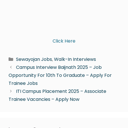
Click Here
Sewayojan Jobs
,
Walk-In Interviews
Campus Interview Baijnath 2025 – Job
Opportunity For 10th To Graduate – Apply For
Trainee Jobs
ITI Campus Placement 2025 – Associate
Trainee Vacancies – Apply Now