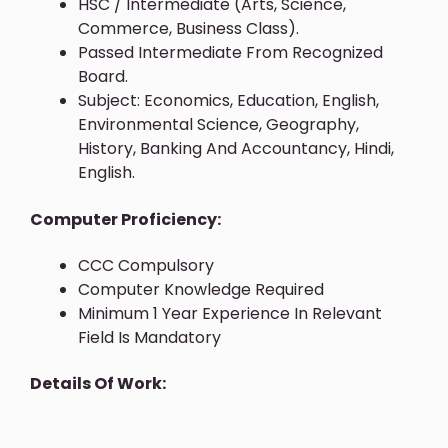
HSC / Intermediate (Arts, Science,
Commerce, Business Class).
Passed Intermediate From Recognized
Board.
Subject: Economics, Education, English,
Environmental Science, Geography,
History, Banking And Accountancy, Hindi,
English.
Computer Proficiency:
CCC Compulsory
Computer Knowledge Required
Minimum 1 Year Experience In Relevant
Field Is Mandatory
Details Of Work: