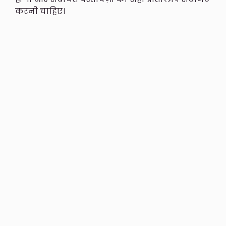
करनी चाहिए।