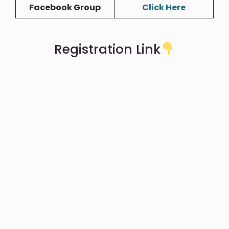
Facebook Group
Click Here
Registration Link