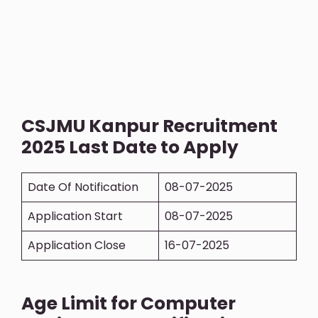
CSJMU Kanpur Recruitment
2025 Last Date to Apply
Date Of Notification
08-07-2025
Application Start
08-07-2025
Application Close
16-07-2025
Age Limit for Computer