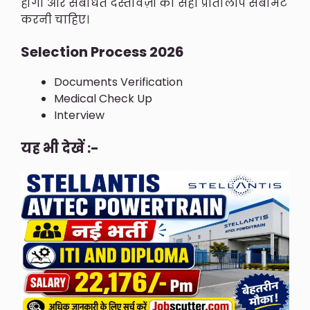
होगा और संबंधित दस्तावेज़ों की सही प्रतिलिपि सबमिट
करनी चाहिए।
Selection Process 2026
Documents Verification
Medical Check Up
Interview
यह भी देखें :-