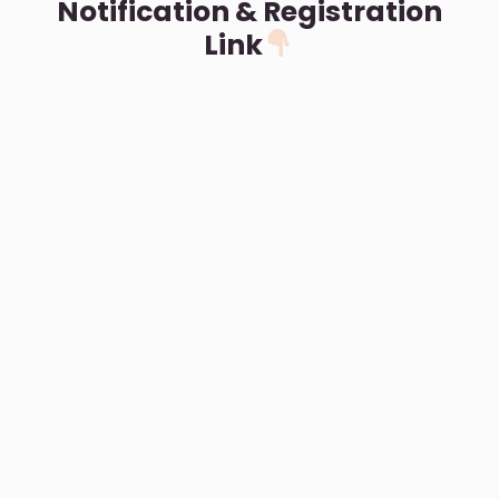
Notification & Registration
Link