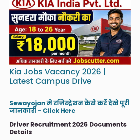
Kia Jobs Vacancy 2026 |
Latest Campus Drive
Sewayojan मे रजिस्ट्रेशन कैसे करें देखे पूरी
जानकारी – Click Here
Driver Recruitment 2026
Documents
Details