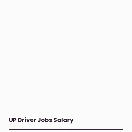
UP Driver Jobs Salary