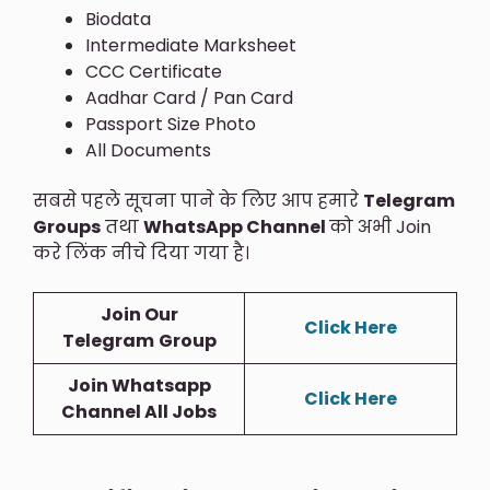
Biodata
Intermediate Marksheet
CCC Certificate
Aadhar Card / Pan Card
Passport Size Photo
All Documents
सबसे पहले सूचना पाने के लिए आप हमारे
Telegram
Groups
तथा
WhatsApp Channel
को अभी Join
करे लिंक नीचे दिया गया है।
Join Our
Click Here
Telegram
Group
Join Whatsapp
Click Here
Channel All Jobs