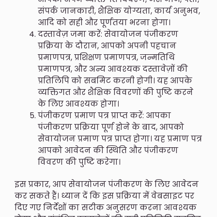
संपर्क जानकारी, शैक्षिक योग्यता, कार्य अनुभव,
आदि को सही और पूर्णतया भरना होगा।
दस्तावेज़ जमा करें: सेवायोजन पंजीकरण
प्रक्रिया के दौरान, आपको अपनी पहचान
प्रमाणपत्र, प्रशिक्षण प्रमाणपत्र, जन्मतिथि
प्रमाणपत्र, और अन्य आवश्यक दस्तावेज़ों की
प्रतिलिपि को सबमिट करनी होगी। यह आपके
व्यक्तिगत और शैक्षिक विवरणों की पुष्टि करने
के लिए आवश्यक होगा।
पंजीकरण प्रमाण पत्र प्राप्त करें: आपका
पंजीकरण प्रक्रिया पूर्ण होने के बाद, आपको
सेवायोजन प्रमाण पत्र प्राप्त होगा। यह प्रमाण पत्र
आपको आवेदन की स्थिति और पंजीकरण
विवरण की पुष्टि करेगा।
इस प्रकार, आप सेवायोजन पंजीकरण के लिए आवेदन
कर सकते हैं। ध्यान दें कि इस प्रक्रिया में वेबसाइट पर
दिए गए निर्देशों का सटीक अनुसरण करना आवश्यक