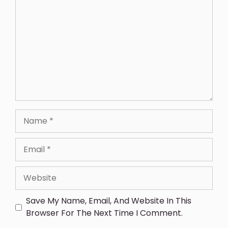
Save My Name, Email, And Website In This
Browser For The Next Time I Comment.