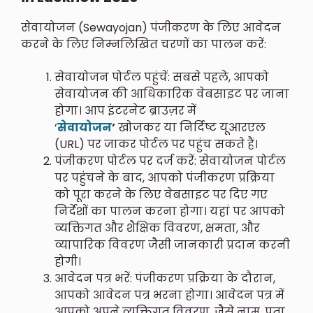
सेवायोजन (Sewayojan) पंजीकरण के लिए आवेदन
करने के लिए निम्नलिखित चरणों का पालन करें:
सेवायोजन पोर्टल पहुंचें: सबसे पहले, आपको
सेवायोजन की आधिकारिक वेबसाइट पर जाना
होगा। आप इंटरनेट ब्राउज़र में
‘
सेवायोजन
’
खोजकर या निर्दिष्ट यूआरएल
(URL) पर जाकर पोर्टल पर पहुंच सकते हैं।
पंजीकरण पोर्टल पर दर्ज करें: सेवायोजन पोर्टल
पर पहुंचने के बाद, आपको पंजीकरण प्रक्रिया
को पूरा करने के लिए वेबसाइट पर दिए गए
निर्देशों का पालन करना होगा। यहां पर आपको
व्यक्तिगत और शैक्षिक विवरण, क्षमता, और
व्यापारिक विवरण जैसी जानकारी प्रदान करनी
होगी।
आवेदन पत्र भरें: पंजीकरण प्रक्रिया के दौरान,
आपको आवेदन पत्र भरना होगा। आवेदन पत्र में
आपको अपने व्यक्तिगत विवरण, जैसे नाम, पता,