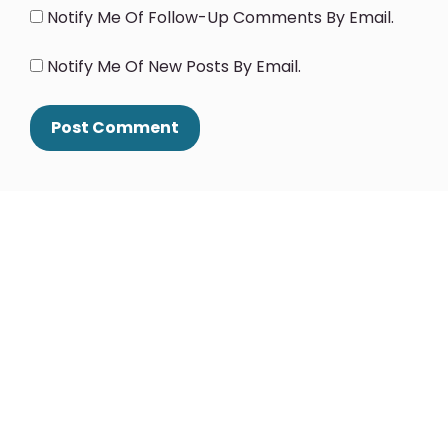
Notify Me Of Follow-Up Comments By Email.
Notify Me Of New Posts By Email.