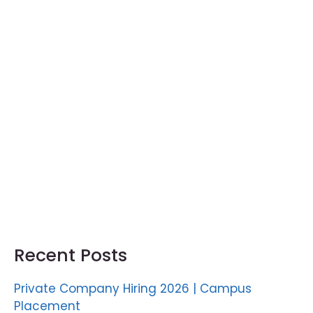
Recent Posts
Private Company Hiring 2026 | Campus
Placement