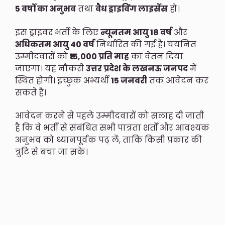
5 वर्षों का अनुभव
तथा
वैध ड्राइविंग लाइसेंस
हो।
इस ड्राइवर भर्ती के लिए
न्यूनतम आयु 18 वर्ष
और
अधिकतम आयु 40 वर्ष
निर्धारित की गई है। चयनित
उम्मीदवारों को
₹15,000 प्रति माह
का वेतन दिया
जाएगा। यह नौकरी
उत्तर प्रदेश के लखनऊ जनपद
में
स्थित होगी। इच्छुक अभ्यर्थी
15 जनवरी
तक आवेदन कर
सकते हैं।
आवेदन करने से पहले उम्मीदवारों को सलाह दी जाती
है कि वे भर्ती से संबंधित सभी पात्रता शर्तों और आवश्यक
अनुभव को ध्यानपूर्वक पढ़ लें, ताकि किसी प्रकार की
त्रुटि से बचा जा सके।