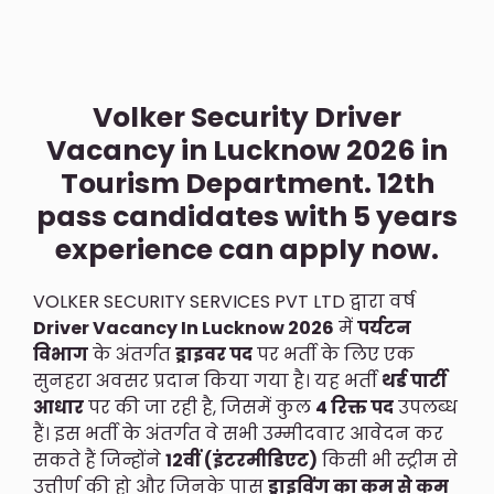
Volker Security Driver
Vacancy in Lucknow 2026 in
Tourism Department. 12th
pass candidates with 5 years
experience can apply now.
VOLKER SECURITY SERVICES PVT LTD द्वारा वर्ष
Driver Vacancy In Lucknow 2026
में
पर्यटन
विभाग
के अंतर्गत
ड्राइवर पद
पर भर्ती के लिए एक
सुनहरा अवसर प्रदान किया गया है। यह भर्ती
थर्ड पार्टी
आधार
पर की जा रही है, जिसमें कुल
4 रिक्त पद
उपलब्ध
हैं। इस भर्ती के अंतर्गत वे सभी उम्मीदवार आवेदन कर
सकते हैं जिन्होंने
12वीं (इंटरमीडिएट)
किसी भी स्ट्रीम से
उत्तीर्ण की हो और जिनके पास
ड्राइविंग का कम से कम