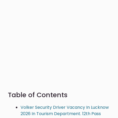
Table of Contents
Volker Security Driver Vacancy In Lucknow
2026 In Tourism Department. 12th Pass