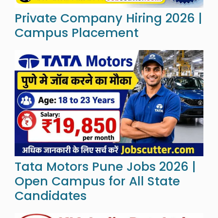
Private Company Hiring 2026 |
Campus Placement
Tata Motors Pune Jobs 2026 |
Open Campus for All State
Candidates