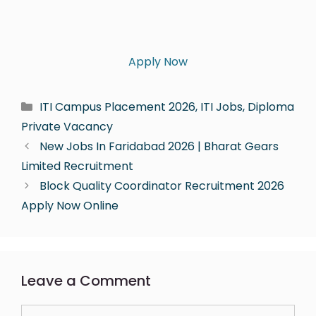
Apply Now
ITI Campus Placement 2026, ITI Jobs, Diploma
Private Vacancy
New Jobs In Faridabad 2026 | Bharat Gears
Limited Recruitment
Block Quality Coordinator Recruitment 2026
Apply Now Online
Leave a Comment