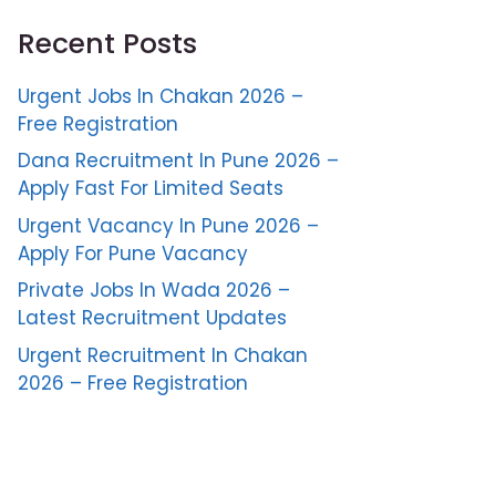
Recent Posts
Urgent Jobs In Chakan 2026 –
Free Registration
Dana Recruitment In Pune 2026 –
Apply Fast For Limited Seats
Urgent Vacancy In Pune 2026 –
Apply For Pune Vacancy
Private Jobs In Wada 2026 –
Latest Recruitment Updates
Urgent Recruitment In Chakan
2026 – Free Registration