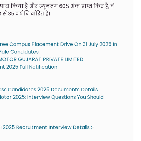
I पास किया है और न्यूनतम 60% अंक प्राप्त किए हैं, वे
से 35 वर्ष निर्धारित है।
ree Campus Placement Drive On 31 July 2025 In
 Male Candidates.
MOTOR GUJARAT PRIVATE LIMITED
 2025 Full Notification
ass Candidates 2025 Documents Details
Motor 2025: Interview Questions You Should
 2025 Recruitment Interview Details :-