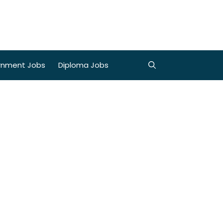
rnment Jobs
Diploma Jobs