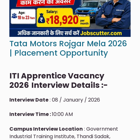
Tata Motors Rojgar Mela 2026
| Placement Opportunity
ITI Apprentice Vacancy
2026
Interview Details :-
Interview Date
: 08 / January / 2026
Interview Time :
10:00 AM
Campus Interview Location
: Government
Industrial Training Institute, Thandi Sadak,