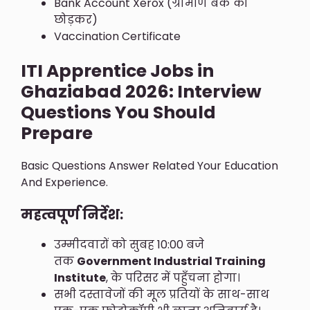
Bank Account Xerox (ग्रामीण बैंक को
छोड़कर)
Vaccination Certificate
ITI Apprentice Jobs in
Ghaziabad 2026: Interview
Questions You Should
Prepare
Basic Questions Answer Related Your Education
And Experience.
महत्वपूर्ण निर्देश:
उम्मीदवारों को सुबह 10:00 बजे
तक
Government Industrial Training
Institute
, के परिसर में पहुँचना होगा।
सभी दस्तावेजों की मूल प्रतियों के साथ-साथ