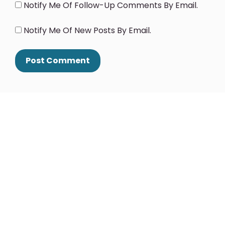
Notify Me Of Follow-Up Comments By Email.
Notify Me Of New Posts By Email.