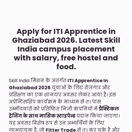
Apply for ITI Apprentice in
Ghaziabad 2026. Latest Skill
India campus placement
with salary, free hostel and
food.
Skill India मिशन के अंतर्गत
ITI Apprentice In
Ghaziabad 2026
युवाओं के लिए रोजगार और
प्रशिक्षण का एक शानदार अवसर लेकर आया है। इस
अप्रेन्टिसशिप कार्यक्रम के माध्यम से ITI पास
उम्मीदवारों को प्रतिष्ठित निजी कंपनियों में
प्रैक्टिकल
ट्रेनिंग के साथ मासिक स्टाइपेन्ड
प्रदान किया जाएगा।
यह अवसर विशेष रूप से उन अभ्यर्थियों के लिए
लाभदायक है, जो
Fitter Trade
से ITI कर चुके हैं और