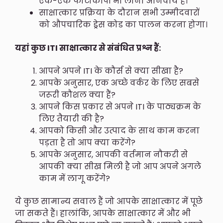
एक-एक फोटोकॉपी भी लाना अनिवार्य है।
साक्षात्कार प्रक्रिया के दौरान सभी उम्मीदवारों
को औपचारिक ड्रेस कोड का पालन करना होगा।
यहां कुछ ITI साक्षात्कार से संबंधित प्रश्न हैं:
आपने अपने ITI के कौर्स से क्या सीखा है?
आपके अनुसार, एक अच्छे वर्कर के लिए सबसे
जरूरी कौशल क्या हैं?
आपने किस प्रकार से अपने ITI के पाठ्यक्रम के
लिए तैयारी की है?
आपको किसी और उत्पाद के साथ काम करना
पड़ता है तो आप क्या करेंगे?
आपके अनुसार, आपकी वर्तमान नौकरी से
आपकी क्या सीख मिली है जो आप अपने अगले
काम में लागू करेंगे?
ये कुछ सामान्य सवाल हैं जो आपके साक्षात्कार में पूछे
जा सकते हैं। हालांकि, आपके साक्षात्कार में और भी