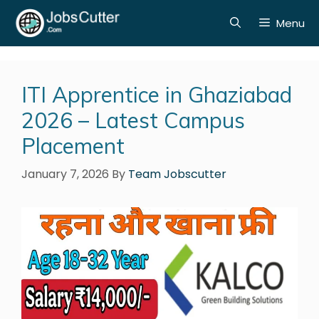
Menu
ITI Apprentice in Ghaziabad
2026 – Latest Campus
Placement
January 7, 2026
By
Team Jobscutter