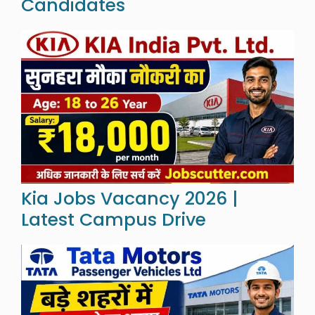
Candidates
Kia Jobs Vacancy 2026 |
Latest Campus Drive