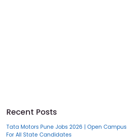
Recent Posts
Tata Motors Pune Jobs 2026 | Open Campus
For All State Candidates