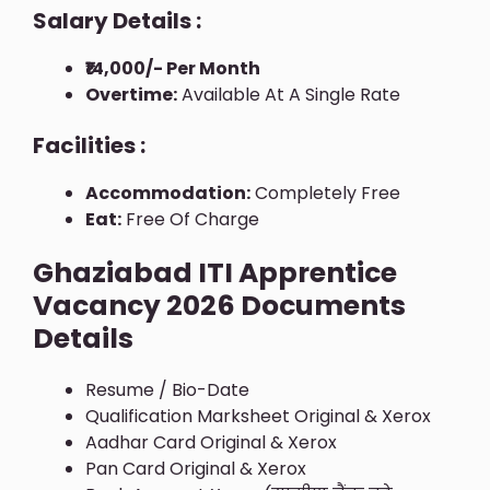
Salary Details :
₹14,000/- Per Month
Overtime:
Available At A Single Rate
Facilities :
Accommodation:
Completely Free
Eat:
Free Of Charge
Ghaziabad ITI Apprentice
Vacancy 2026 Documents
Details
Resume / Bio-Date
Qualification Marksheet Original & Xerox
Aadhar Card Original & Xerox
Pan Card Original & Xerox