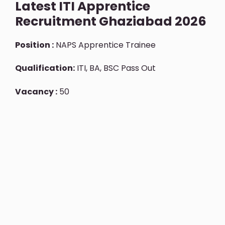
Latest ITI Apprentice
Recruitment Ghaziabad 2026
Position :
NAPS Apprentice Trainee
Qualification:
ITI, BA, BSC Pass Out
Vacancy :
50