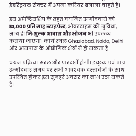
इंडस्ट्रियल सेक्टर में अपना करियर बनाना चाहते हैं।
इस अप्रेन्टिसशिप के तहत चयनित उम्मीदवारों को
₹14,000 प्रति माह स्टाइपेन्ड
, ओवरटाइम की सुविधा,
साथ ही
निःशुल्क आवास और भोजन
भी उपलब्ध
कराया जाएगा। कार्य स्थल Ghaziabad, Noida, Delhi
और आसपास के औद्योगिक क्षेत्रों में हो सकता है।
चयन प्रक्रिया सरल और पारदर्शी होगी। इच्छुक एवं पात्र
उम्मीदवार समय पर सभी आवश्यक दस्तावेजों के साथ
उपस्थित होकर इस सुनहरे अवसर का लाभ उठा सकते
हैं।