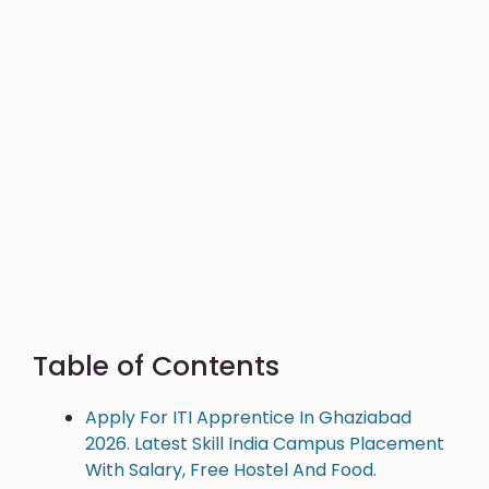
Table of Contents
Apply For ITI Apprentice In Ghaziabad
2026. Latest Skill India Campus Placement
With Salary, Free Hostel And Food.