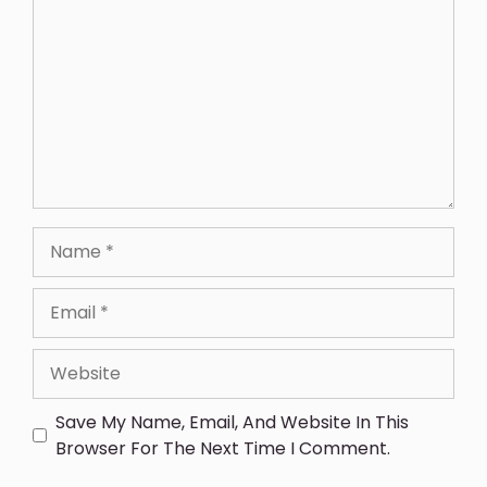
Save My Name, Email, And Website In This
Browser For The Next Time I Comment.