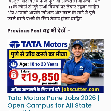
विस्तृत और विशेष प्रश्न पूछे जा सकते हैं। आपको अपने
ITI के कोर्स से जुड़े सभी विषयों पर तैयार रहना चाहिए
और आपको आपके कौशल और ज्ञान के बारे में पूछे
जाने वाले प्रश्नों के लिए तैयार होना चाहिए
Previous Post यह भी देखें :-
Tata Motors Pune Jobs 2026 |
Open Campus for All State