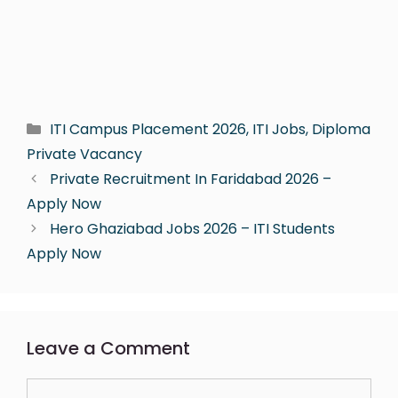
ITI Campus Placement 2026, ITI Jobs, Diploma
Private Vacancy
Private Recruitment In Faridabad 2026 –
Apply Now
Hero Ghaziabad Jobs 2026 – ITI Students
Apply Now
Leave a Comment