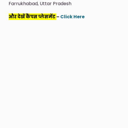
Farrukhabad, Uttar Pradesh
और देखें कैंपस प्लेसमेंट
–
Click Here