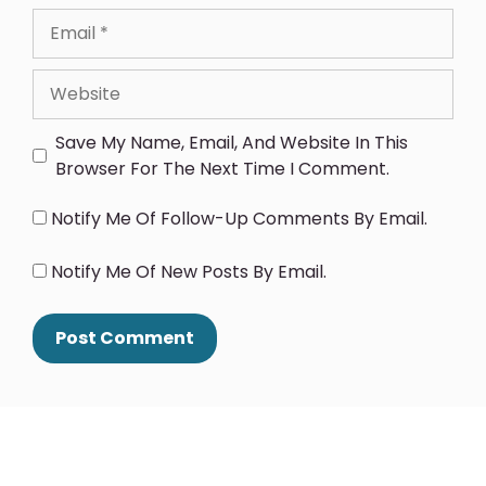
Save My Name, Email, And Website In This
Browser For The Next Time I Comment.
Notify Me Of Follow-Up Comments By Email.
Notify Me Of New Posts By Email.