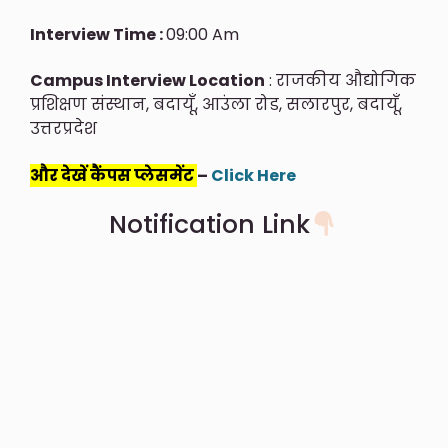
Interview Time :
09:00 Am
Campus Interview Location
: राजकीय औद्योगिक
प्रशिक्षण संस्थान, बदायूँ, आउंला रोड, सलारपुर, बदायूँ,
उत्तरप्रदेश
और देखें कैंपस प्लेसमेंट
–
Click Here
Notification Link