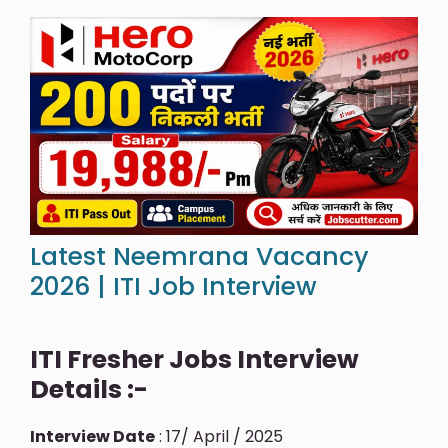
Latest Neemrana Vacancy
2026 | ITI Job Interview
ITI Fresher Jobs Interview
Details :-
Interview Date
: 17/ April / 2025