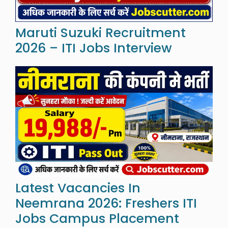
Maruti Suzuki Recruitment
2026 – ITI Jobs Interview
Latest Vacancies In
Neemrana 2026: Freshers ITI
Jobs Campus Placement