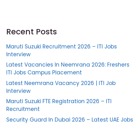
Recent Posts
Maruti Suzuki Recruitment 2026 – ITI Jobs
Interview
Latest Vacancies In Neemrana 2026: Freshers
ITI Jobs Campus Placement
Latest Neemrana Vacancy 2026 | ITI Job
Interview
Maruti Suzuki FTE Registration 2026 – ITI
Recruitment
Security Guard In Dubai 2026 – Latest UAE Jobs