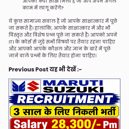
आपकी क्या सीख मिली है जो आप अपने अगले
काम में लागू करेंगे?
ये कुछ सामान्य सवाल हैं जो आपके साक्षात्कार में पूछे
जा सकते हैं। हालांकि, आपके साक्षात्कार में और भी
विस्तृत और विशेष प्रश्न पूछे जा सकते हैं। आपको अपने
ITI के कोर्स से जुड़े सभी विषयों पर तैयार रहना चाहिए
और आपको आपके कौशल और ज्ञान के बारे में पूछे
जाने वाले प्रश्नों के लिए तैयार होना चाहिए।
Previous Post यह भी देखें :-