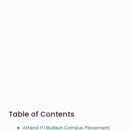
Table of Contents
Attend ITI Budaun Campus Placement