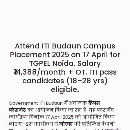
Attend ITI Budaun Campus
Placement 2025 on 17 April for
TGPEL Noida. Salary
₹14,388/month + OT. ITI pass
candidates (18–28 yrs)
eligible.
Government ITI Budaun में अचानक
कैंपस
प्लेसमेंट
का आयोजन किया जा रहा है। यह प्लेसमेंट
कार्यक्रम दिनांक 17 April 2025 को आयोजित किया
जाएगा। इस कार्यक्रम में
नोएडा
की प्रतिष्ठित कंपनी