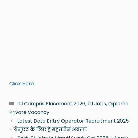
Click Here
ITI Campus Placement 2026, ITI Jobs, Diploma
Private Vacancy
Latest Data Entry Operator Recruitment 2025
– ग्रेजुएट के लिए है बहतरीन अवसर