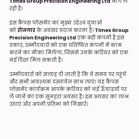
Timex Group Precision Engineering Ltd
भाग ले
रही है।
इस कैंपस प्लेसमेंट का मुख्य उद्देश्य युवाओं
को
रोजगार
के अवसर प्रदान करना है।
Timex Group
Precision Engineering Ltd
एक बड़ी कंपनी है इस
प्रकार, उम्मीदवारों को एक प्रतिष्ठित कंपनी में काम
करने का मौका मिलेगा, जिससे उनके करियर को एक
नई दिशा मिल सकती है।
उम्मीदवारों को सलाह दी जाती है कि वे समय पर पहुंचें
और सभी आवश्यक दस्तावेज़ साथ लाएं। यह कैंपस
प्लेसमेंट कार्यक्रम आपके करियर को नई ऊँचाइयों पर
ले जाने का एक सुनहरा अवसर है। इस अवसर का लाभ
उठाएं और अपनी प्रतिभा को निखारें।