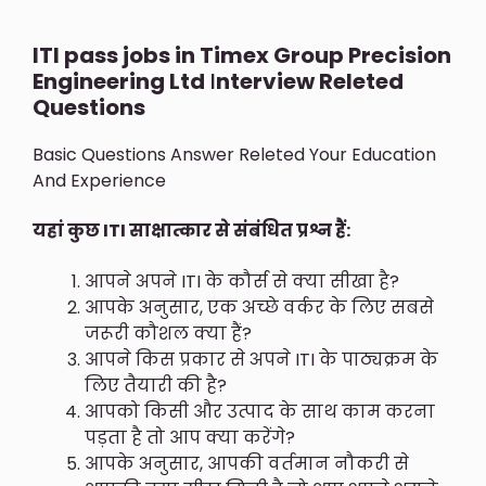
ITI pass jobs in
Timex Group Precision
Engineering Ltd
I
nterview Releted
Questions
Basic Questions Answer Releted Your Education
And Experience
यहां कुछ ITI साक्षात्कार से संबंधित प्रश्न हैं:
आपने अपने ITI के कौर्स से क्या सीखा है?
आपके अनुसार, एक अच्छे वर्कर के लिए सबसे
जरूरी कौशल क्या हैं?
आपने किस प्रकार से अपने ITI के पाठ्यक्रम के
लिए तैयारी की है?
आपको किसी और उत्पाद के साथ काम करना
पड़ता है तो आप क्या करेंगे?
आपके अनुसार, आपकी वर्तमान नौकरी से