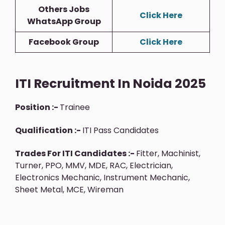
Others Jobs
Click Here
WhatsApp Group
Facebook Group
Click Here
ITI Recruitment In Noida 2025
Position :-
Trainee
Qualification :-
ITI Pass Candidates
Trades For ITI Candidates :-
Fitter, Machinist,
Turner, PPO, MMV, MDE, RAC, Electrician,
Electronics Mechanic, Instrument Mechanic,
Sheet Metal, MCE, Wireman