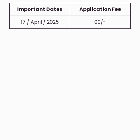
Important Dates
Application Fee
17 / April / 2025
00/-