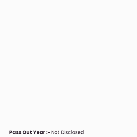
Pass Out Year :-
Not Disclosed