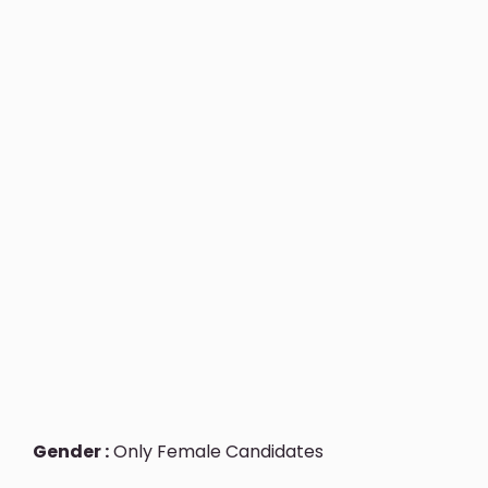
Gender :
Only Female Candidates