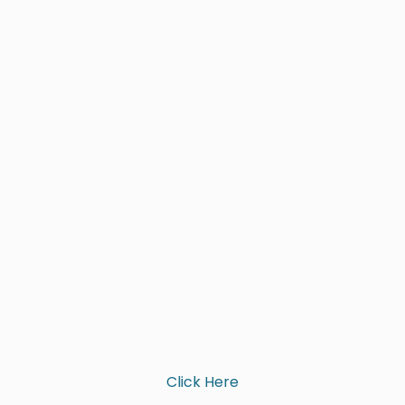
Click Here