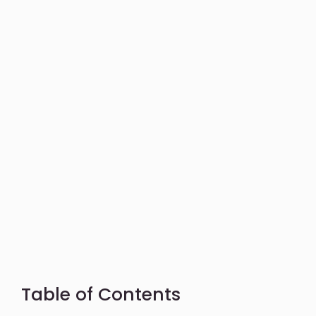
Table of Contents