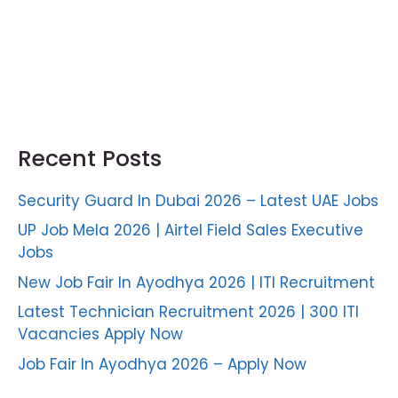
Recent Posts
Security Guard In Dubai 2026 – Latest UAE Jobs
UP Job Mela 2026 | Airtel Field Sales Executive
Jobs
New Job Fair In Ayodhya 2026 | ITI Recruitment
Latest Technician Recruitment 2026 | 300 ITI
Vacancies Apply Now
Job Fair In Ayodhya 2026 – Apply Now