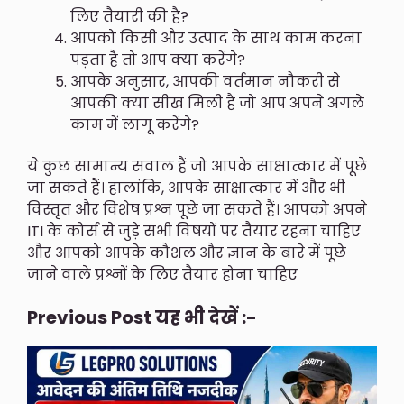
लिए तैयारी की है?
आपको किसी और उत्पाद के साथ काम करना
पड़ता है तो आप क्या करेंगे?
आपके अनुसार, आपकी वर्तमान नौकरी से
आपकी क्या सीख मिली है जो आप अपने अगले
काम में लागू करेंगे?
ये कुछ सामान्य सवाल हैं जो आपके साक्षात्कार में पूछे
जा सकते हैं। हालांकि, आपके साक्षात्कार में और भी
विस्तृत और विशेष प्रश्न पूछे जा सकते हैं। आपको अपने
ITI के कोर्स से जुड़े सभी विषयों पर तैयार रहना चाहिए
और आपको आपके कौशल और ज्ञान के बारे में पूछे
जाने वाले प्रश्नों के लिए तैयार होना चाहिए
Previous Post यह भी देखें :-