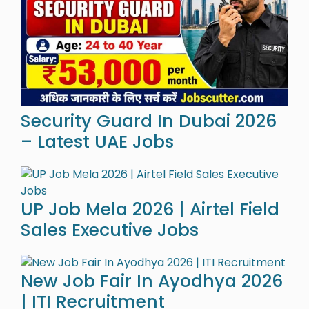
Security Guard In Dubai 2026
– Latest UAE Jobs
UP Job Mela 2026 | Airtel Field
Sales Executive Jobs
New Job Fair In Ayodhya 2026
| ITI Recruitment