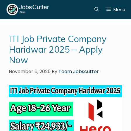
Menu
ITI Job Private Company
Haridwar 2025 – Apply
Now
November 6, 2025
By
Team Jobscutter