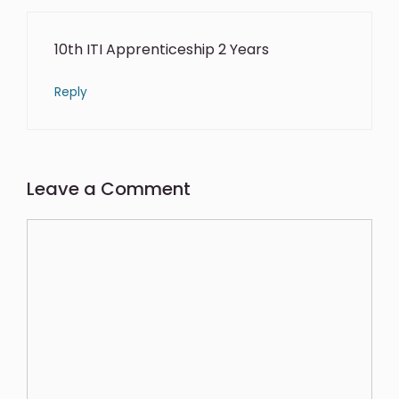
10th ITI Apprenticeship 2 Years
Reply
Leave a Comment