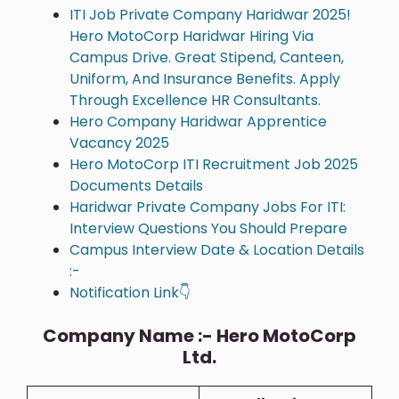
ITI Job Private Company Haridwar 2025!
Hero MotoCorp Haridwar Hiring Via
Campus Drive. Great Stipend, Canteen,
Uniform, And Insurance Benefits. Apply
Through Excellence HR Consultants.
Hero Company Haridwar Apprentice
Vacancy 2025
Hero MotoCorp ITI Recruitment Job 2025
Documents Details
Haridwar Private Company Jobs For ITI:
Interview Questions You Should Prepare
Campus Interview Date & Location Details
:-
Notification Link👇
Company Name :- Hero MotoCorp
Ltd.