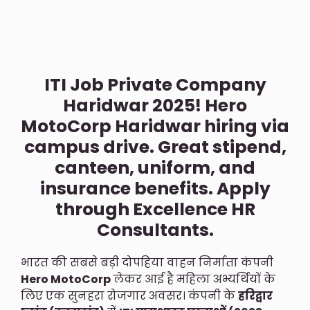
ITI Job Private Company
Haridwar 2025! Hero
MotoCorp Haridwar hiring via
campus drive. Great stipend,
canteen, uniform, and
insurance benefits. Apply
through Excellence HR
Consultants.
भारत की सबसे बड़ी दोपहिया वाहन निर्माता कंपनी
Hero MotoCorp
लेकर आई है महिला अभ्यर्थियों के
लिए एक सुनहरा रोजगार अवसर। कंपनी के
हरिद्वार