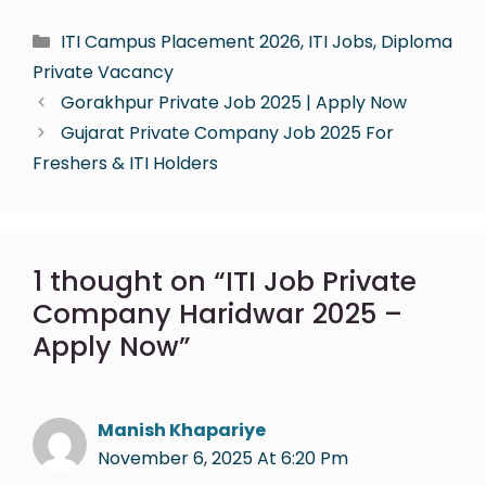
ITI Campus Placement 2026, ITI Jobs, Diploma
Private Vacancy
Gorakhpur Private Job 2025 | Apply Now
Gujarat Private Company Job 2025 For
Freshers & ITI Holders
1 thought on “ITI Job Private
Company Haridwar 2025 –
Apply Now”
Manish Khapariye
November 6, 2025 At 6:20 Pm