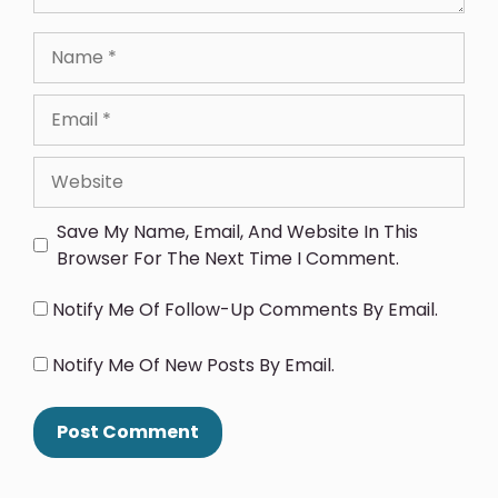
Save My Name, Email, And Website In This
Browser For The Next Time I Comment.
Notify Me Of Follow-Up Comments By Email.
Notify Me Of New Posts By Email.