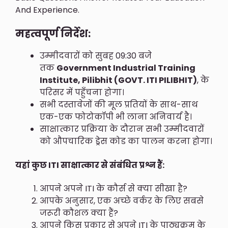
And Experience.
महत्वपूर्ण निर्देश:
उम्मीदवारों को सुबह 09:30 बजे
तक
Government Industrial Training
Institute, Pilibhit (GOVT. ITI PILIBHIT)
, के
परिसर में पहुँचना होगा।
सभी दस्तावेजों की मूल प्रतियों के साथ-साथ
एक-एक फोटोकॉपी भी लाना अनिवार्य है।
साक्षात्कार प्रक्रिया के दौरान सभी उम्मीदवारों
को औपचारिक ड्रेस कोड का पालन करना होगा।
यहां कुछ ITI साक्षात्कार से संबंधित प्रश्न हैं:
आपने अपने ITI के कौर्स से क्या सीखा है?
आपके अनुसार, एक अच्छे वर्कर के लिए सबसे
जरूरी कौशल क्या हैं?
आपने किस प्रकार से अपने ITI के पाठ्यक्रम के