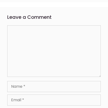
Leave a Comment