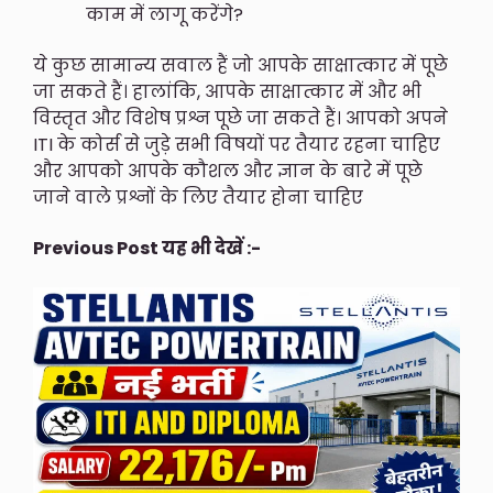
काम में लागू करेंगे?
ये कुछ सामान्य सवाल हैं जो आपके साक्षात्कार में पूछे
जा सकते हैं। हालांकि, आपके साक्षात्कार में और भी
विस्तृत और विशेष प्रश्न पूछे जा सकते हैं। आपको अपने
ITI के कोर्स से जुड़े सभी विषयों पर तैयार रहना चाहिए
और आपको आपके कौशल और ज्ञान के बारे में पूछे
जाने वाले प्रश्नों के लिए तैयार होना चाहिए
Previous Post यह भी देखें :-