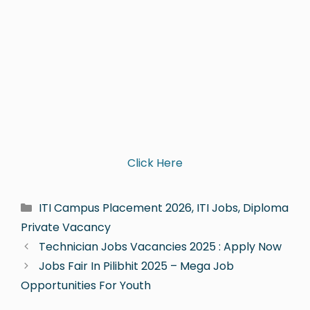
Click Here
ITI Campus Placement 2026, ITI Jobs, Diploma
Private Vacancy
Technician Jobs Vacancies 2025 : Apply Now
Jobs Fair In Pilibhit 2025 – Mega Job
Opportunities For Youth