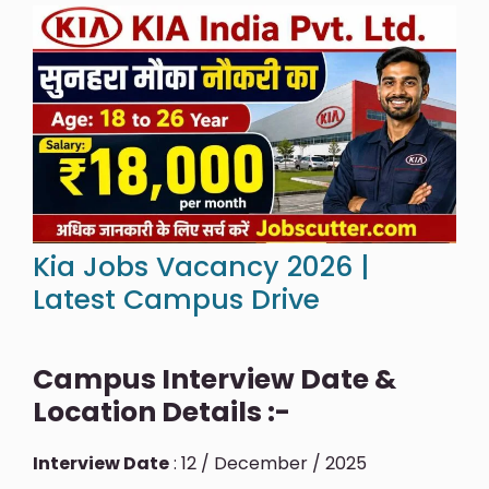
Kia Jobs Vacancy 2026 |
Latest Campus Drive
Campus Interview Date &
Location Details :-
Interview Date
: 12 / December / 2025