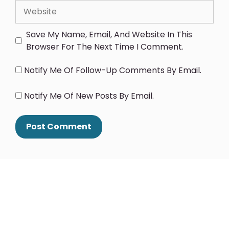
Save My Name, Email, And Website In This
Browser For The Next Time I Comment.
Notify Me Of Follow-Up Comments By Email.
Notify Me Of New Posts By Email.