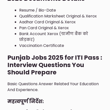
Resume / Bio-Date
Qualification Marksheet Original & Xerox
Aadhar Card Original & Xerox
Pan Card Original & Xerox
Bank Account Xerox (ग्रामीण बैंक को
छोड़कर)
Vaccination Certificate
Punjab Jobs 2025 for ITI Pass :
Interview Questions You
Should Prepare
Basic Questions Answer Related Your Education
And Experience.
महत्वपूर्ण निर्देश: