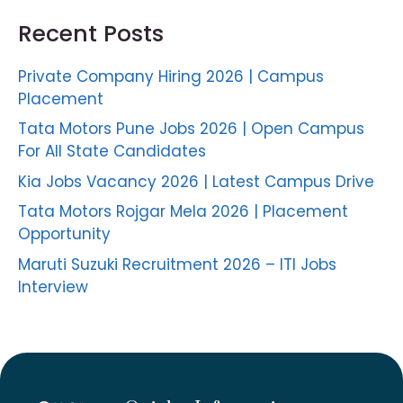
Recent Posts
Private Company Hiring 2026 | Campus
Placement
Tata Motors Pune Jobs 2026 | Open Campus
For All State Candidates
Kia Jobs Vacancy 2026 | Latest Campus Drive
Tata Motors Rojgar Mela 2026 | Placement
Opportunity
Maruti Suzuki Recruitment 2026 – ITI Jobs
Interview