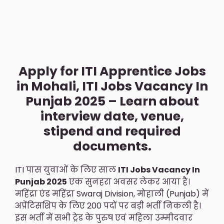
Apply for ITI Apprentice Jobs
in Mohali, ITI Jobs Vacancy In
Punjab 2025 – Learn about
interview date, venue,
stipend and required
documents.
ITI पास युवाओं के लिए साल
ITI Jobs Vacancy In
Punjab 2025
एक सुनहरा अवसर लेकर आया है।
महिंद्रा एंड महिंद्रा Swaraj Division, मोहाली (Punjab) में
अप्रेंटिसशिप के लिए 200 पदों पर बड़ी भर्ती निकली है।
इस भर्ती में सभी ट्रेड के पुरुष एवं महिला उम्मीदवार