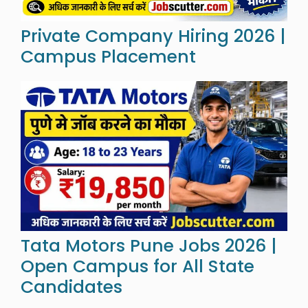
Private Company Hiring 2026 |
Campus Placement
Tata Motors Pune Jobs 2026 |
Open Campus for All State
Candidates