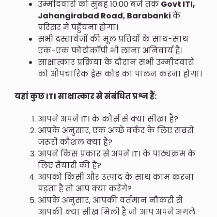
उम्मीदवारों को सुबह 10:00 बजे तक
Govt ITI,
Jahangirabad Road, Barabanki
के
परिसर में पहुँचना होगा।
सभी दस्तावेजों की मूल प्रतियों के साथ-साथ
एक-एक फोटोकॉपी भी लाना अनिवार्य है।
साक्षात्कार प्रक्रिया के दौरान सभी उम्मीदवारों
को औपचारिक ड्रेस कोड का पालन करना होगा।
यहां कुछ ITI साक्षात्कार से संबंधित प्रश्न हैं:
आपने अपने ITI के कौर्स से क्या सीखा है?
आपके अनुसार, एक अच्छे वर्कर के लिए सबसे
जरूरी कौशल क्या हैं?
आपने किस प्रकार से अपने ITI के पाठ्यक्रम के
लिए तैयारी की है?
आपको किसी और उत्पाद के साथ काम करना
पड़ता है तो आप क्या करेंगे?
आपके अनुसार, आपकी वर्तमान नौकरी से
आपकी क्या सीख मिली है जो आप अपने अगले