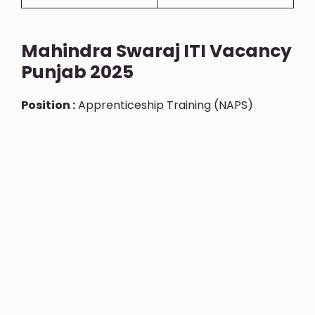
Mahindra Swaraj ITI Vacancy
Punjab 2025
Position :
Apprenticeship Training (NAPS)