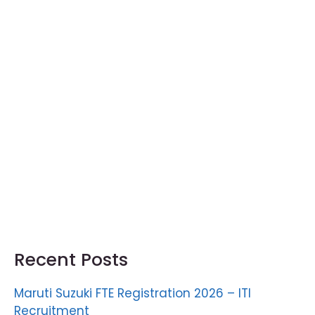
Recent Posts
Maruti Suzuki FTE Registration 2026 – ITI
Recruitment