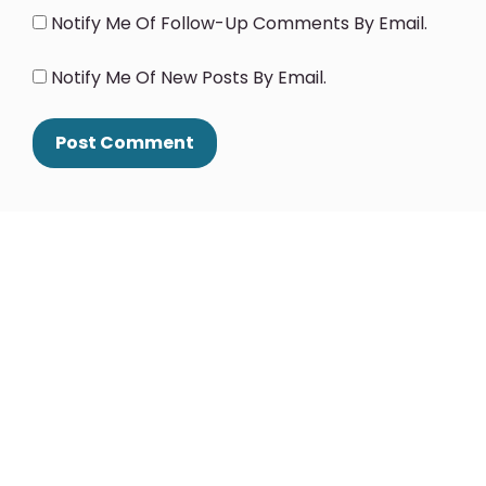
Notify Me Of Follow-Up Comments By Email.
Notify Me Of New Posts By Email.