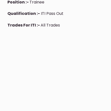
Position :-
Trainee
Qualification :-
ITI Pass Out
Trades For ITI :-
All Trades