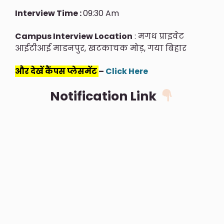
Interview Time :
09:30 Am
Campus Interview Location
: मगध प्राइवेट
आईटीआई माडनपुर, खटकाचक मोड़, गया बिहार
और देखें कैंपस प्लेसमेंट
–
Click Here
Notification Link