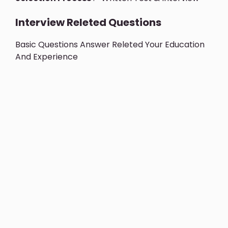
Interview Releted Questions
Basic Questions Answer Releted Your Education
And Experience