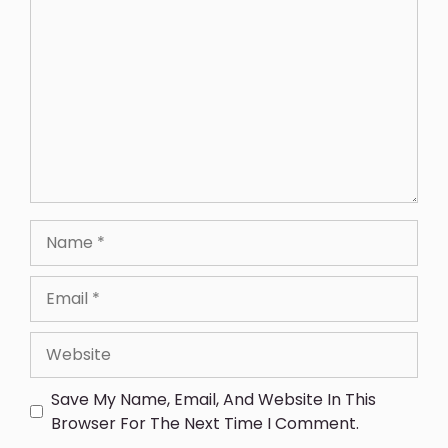
Save My Name, Email, And Website In This
Browser For The Next Time I Comment.