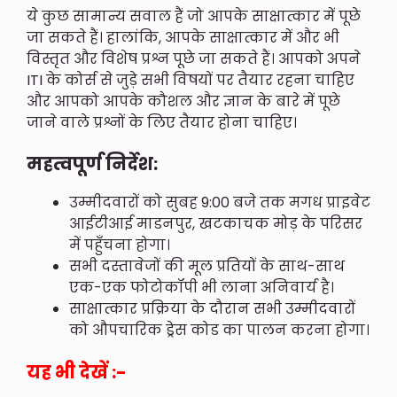
ये कुछ सामान्य सवाल हैं जो आपके साक्षात्कार में पूछे
जा सकते हैं। हालांकि, आपके साक्षात्कार में और भी
विस्तृत और विशेष प्रश्न पूछे जा सकते हैं। आपको अपने
ITI के कोर्स से जुड़े सभी विषयों पर तैयार रहना चाहिए
और आपको आपके कौशल और ज्ञान के बारे में पूछे
जाने वाले प्रश्नों के लिए तैयार होना चाहिए।
महत्वपूर्ण निर्देश:
उम्मीदवारों को सुबह 9:00 बजे तक मगध प्राइवेट
आईटीआई माडनपुर, खटकाचक मोड़ के परिसर
में पहुँचना होगा।
सभी दस्तावेजों की मूल प्रतियों के साथ-साथ
एक-एक फोटोकॉपी भी लाना अनिवार्य है।
साक्षात्कार प्रक्रिया के दौरान सभी उम्मीदवारों
को औपचारिक ड्रेस कोड का पालन करना होगा।
यह भी देखें :-