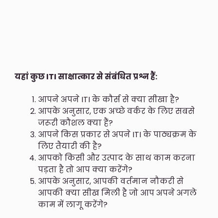
यहां कुछ ITI साक्षात्कार से संबंधित प्रश्न हैं:
आपने अपने ITI के कौर्स से क्या सीखा है?
आपके अनुसार, एक अच्छे वर्कर के लिए सबसे
जरूरी कौशल क्या हैं?
आपने किस प्रकार से अपने ITI के पाठ्यक्रम के
लिए तैयारी की है?
आपको किसी और उत्पाद के साथ काम करना
पड़ता है तो आप क्या करेंगे?
आपके अनुसार, आपकी वर्तमान नौकरी से
आपकी क्या सीख मिली है जो आप अपने अगले
काम में लागू करेंगे?