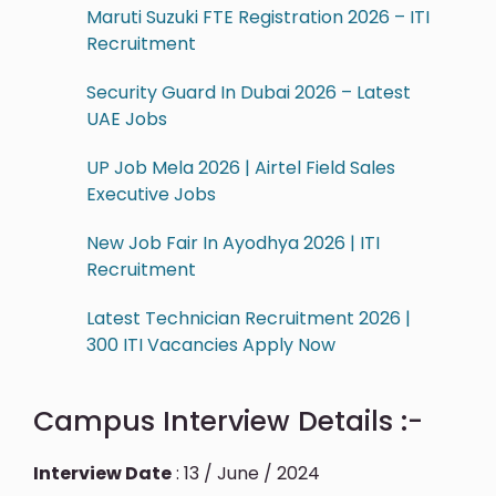
Maruti Suzuki FTE Registration 2026 – ITI
Recruitment
Security Guard In Dubai 2026 – Latest
UAE Jobs
UP Job Mela 2026 | Airtel Field Sales
Executive Jobs
New Job Fair In Ayodhya 2026 | ITI
Recruitment
Latest Technician Recruitment 2026 |
300 ITI Vacancies Apply Now
Campus Interview Details :-
Interview Date
: 13 / June / 2024