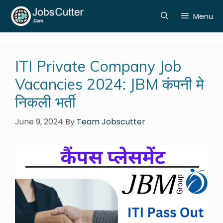
Menu
ITI Private Company Job
Vacancies 2024: JBM कंपनी मे
निकली भर्ती
June 9, 2024
By
Team Jobscutter