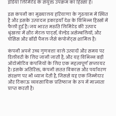
इंडिया लिमिटेड के संयुक्त उपक्रम का हिस्सा है।
इस कंपनी का मुख्यालय हरियाणा के गुरुग्राम में स्थित
है और इसके उत्पादन इकाइयाँ देश के विभिन्न हिस्सों में
फैली हुई हैं। जय भारत मरुति लिमिटेड की उत्पाद
श्रृंखला में शीट मेटल पार्ट्स, वेल्डेड असेम्बलियों, और
चेसिस और बॉडी पैनल जैसे कंपोनेंट्स शामिल हैं।
कंपनी अपने उच्च गुणवत्ता वाले उत्पादों और समय पर
डिलीवरी के लिए जानी जाती है, और यह विभिन्न बड़ी
ऑटोमोटिव कंपनियों के लिए एक महत्वपूर्ण सप्लायर
है। इसके अतिरिक्त, कंपनी सतत विकास और पर्यावरण
संरक्षण पर भी ध्यान देती है, जिससे यह एक जिम्मेदार
और टिकाऊ व्यवसायिक प्रतिष्ठान के रूप में मान्यता
प्राप्त करती है।