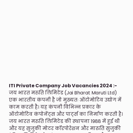
ITI Private Company Job Vacancies 2024 :-
जय भारत मरुति लिमिटेड (Jai Bharat Maruti Ltd)
एक भारतीय कंपनी है जो मुख्यतः ऑटोमोटिव उद्योग में
काम करती है। यह कंपनी विभिन्न प्रकार के
ऑटोमोटिव कंपोनेंट्स और पार्ट्स का निर्माण करती है।
जय भारत मरुति लिमिटेड की स्थापना 1988 में हुई थी
और यह सुजुकी मोटर कॉरपोरेशन और मारुति सुजुकी