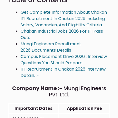
Get Complete Information About Chakan
ITI Recruitment In Chakan 2026 Including
Salary, Vacancies, And Eligibility Criteria.
Chakan Industrial Jobs 2026 For ITI Pass
Outs
Mungi Engineers Recruitment
2026 Documents Details
Campus Placement Drive 2026 : Interview
Questions You Should Prepare
ITI Recruitment In Chakan 2026 Interview
Details :-
Company Name :-
Mungi Engineers
Pvt. Ltd.
Important Dates
Application Fee