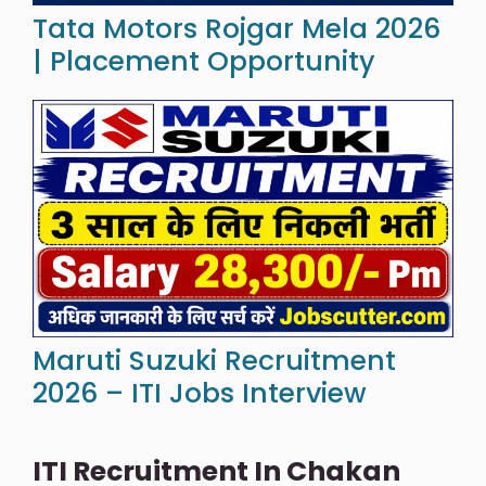
Tata Motors Rojgar Mela 2026
| Placement Opportunity
Maruti Suzuki Recruitment
2026 – ITI Jobs Interview
ITI Recruitment In Chakan