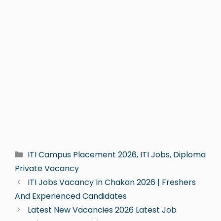
ITI Campus Placement 2026, ITI Jobs, Diploma
Private Vacancy
ITI Jobs Vacancy In Chakan 2026 | Freshers
And Experienced Candidates
Latest New Vacancies 2026 Latest Job