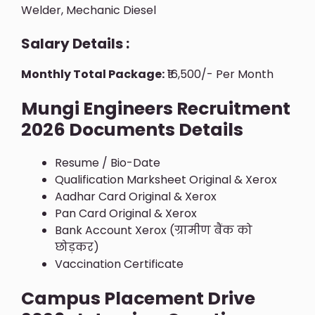
Welder, Mechanic Diesel
Salary Details :
Monthly Total Package:
₹16,500/- Per Month
Mungi Engineers Recruitment
2026 Documents Details
Resume / Bio-Date
Qualification Marksheet Original & Xerox
Aadhar Card Original & Xerox
Pan Card Original & Xerox
Bank Account Xerox (ग्रामीण बैंक को
छोड़कर)
Vaccination Certificate
Campus Placement Drive