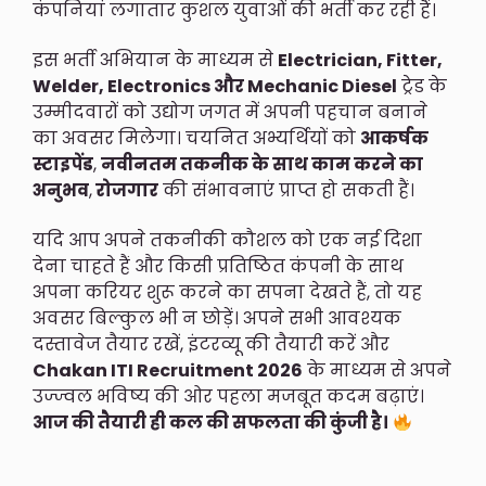
कंपनियां लगातार कुशल युवाओं की भर्ती कर रही हैं।
इस भर्ती अभियान के माध्यम से
Electrician, Fitter,
Welder, Electronics और Mechanic Diesel
ट्रेड के
उम्मीदवारों को उद्योग जगत में अपनी पहचान बनाने
का अवसर मिलेगा। चयनित अभ्यर्थियों को
आकर्षक
स्टाइपेंड
,
नवीनतम तकनीक के साथ काम करने का
अनुभव
,
रोजगार
की संभावनाएं प्राप्त हो सकती हैं।
यदि आप अपने तकनीकी कौशल को एक नई दिशा
देना चाहते हैं और किसी प्रतिष्ठित कंपनी के साथ
अपना करियर शुरू करने का सपना देखते हैं, तो यह
अवसर बिल्कुल भी न छोड़ें। अपने सभी आवश्यक
दस्तावेज तैयार रखें, इंटरव्यू की तैयारी करें और
Chakan ITI Recruitment 2026
के माध्यम से अपने
उज्ज्वल भविष्य की ओर पहला मजबूत कदम बढ़ाएं।
आज की तैयारी ही कल की सफलता की कुंजी है।