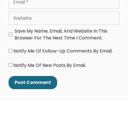
Save My Name, Email, And Website In This
Browser For The Next Time I Comment.
Notify Me Of Follow-Up Comments By Email.
Notify Me Of New Posts By Email.