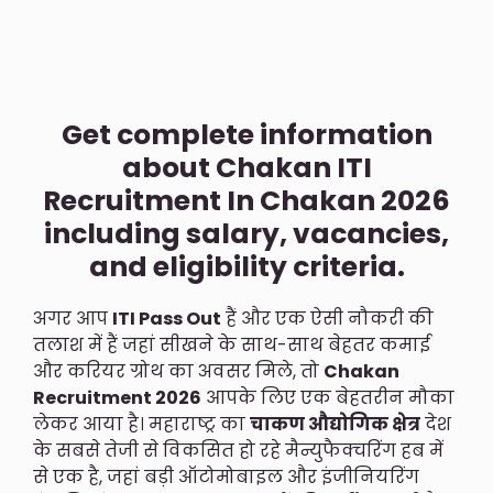
Get complete information
about Chakan ITI
Recruitment In Chakan 2026
including salary, vacancies,
and eligibility criteria.
अगर आप
ITI Pass Out
हैं और एक ऐसी नौकरी की
तलाश में हैं जहां सीखने के साथ-साथ बेहतर कमाई
और करियर ग्रोथ का अवसर मिले, तो
Chakan
Recruitment 2026
आपके लिए एक बेहतरीन मौका
लेकर आया है। महाराष्ट्र का
चाकण औद्योगिक क्षेत्र
देश
के सबसे तेजी से विकसित हो रहे मैन्युफैक्चरिंग हब में
से एक है, जहां बड़ी ऑटोमोबाइल और इंजीनियरिंग