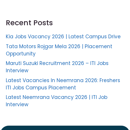
Recent Posts
Kia Jobs Vacancy 2026 | Latest Campus Drive
Tata Motors Rojgar Mela 2026 | Placement
Opportunity
Maruti Suzuki Recruitment 2026 – ITI Jobs
Interview
Latest Vacancies In Neemrana 2026: Freshers
ITI Jobs Campus Placement
Latest Neemrana Vacancy 2026 | ITI Job
Interview