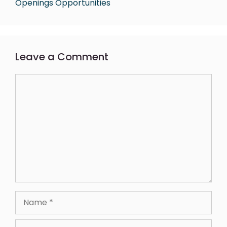
Openings Opportunities
Leave a Comment