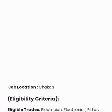
Job Location :
Chakan
(Eligibility Criteria):
Eligible Trades:
Electrician, Electronics, Fitter,