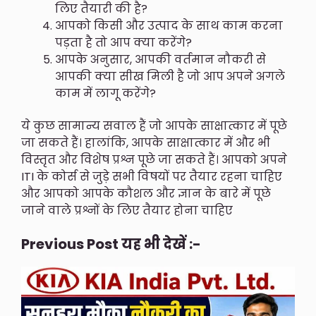
लिए तैयारी की है?
आपको किसी और उत्पाद के साथ काम करना
पड़ता है तो आप क्या करेंगे?
आपके अनुसार, आपकी वर्तमान नौकरी से
आपकी क्या सीख मिली है जो आप अपने अगले
काम में लागू करेंगे?
ये कुछ सामान्य सवाल हैं जो आपके साक्षात्कार में पूछे
जा सकते हैं। हालांकि, आपके साक्षात्कार में और भी
विस्तृत और विशेष प्रश्न पूछे जा सकते हैं। आपको अपने
ITI के कोर्स से जुड़े सभी विषयों पर तैयार रहना चाहिए
और आपको आपके कौशल और ज्ञान के बारे में पूछे
जाने वाले प्रश्नों के लिए तैयार होना चाहिए
Previous Post यह भी देखें :-