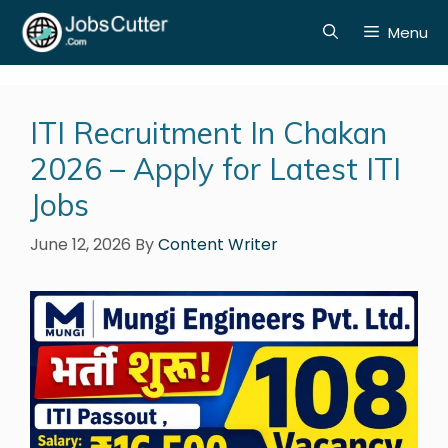
Menu
ITI Recruitment In Chakan
2026 – Apply for Latest ITI
Jobs
June 12, 2026
By
Content Writer