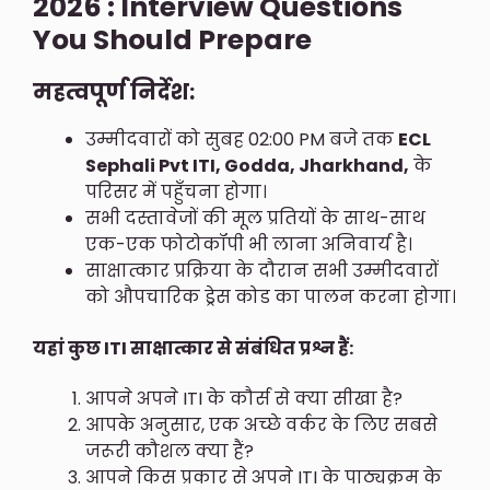
2026 : Interview Questions
You Should Prepare
महत्वपूर्ण निर्देश:
उम्मीदवारों को सुबह 02:00 PM बजे तक
ECL
Sephali Pvt ITI, Godda, Jharkhand,
के
परिसर में पहुँचना होगा।
सभी दस्तावेजों की मूल प्रतियों के साथ-साथ
एक-एक फोटोकॉपी भी लाना अनिवार्य है।
साक्षात्कार प्रक्रिया के दौरान सभी उम्मीदवारों
को औपचारिक ड्रेस कोड का पालन करना होगा।
यहां कुछ ITI साक्षात्कार से संबंधित प्रश्न हैं:
आपने अपने ITI के कौर्स से क्या सीखा है?
आपके अनुसार, एक अच्छे वर्कर के लिए सबसे
जरूरी कौशल क्या हैं?
आपने किस प्रकार से अपने ITI के पाठ्यक्रम के