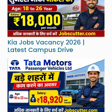
Kia Jobs Vacancy 2026 |
Latest Campus Drive