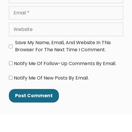
Save My Name, Email, And Website In This
Browser For The Next Time I Comment.
Notify Me Of Follow-Up Comments By Email.
Notify Me Of New Posts By Email.