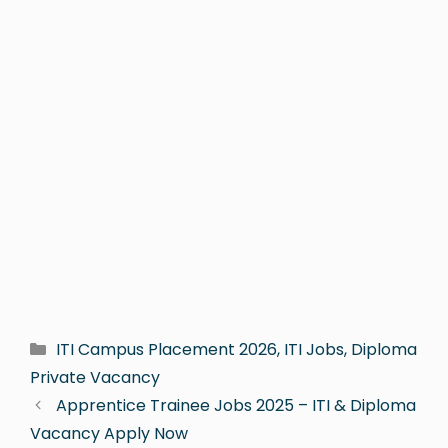
ITI Campus Placement 2026, ITI Jobs, Diploma
Private Vacancy
Apprentice Trainee Jobs 2025 – ITI & Diploma
Vacancy Apply Now