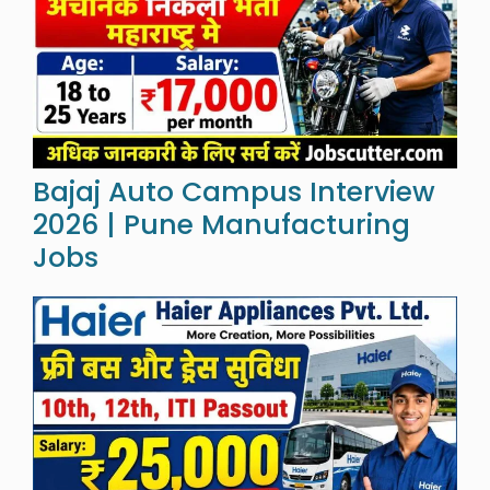
Bajaj Auto Campus Interview
2026 | Pune Manufacturing
Jobs