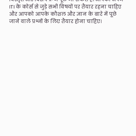
ITI के कोर्स से जुड़े सभी विषयों पर तैयार रहना चाहिए
और आपको आपके कौशल और ज्ञान के बारे में पूछे
जाने वाले प्रश्नों के लिए तैयार होना चाहिए।