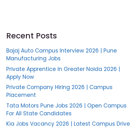
Recent Posts
Bajaj Auto Campus Interview 2026 | Pune
Manufacturing Jobs
Private Apprentice In Greater Noida 2026 |
Apply Now
Private Company Hiring 2026 | Campus
Placement
Tata Motors Pune Jobs 2026 | Open Campus
For All State Candidates
Kia Jobs Vacancy 2026 | Latest Campus Drive