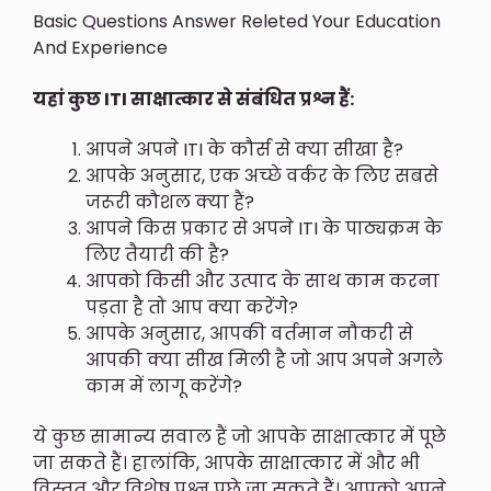
Basic Questions Answer Releted Your Education
And Experience
यहां कुछ ITI साक्षात्कार से संबंधित प्रश्न हैं:
आपने अपने ITI के कौर्स से क्या सीखा है?
आपके अनुसार, एक अच्छे वर्कर के लिए सबसे
जरूरी कौशल क्या हैं?
आपने किस प्रकार से अपने ITI के पाठ्यक्रम के
लिए तैयारी की है?
आपको किसी और उत्पाद के साथ काम करना
पड़ता है तो आप क्या करेंगे?
आपके अनुसार, आपकी वर्तमान नौकरी से
आपकी क्या सीख मिली है जो आप अपने अगले
काम में लागू करेंगे?
ये कुछ सामान्य सवाल हैं जो आपके साक्षात्कार में पूछे
जा सकते हैं। हालांकि, आपके साक्षात्कार में और भी
विस्तृत और विशेष प्रश्न पूछे जा सकते हैं। आपको अपने