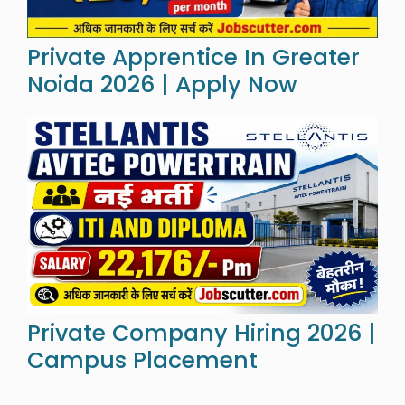
Private Apprentice In Greater
Noida 2026 | Apply Now
Private Company Hiring 2026 |
Campus Placement