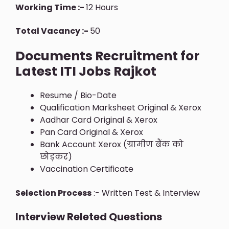
Working Time :-
12 Hours
Total Vacancy :-
50
Documents Recruitment for
Latest ITI Jobs Rajkot
Resume / Bio-Date
Qualification Marksheet Original & Xerox
Aadhar Card Original & Xerox
Pan Card Original & Xerox
Bank Account Xerox (ग्रामीण बैंक को
छोड़कर)
Vaccination Certificate
Selection Process
:- Written Test & Interview
Interview Releted Questions