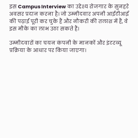
इस
Campus Interview
का उद्देश्य रोजगार के सुनहरे
अवसर प्रदान करना है। जो उम्मीदवार अपनी आईटीआई
की पढ़ाई पूरी कर चुके हैं और नौकरी की तलाश में हैं, वे
इस मौके का लाभ उठा सकते हैं।
उम्मीदवारों का चयन कंपनी के मानकों और इंटरव्यू
प्रक्रिया के आधार पर किया जाएगा।