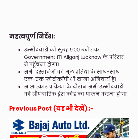
महत्वपूर्ण निर्देश:
उम्मीदवारों को सुबह 9:00 बजे तक
Government ITI Aliganj Lucknow के परिसर
में पहुँचना होगा।
सभी दस्तावेजों की मूल प्रतियों के साथ-साथ
एक-एक फोटोकॉपी भी लाना अनिवार्य है।
साक्षात्कार प्रक्रिया के दौरान सभी उम्मीदवारों
को औपचारिक ड्रेस कोड का पालन करना होगा।
Previous Post (यह भी देखें) :-