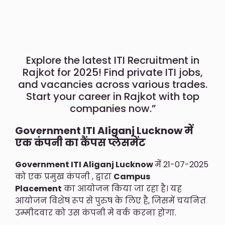
Explore the latest ITI Recruitment in
Rajkot for 2025! Find private ITI jobs,
and vacancies across various trades.
Start your career in Rajkot with top
companies now.”
Government ITI Aliganj Lucknow में
एक कंपनी का कैंपस प्लेसमेंट
Government ITI Aliganj Lucknow
में 21-07-2025
को एक प्रमुख कंपनी , द्वारा
Campus
Placement
का आयोजन किया जा रहा है। यह
आयोजन विशेष रूप से पुरुष के लिए है, जिसमें चयनित
उम्मीदवार को उस कंपनी मे वर्क करना होगा.