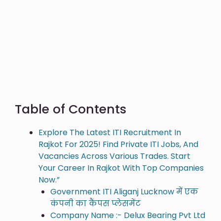
Table of Contents
Explore The Latest ITI Recruitment In
Rajkot For 2025! Find Private ITI Jobs, And
Vacancies Across Various Trades. Start
Your Career In Rajkot With Top Companies
Now.”
Government ITI Aliganj Lucknow में एक
कंपनी का कैंपस प्लेसमेंट
Company Name :- Delux Bearing Pvt Ltd