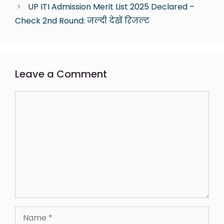
UP ITI Admission Merit List 2025 Declared –
Check 2nd Round: जल्दी देखें रिजल्ट
Leave a Comment