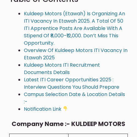
Kuldeep Motors (Etawah) Is Organizing An
ITI Vacancy In Etawah 2025. A Total Of 50
ITI Apprentice Posts Are Available With A
Stipend Of ₹8,000–₹12,000. Don’t Miss This
Opportunity.
Overview Of Kuldeep Motors ITI Vacancy In
Etawah 2025
Kuldeep Motors ITI Recruitment
Documents Details
Latest ITI Career Opportunities 2025 :
Interview Questions You Should Prepare
Campus Selection Date & Location Details
:-
Notification Link
Company Name :- KULDEEP MOTORS