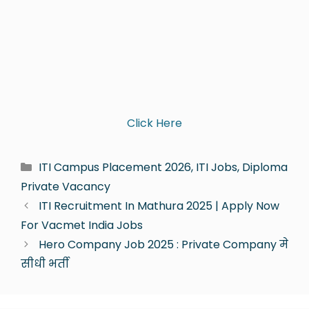
Click Here
ITI Campus Placement 2026, ITI Jobs, Diploma
Private Vacancy
ITI Recruitment In Mathura 2025 | Apply Now
For Vacmet India Jobs
Hero Company Job 2025 : Private Company मे
सीधी भर्ती