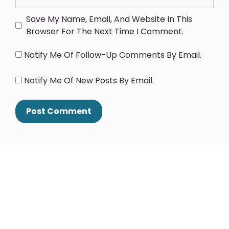
Save My Name, Email, And Website In This
Browser For The Next Time I Comment.
Notify Me Of Follow-Up Comments By Email.
Notify Me Of New Posts By Email.