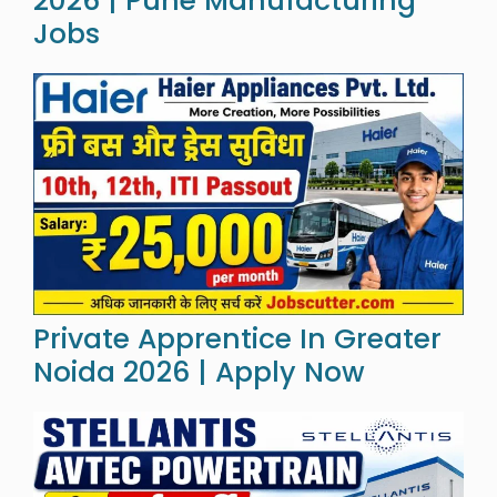
2026 | Pune Manufacturing
Jobs
Private Apprentice In Greater
Noida 2026 | Apply Now