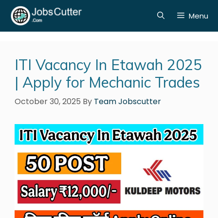
Menu
ITI Vacancy In Etawah 2025
| Apply for Mechanic Trades
October 30, 2025
By
Team Jobscutter