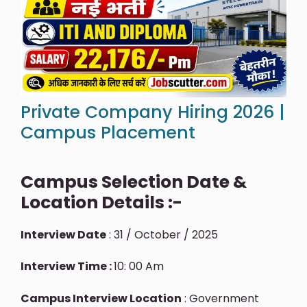
Private Company Hiring 2026 |
Campus Placement
Campus Selection Date &
Location Details :-
Interview Date
: 31 / October / 2025
Interview Time :
10: 00 Am
Campus Interview Location
: Government