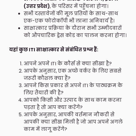
(उत्तर प्रदेश)
,
के परिसर में पहुँचना होगा।
सभी दस्तावेजों की मूल प्रतियों के साथ-साथ
एक-एक फोटोकॉपी भी लाना अनिवार्य है।
साक्षात्कार प्रक्रिया के दौरान सभी उम्मीदवारों
को औपचारिक ड्रेस कोड का पालन करना होगा।
यहां कुछ ITI साक्षात्कार से संबंधित प्रश्न हैं:
आपने अपने ITI के कौर्स से क्या सीखा है?
आपके अनुसार, एक अच्छे वर्कर के लिए सबसे
जरूरी कौशल क्या हैं?
आपने किस प्रकार से अपने ITI के पाठ्यक्रम के
लिए तैयारी की है?
आपको किसी और उत्पाद के साथ काम करना
पड़ता है तो आप क्या करेंगे?
आपके अनुसार, आपकी वर्तमान नौकरी से
आपकी क्या सीख मिली है जो आप अपने अगले
काम में लागू करेंगे?