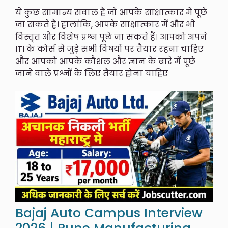
ये कुछ सामान्य सवाल हैं जो आपके साक्षात्कार में पूछे
जा सकते हैं। हालांकि, आपके साक्षात्कार में और भी
विस्तृत और विशेष प्रश्न पूछे जा सकते हैं। आपको अपने
ITI के कोर्स से जुड़े सभी विषयों पर तैयार रहना चाहिए
और आपको आपके कौशल और ज्ञान के बारे में पूछे
जाने वाले प्रश्नों के लिए तैयार होना चाहिए
Bajaj Auto Campus Interview