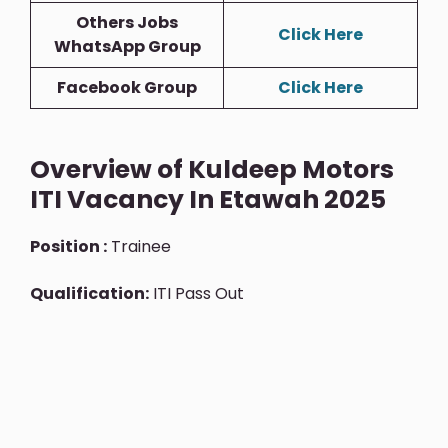
Others Jobs
Click Here
WhatsApp Group
Facebook Group
Click Here
Overview of Kuldeep Motors
ITI Vacancy In Etawah 2025
Position :
Trainee
Qualification:
ITI Pass Out