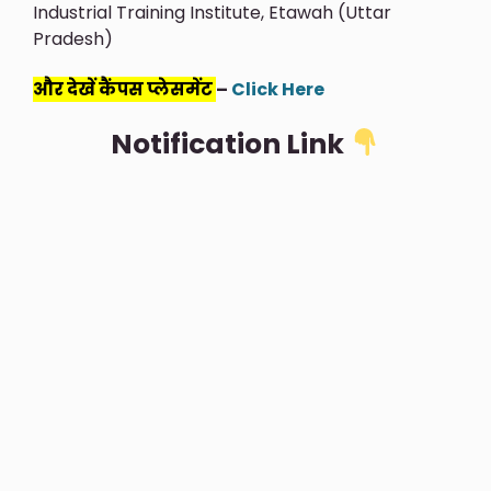
Industrial Training Institute, Etawah (Uttar
Pradesh)
और देखें कैंपस प्लेसमेंट
–
Click Here
Notification Link