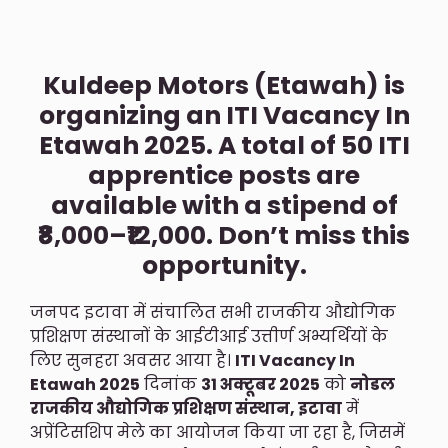
Kuldeep Motors (Etawah) is
organizing an ITI Vacancy In
Etawah 2025. A total of 50 ITI
apprentice posts are
available with a stipend of
₹8,000–₹12,000. Don’t miss this
opportunity.
जनपद इटावा में संचालित सभी राजकीय औद्योगिक
प्रशिक्षण संस्थानों के आईटीआई उत्तीर्ण अभ्यर्थियों के
लिए सुनहरा अवसर आया है।
ITI Vacancy In
Etawah 2025
दिनांक
31 अक्टूबर 2025
को
नोडल
राजकीय औद्योगिक प्रशिक्षण संस्थान, इटावा
में
अप्रेंटिसशिप मेले का आयोजन किया जा रहा है, जिसमें