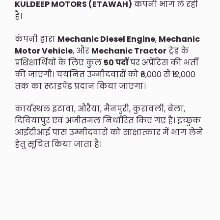
KULDEEP MOTORS (ETAWAH)
कंपनी भाग ले रही
है।
कंपनी द्वारा
Mechanic Diesel Engine
,
Mechanic
Motor Vehicle
, और
Mechanic Tractor
ट्रेड के
प्रशिक्षार्थियों के लिए कुल
50 पदों
पर अप्रेंटिस की भर्ती
की जाएगी। चयनित उम्मीदवारों को ₹8,000 से ₹12,000
तक का स्टाइपेंड प्रदान किया जाएगा।
कार्यस्थल इटावा, औरैया, मैनपुरी, कुरावली, बेला,
दिवियापुर एवं अजीतमल निर्धारित किए गए हैं। इच्छुक
आईटीआई पास उम्मीदवारों को साक्षात्कार में भाग लेने
हेतु सूचित किया जाता है।