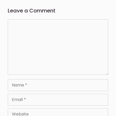
Leave a Comment