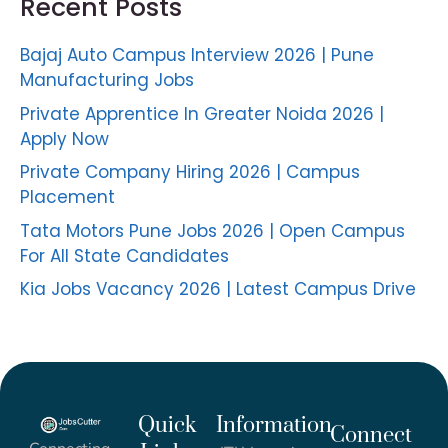
Recent Posts
Bajaj Auto Campus Interview 2026 | Pune
Manufacturing Jobs
Private Apprentice In Greater Noida 2026 |
Apply Now
Private Company Hiring 2026 | Campus
Placement
Tata Motors Pune Jobs 2026 | Open Campus
For All State Candidates
Kia Jobs Vacancy 2026 | Latest Campus Drive
Quick
Information
Connect