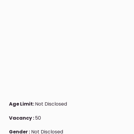
Age Limit:
Not Disclosed
Vacancy :
50
Gender :
Not Disclosed