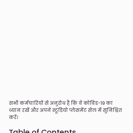
सभी कर्मचारियों से अनुरोध है कि वे कोविड-19 का
ध्यान रखें और अपने स्टूडियो प्लेसमेंट सेल में सुनिश्चित
करें।
Table of Contents