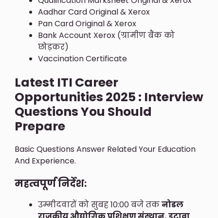
Qualification Marksheet Original & Xerox
Aadhar Card Original & Xerox
Pan Card Original & Xerox
Bank Account Xerox (ग्रामीण बैंक को
छोड़कर)
Vaccination Certificate
Latest ITI Career
Opportunities 2025 : Interview
Questions You Should
Prepare
Basic Questions Answer Related Your Education
And Experience.
महत्वपूर्ण निर्देश:
उम्मीदवारों को सुबह 10:00 बजे तक
नोडल
राजकीय औद्योगिक प्रशिक्षण संस्थान, इटावा