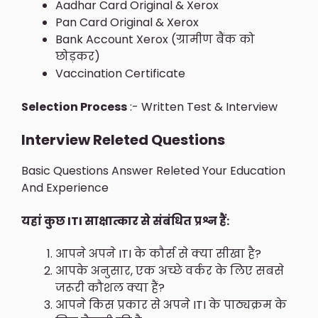
Aadhar Card Original & Xerox
Pan Card Original & Xerox
Bank Account Xerox (ग्रामीण बैंक को
छोड़कर)
Vaccination Certificate
Selection Process
:- Written Test & Interview
Interview Releted Questions
Basic Questions Answer Releted Your Education
And Experience
यहां कुछ ITI साक्षात्कार से संबंधित प्रश्न हैं:
आपने अपने ITI के कौर्स से क्या सीखा है?
आपके अनुसार, एक अच्छे वर्कर के लिए सबसे
जरूरी कौशल क्या हैं?
आपने किस प्रकार से अपने ITI के पाठ्यक्रम के