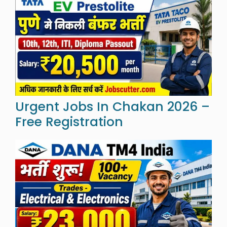
Urgent Jobs In Chakan 2026 –
Free Registration