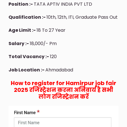
Position :-
TATA APTIV INDIA PVT LTD
Qualification :-
10th, 12th, ITI, Graduate Pass Out
Age Limit :-
18 To 27 Year
Salary :-
18,000/- Pm
Total Vacancy :-
120
Job Location :-
Ahmadabad
How to register for Hamirpur job fair
2025 रजिस्ट्रेशन करना अनिवार्य है सभी
लोग रजिस्ट्रेशन करें