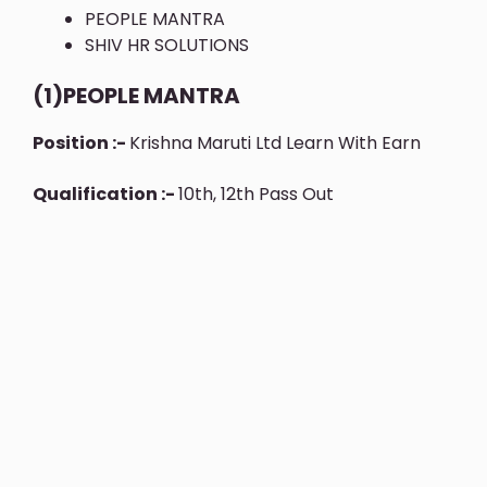
PEOPLE MANTRA
SHIV HR SOLUTIONS
(1)PEOPLE MANTRA
Position :-
Krishna Maruti Ltd Learn With Earn
Qualification :-
10th, 12th Pass Out