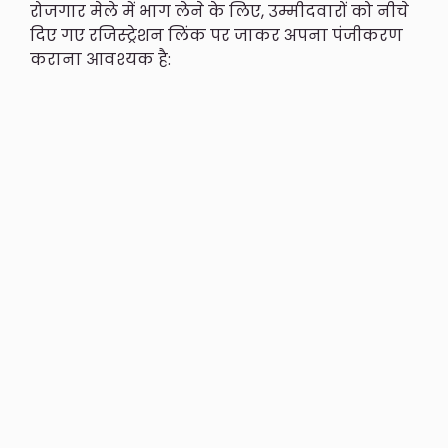
रोजगार मेले में भाग लेने के लिए, उम्मीदवारों को नीचे
दिए गए रजिस्ट्रेशन लिंक पर जाकर अपना पंजीकरण
कराना आवश्यक है: