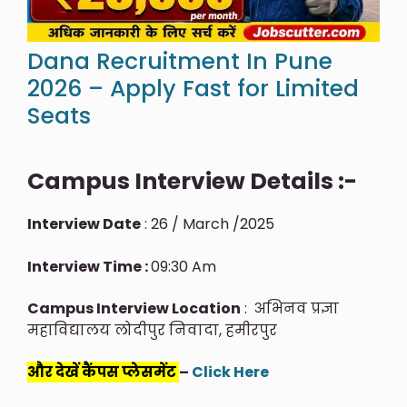
Dana Recruitment In Pune
2026 – Apply Fast for Limited
Seats
Campus Interview Details :-
Interview Date
: 26 / March /2025
Interview Time :
09:30 Am
Campus Interview Location
: अभिनव प्रज्ञा
महाविद्यालय लोदीपुर निवादा, हमीरपुर
और देखें कैंपस प्लेसमेंट
–
Click Here