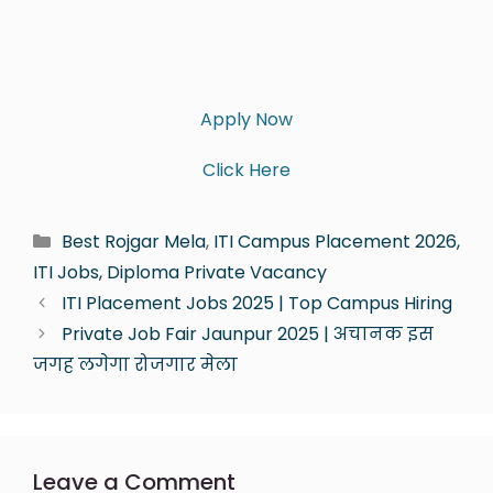
Apply Now
Click Here
Best Rojgar Mela
,
ITI Campus Placement 2026,
ITI Jobs, Diploma Private Vacancy
ITI Placement Jobs 2025 | Top Campus Hiring
Private Job Fair Jaunpur 2025 | अचानक इस
जगह लगेगा रोजगार मेला
Leave a Comment