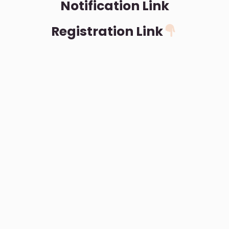
Notification Link
Registration Link