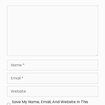
Save My Name, Email, And Website In This