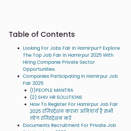
Table of Contents
Looking For Jobs Fair In Hamirpur? Explore
The Top Job Fair In Hamirpur 2025 With
Hiring Companie Private Sector
Opportunities.
Companies Participating In Hamirpur Job
Fair 2025
(1)PEOPLE MANTRA
(2) SHIV HR SOLUTIONS
How To Register For Hamirpur Job Fair
2025 रजिस्ट्रेशन करना अनिवार्य है सभी
लोग रजिस्ट्रेशन करें
Documents Recruitment For Private Job