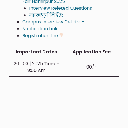
Fair Hamirpur 2025
Interview Releted Questions
महत्वपूर्ण निर्देश:
Campus Interview Details :-
Notification Link
Registration Link
Important Dates
Application Fee
26 | 03 | 2025 Time –
00/-
9:00 Am