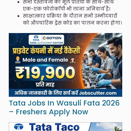
सभी दस्तावेजों की मूल प्रतियों के साथ-साथ
एक-एक फोटोकॉपी भी लाना अनिवार्य है।
साक्षात्कार प्रक्रिया के दौरान सभी उम्मीदवारों
को औपचारिक ड्रेस कोड का पालन करना होगा।
Tata Jobs In Wasuli Fata 2026
– Freshers Apply Now