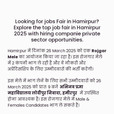
Looking for jobs Fair in Hamirpur?
Explore the top job fair in Hamirpur
2025 with hiring companie private
sector opportunities.
Hamirpur में दिनांक 26 March 2025 को एक
Rojgar
Mele
का आयोजन किया जा रहा है। इस रोजगार मेले
में 2 कंपनी भाग ले रही हैं और वे नौकरी और
अप्रेंटिसशिप के लिए उम्मीदवारों की भर्ती करेंगी।
इस मेले में भाग लेने के लिए सभी उम्मीदवारों को 26
March 2025 को प्रातः 9 बजे
अभिनव प्रज्ञा
महाविद्यालय लोदीपुर निवादा, हमीरपुर
में उपस्थित
होना आवश्यक है। इस रोजगार मेले में Male &
Females Candidates भाग ले सकते हैं।