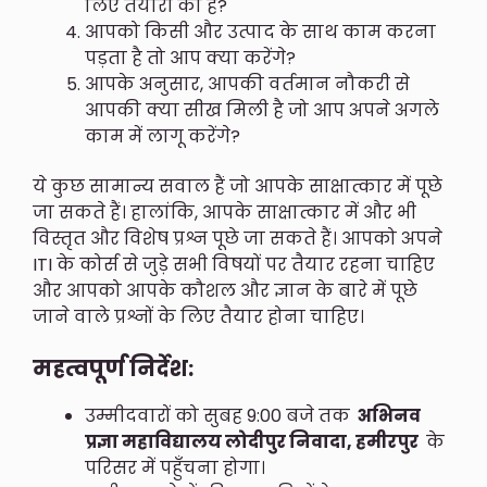
लिए तैयारी की है?
आपको किसी और उत्पाद के साथ काम करना
पड़ता है तो आप क्या करेंगे?
आपके अनुसार, आपकी वर्तमान नौकरी से
आपकी क्या सीख मिली है जो आप अपने अगले
काम में लागू करेंगे?
ये कुछ सामान्य सवाल हैं जो आपके साक्षात्कार में पूछे
जा सकते हैं। हालांकि, आपके साक्षात्कार में और भी
विस्तृत और विशेष प्रश्न पूछे जा सकते हैं। आपको अपने
ITI के कोर्स से जुड़े सभी विषयों पर तैयार रहना चाहिए
और आपको आपके कौशल और ज्ञान के बारे में पूछे
जाने वाले प्रश्नों के लिए तैयार होना चाहिए।
महत्वपूर्ण निर्देश:
उम्मीदवारों को सुबह 9:00 बजे तक
अभिनव
प्रज्ञा महाविद्यालय लोदीपुर निवादा, हमीरपुर
के
परिसर में पहुँचना होगा।