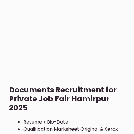
Documents Recruitment for
Private Job Fair Hamirpur
2025
Resume / Bio-Date
Qualification Marksheet Original & Xerox