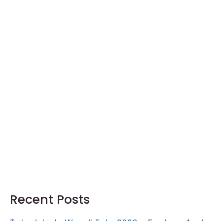
Recent Posts