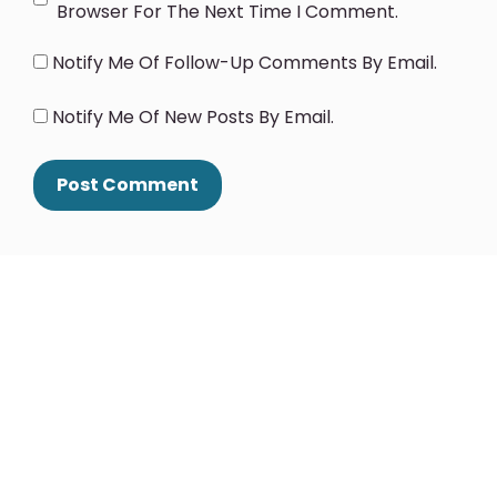
Browser For The Next Time I Comment.
Notify Me Of Follow-Up Comments By Email.
Notify Me Of New Posts By Email.