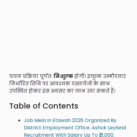
चयन प्रक्रिया पूर्णतः
निःशुल्क
होगी। इच्छुक उम्मीदवार
निर्धारित तिथि पर आवश्यक दस्तावेजों के साथ
उपस्थित होकर इस अवसर का लाभ उठा सकते हैं।
Table of Contents
Job Mela In Etawah 2026 Organized By
District Employment Office. Ashok Leyland
Recruitment With Salary Up To ₹21,000.