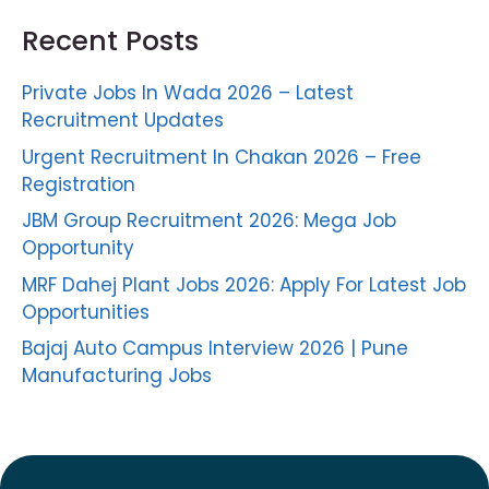
Recent Posts
Private Jobs In Wada 2026 – Latest
Recruitment Updates
Urgent Recruitment In Chakan 2026 – Free
Registration
JBM Group Recruitment 2026: Mega Job
Opportunity
MRF Dahej Plant Jobs 2026: Apply For Latest Job
Opportunities
Bajaj Auto Campus Interview 2026 | Pune
Manufacturing Jobs