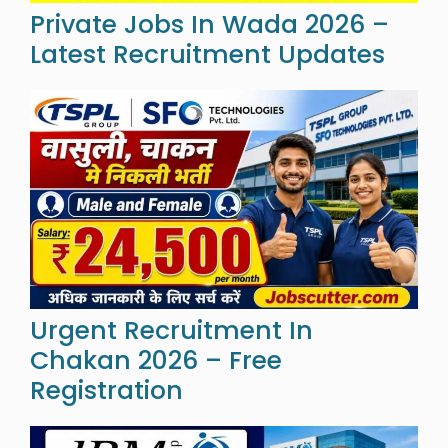
Private Jobs In Wada 2026 –
Latest Recruitment Updates
Urgent Recruitment In
Chakan 2026 – Free
Registration