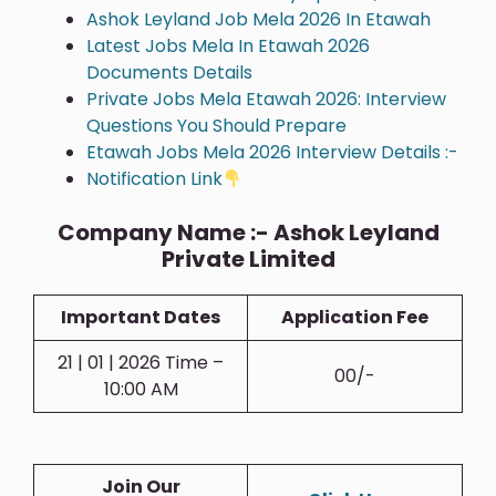
Ashok Leyland Job Mela 2026 In Etawah
Latest Jobs Mela In Etawah 2026
Documents Details
Private Jobs Mela Etawah 2026: Interview
Questions You Should Prepare
Etawah Jobs Mela 2026 Interview Details :-
Notification Link
Company Name :- Ashok Leyland
Private Limited
Important Dates
Application Fee
21 | 01 | 2026 Time –
00/-
10:00 AM
Join Our