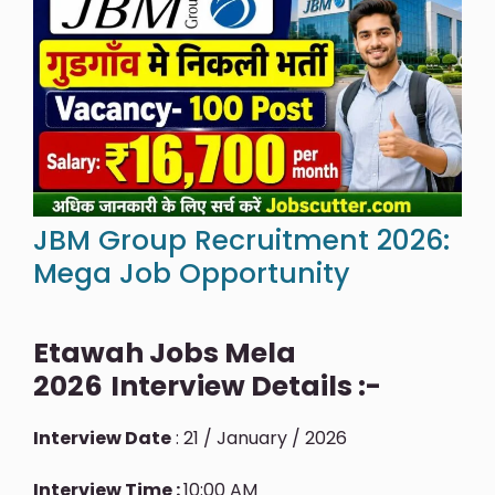
JBM Group Recruitment 2026:
Mega Job Opportunity
Etawah Jobs Mela
2026
Interview Details :-
Interview Date
: 21 / January / 2026
Interview Time :
10:00 AM