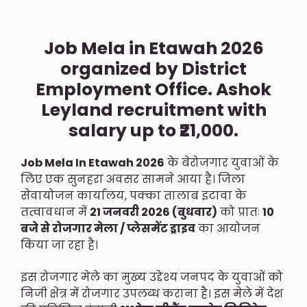
Job Mela in Etawah 2026
organized by District
Employment Office. Ashok
Leyland recruitment with
salary up to ₹21,000.
Job Mela In Etawah 2026
के बेरोजगार युवाओं के
लिए एक सुनहरा अवसर सामने आया है। जिला
सेवायोजन कार्यालय, पक्का तालाब इटावा के
तत्वावधान में
21 जनवरी 2026 (बुधवार)
को प्रातः
10
बजे से रोजगार मेला / प्लेसमेंट ड्राइव
का आयोजन
किया जा रहा है।
इस रोजगार मेले का मुख्य उद्देश्य जनपद के युवाओं को
निजी क्षेत्र में रोजगार उपलब्ध कराना है। इस मेले में देश