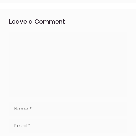
Leave a Comment