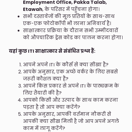
Employment Office, Pakka Talab,
Etawah
, के परिसर में पहुँचना होगा।
सभी दस्तावेजों की मूल प्रतियों के साथ-साथ
एक-एक फोटोकॉपी भी लाना अनिवार्य है।
साक्षात्कार प्रक्रिया के दौरान सभी उम्मीदवारों
को औपचारिक ड्रेस कोड का पालन करना होगा।
यहां कुछ ITI साक्षात्कार से संबंधित प्रश्न हैं:
आपने अपने ITI के कौर्स से क्या सीखा है?
आपके अनुसार, एक अच्छे वर्कर के लिए सबसे
जरूरी कौशल क्या हैं?
आपने किस प्रकार से अपने ITI के पाठ्यक्रम के
लिए तैयारी की है?
आपको किसी और उत्पाद के साथ काम करना
पड़ता है तो आप क्या करेंगे?
आपके अनुसार, आपकी वर्तमान नौकरी से
आपकी क्या सीख मिली है जो आप अपने अगले
काम में लागू करेंगे?