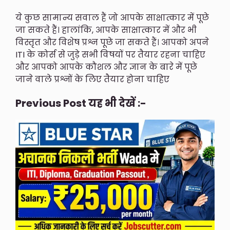
ये कुछ सामान्य सवाल हैं जो आपके साक्षात्कार में पूछे
जा सकते हैं। हालांकि, आपके साक्षात्कार में और भी
विस्तृत और विशेष प्रश्न पूछे जा सकते हैं। आपको अपने
ITI के कोर्स से जुड़े सभी विषयों पर तैयार रहना चाहिए
और आपको आपके कौशल और ज्ञान के बारे में पूछे
जाने वाले प्रश्नों के लिए तैयार होना चाहिए
Previous Post यह भी देखें :-