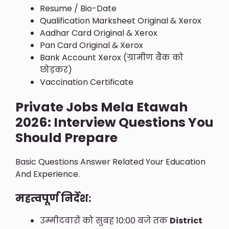
Resume / Bio-Date
Qualification Marksheet Original & Xerox
Aadhar Card Original & Xerox
Pan Card Original & Xerox
Bank Account Xerox (ग्रामीण बैंक को
छोड़कर)
Vaccination Certificate
Private Jobs Mela Etawah
2026: Interview Questions You
Should Prepare
Basic Questions Answer Related Your Education
And Experience.
महत्वपूर्ण निर्देश:
उम्मीदवारों को सुबह 10:00 बजे तक
District