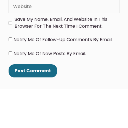
Save My Name, Email, And Website In This
Browser For The Next Time I Comment.
Notify Me Of Follow-Up Comments By Email.
Notify Me Of New Posts By Email.