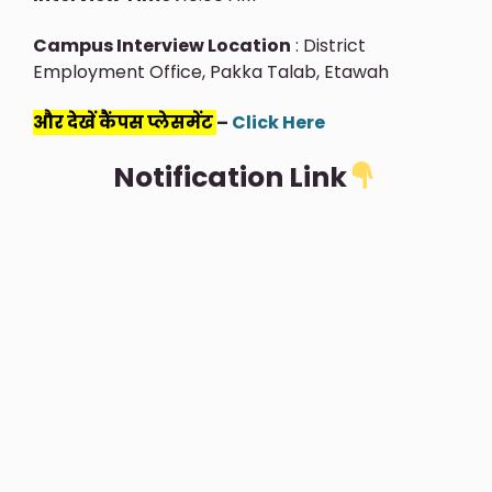
Campus Interview Location
: District
Employment Office, Pakka Talab, Etawah
और देखें कैंपस प्लेसमेंट
–
Click Here
Notification Link