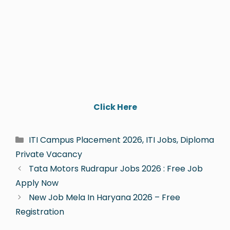
Click Here
ITI Campus Placement 2026, ITI Jobs, Diploma
Private Vacancy
Tata Motors Rudrapur Jobs 2026 : Free Job
Apply Now
New Job Mela In Haryana 2026 – Free
Registration