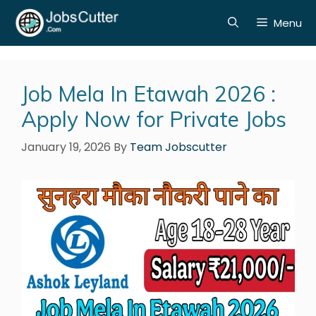
Menu
Job Mela In Etawah 2026 :
Apply Now for Private Jobs
January 19, 2026
By
Team Jobscutter