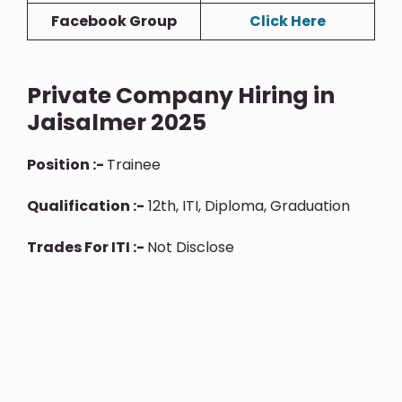
Facebook Group
Click Here
Private Company Hiring in
Jaisalmer 2025
Position :-
Trainee
Qualification :-
12th, ITI, Diploma, Graduation
Trades For ITI :-
Not Disclose