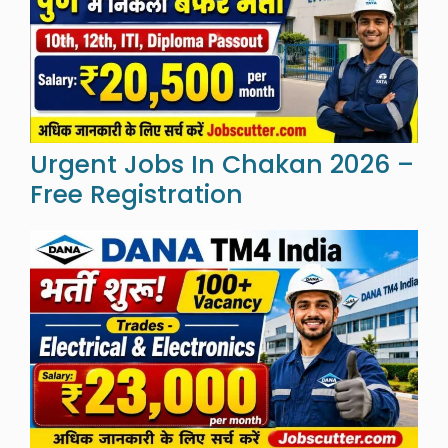
Urgent Jobs In Chakan 2026 –
Free Registration