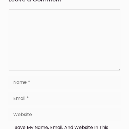
Save My Name, Email, And Website In This