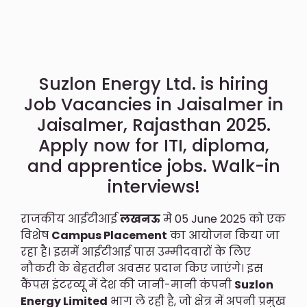
Suzlon Energy Ltd. is hiring
Job Vacancies in Jaisalmer in
Jaisalmer, Rajasthan 2025.
Apply now for ITI, diploma,
and apprentice jobs. Walk-in
interviews!
राजकीय आईटीआई
लखनऊ
मे 05 June 2025 को एक
विशेष
Campus Placement
का आयोजन किया जा
रहा है। इसमें आईटीआई पास उम्मीदवारों के लिए
नौकरी के बेहतरीन अवसर प्रदान किए जाएंगे। इस
कैंपस इंटरव्यू में देश की जानी-मानी कंपनी
Suzlon
Energy Limited
भाग ले रही है, जो क्षेत्र में अपनी प्रमुख