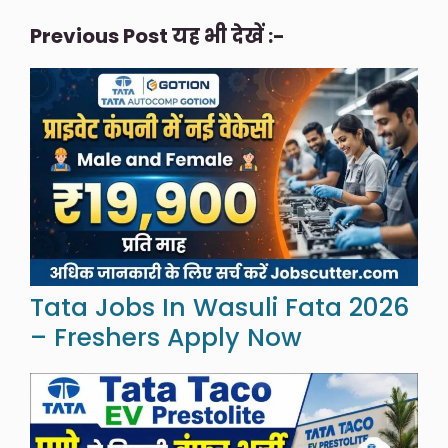
Previous Post यह भी देखें :-
Tata Jobs In Wasuli Fata 2026
– Freshers Apply Now