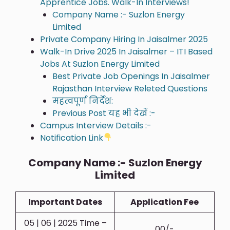
Apprentice Jobs. Walk-In Interviews!
Company Name :- Suzlon Energy
Limited
Private Company Hiring In Jaisalmer 2025
Walk-In Drive 2025 In Jaisalmer – ITI Based
Jobs At Suzlon Energy Limited
Best Private Job Openings In Jaisalmer
Rajasthan Interview Releted Questions
महत्वपूर्ण निर्देश:
Previous Post यह भी देखें :-
Campus Interview Details :-
Notification Link
Company Name :- Suzlon Energy
Limited
Important Dates
Application Fee
05 | 06 | 2025 Time –
00/-