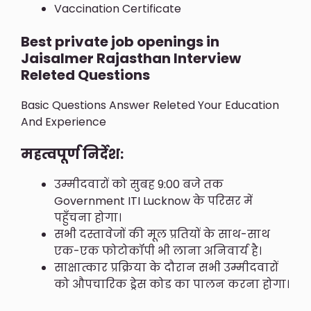
Vaccination Certificate
Best private job openings in
Jaisalmer Rajasthan Interview
Releted Questions
Basic Questions Answer Releted Your Education
And Experience
महत्वपूर्ण निर्देश:
उम्मीदवारों को सुबह 9:00 बजे तक
Government ITI Lucknow के परिसर में
पहुँचना होगा।
सभी दस्तावेजों की मूल प्रतियों के साथ-साथ
एक-एक फोटोकॉपी भी लाना अनिवार्य है।
साक्षात्कार प्रक्रिया के दौरान सभी उम्मीदवारों
को औपचारिक ड्रेस कोड का पालन करना होगा।