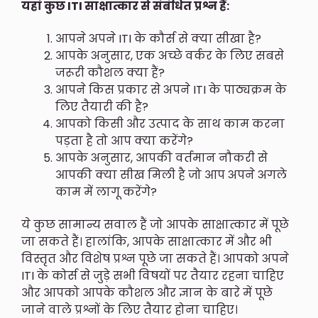
यहां कुछ ITI साक्षात्कार से संबंधित प्रश्न हैं:
आपने अपने ITI के कौर्स से क्या सीखा है?
आपके अनुसार, एक अच्छे वर्कर के लिए सबसे
जरूरी कौशल क्या हैं?
आपने किस प्रकार से अपने ITI के पाठ्यक्रम के
लिए तैयारी की है?
आपको किसी और उत्पाद के साथ काम करना
पड़ता है तो आप क्या करेंगे?
आपके अनुसार, आपकी वर्तमान नौकरी से
आपकी क्या सीख मिली है जो आप अपने अगले
काम में लागू करेंगे?
ये कुछ सामान्य सवाल हैं जो आपके साक्षात्कार में पूछे
जा सकते हैं। हालांकि, आपके साक्षात्कार में और भी
विस्तृत और विशेष प्रश्न पूछे जा सकते हैं। आपको अपने
ITI के कोर्स से जुड़े सभी विषयों पर तैयार रहना चाहिए
और आपको आपके कौशल और ज्ञान के बारे में पूछे
जाने वाले प्रश्नों के लिए तैयार होना चाहिए।