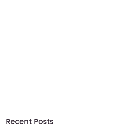
Recent Posts