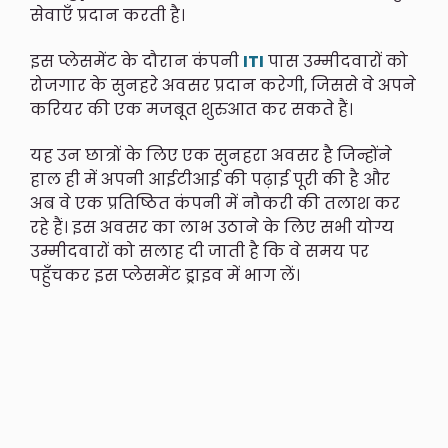
सेवाएँ प्रदान करती है।
इस प्लेसमेंट के दौरान कंपनी
ITI
पास उम्मीदवारों को
रोजगार के सुनहरे अवसर प्रदान करेगी, जिससे वे अपने
करियर की एक मजबूत शुरुआत कर सकते हैं।
यह उन छात्रों के लिए एक सुनहरा अवसर है जिन्होंने
हाल ही में अपनी आईटीआई की पढ़ाई पूरी की है और
अब वे एक प्रतिष्ठित कंपनी में नौकरी की तलाश कर
रहे हैं। इस अवसर का लाभ उठाने के लिए सभी योग्य
उम्मीदवारों को सलाह दी जाती है कि वे समय पर
पहुँचकर इस प्लेसमेंट ड्राइव में भाग लें।