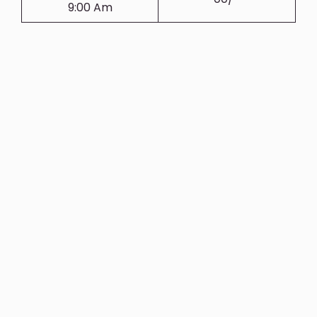
9:00 Am