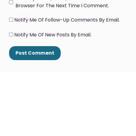
Browser For The Next Time I Comment.
Notify Me Of Follow-Up Comments By Email.
Notify Me Of New Posts By Email.