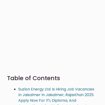
Table of Contents
Suzlon Energy Ltd. Is Hiring Job Vacancies
In Jaisalmer In Jaisalmer, Rajasthan 2025.
Apply Now For ITI, Diploma, And