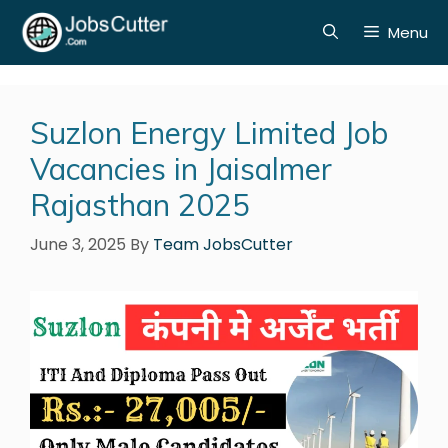
Menu
Suzlon Energy Limited Job
Vacancies in Jaisalmer
Rajasthan 2025
June 3, 2025
By
Team JobsCutter