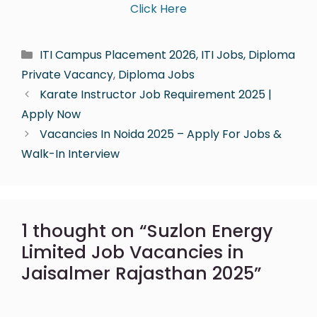
Click Here
ITI Campus Placement 2026, ITI Jobs, Diploma
Private Vacancy
,
Diploma Jobs
Karate Instructor Job Requirement 2025 |
Apply Now
Vacancies In Noida 2025 – Apply For Jobs &
Walk-In Interview
1 thought on “Suzlon Energy
Limited Job Vacancies in
Jaisalmer Rajasthan 2025”