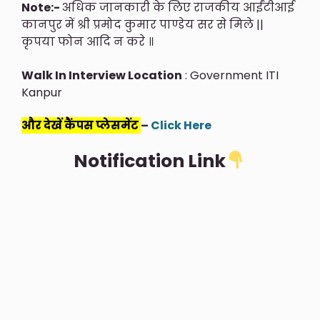
Note:-
अधिक जानकारी के लिए राजकीय आईंटीआई
कानपुर में श्री प्रमोद कुमार पाण्डेय सर से मिले ||
कृपया फोन आदि न करे ॥
Walk In Interview Location
: Government ITI
Kanpur
और देखें कैंपस प्लेसमेंट
–
Click Here
Notification Link