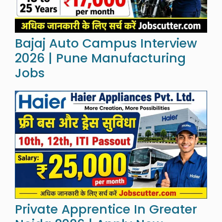
Bajaj Auto Campus Interview
2026 | Pune Manufacturing
Jobs
Private Apprentice In Greater