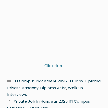
Click Here
ITI Campus Placement 2026, ITI Jobs, Diploma
Private Vacancy
,
Diploma Jobs
,
Walk-In
Interviews
Private Job In Haridwar 2025 ITI Campus