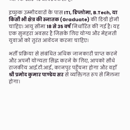
​इच्छुक उम्मीदवारों के पास
ITI, डिप्लोमा, B.Tech, या
किसी भी क्षेत्र की स्नातक (Graduate)
की डिग्री होनी
चाहिए। आयु सीमा
18 से 35 वर्ष
निर्धारित की गई है। यह
एक सुनहरा अवसर है जिसके लिए योग्य और मेहनती
युवाओं को तुरंत आवेदन करना चाहिए।
​भर्ती प्रक्रिया से संबंधित अधिक जानकारी प्राप्त करने
और अपनी योग्यता सिद्ध करने के लिए, आपको सीधे
राजकीय आई.टी.आई., कानपुर पहुँचना होगा और वहाँ
श्री प्रमोद कुमार पाण्डेय सर
से व्यक्तिगत रूप से मिलना
होगा।