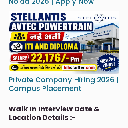
Noida 2026 | Apply Now
Private Company Hiring 2026 |
Campus Placement
Walk In Interview Date &
Location Details :-