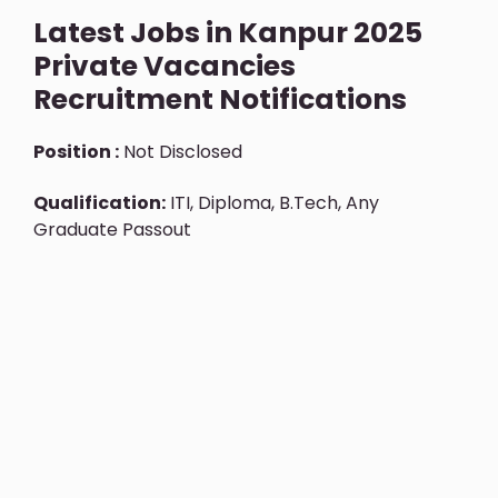
Latest Jobs in Kanpur 2025
Private Vacancies
Recruitment Notifications
Position :
Not Disclosed
Qualification:
ITI, Diploma, B.Tech, Any
Graduate Passout