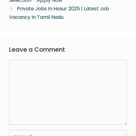
Selection – Apply Now
Private Jobs In Hosur 2025 | Latest Job
Vacancy In Tamil Nadu
Leave a Comment