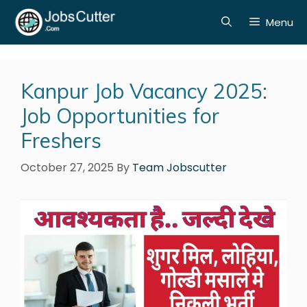
Menu
Kanpur Job Vacancy 2025:
Job Opportunities for
Freshers
October 27, 2025
By
Team Jobscutter