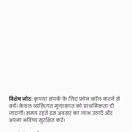
विशेष नोट:
कृपया संपर्क के लिए फ़ोन कॉल करने से
बचें। केवल व्यक्तिगत मुलाक़ात को प्राथमिकता दी
जाएगी। समय रहते इस अवसर का लाभ उठाएँ और
अपना भविष्य सुरक्षित करें।