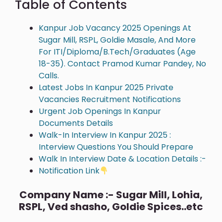
Table of Contents
Kanpur Job Vacancy 2025 Openings At
Sugar Mill, RSPL, Goldie Masale, And More
For ITI/Diploma/B.Tech/Graduates (Age
18-35). Contact Pramod Kumar Pandey, No
Calls.
Latest Jobs In Kanpur 2025 Private
Vacancies Recruitment Notifications
Urgent Job Openings In Kanpur
Documents Details
Walk-In Interview In Kanpur 2025 :
Interview Questions You Should Prepare
Walk In Interview Date & Location Details :-
Notification Link
Company Name :- Sugar Mill, Lohia,
RSPL, Ved shasho, Goldie Spices..etc