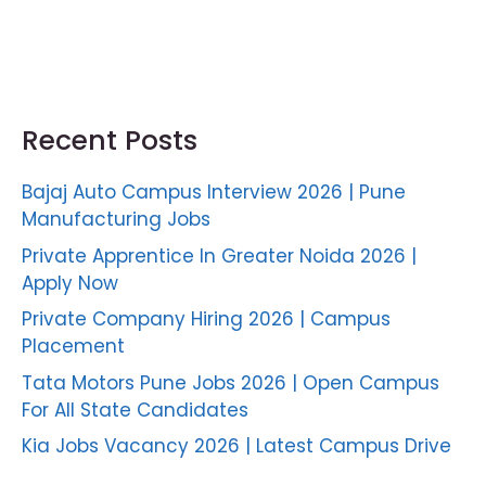
Recent Posts
Bajaj Auto Campus Interview 2026 | Pune
Manufacturing Jobs
Private Apprentice In Greater Noida 2026 |
Apply Now
Private Company Hiring 2026 | Campus
Placement
Tata Motors Pune Jobs 2026 | Open Campus
For All State Candidates
Kia Jobs Vacancy 2026 | Latest Campus Drive