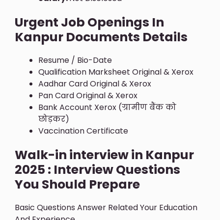
Urgent Job Openings In
Kanpur Documents Details
Resume / Bio-Date
Qualification Marksheet Original & Xerox
Aadhar Card Original & Xerox
Pan Card Original & Xerox
Bank Account Xerox (ग्रामीण बैंक को
छोड़कर)
Vaccination Certificate
Walk-in interview in Kanpur
2025 : Interview Questions
You Should Prepare
Basic Questions Answer Related Your Education
And Experience.