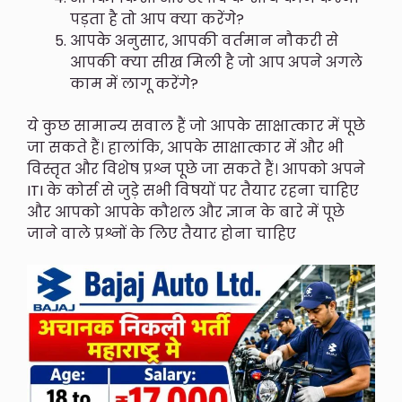
पड़ता है तो आप क्या करेंगे?
आपके अनुसार, आपकी वर्तमान नौकरी से
आपकी क्या सीख मिली है जो आप अपने अगले
काम में लागू करेंगे?
ये कुछ सामान्य सवाल हैं जो आपके साक्षात्कार में पूछे
जा सकते हैं। हालांकि, आपके साक्षात्कार में और भी
विस्तृत और विशेष प्रश्न पूछे जा सकते हैं। आपको अपने
ITI के कोर्स से जुड़े सभी विषयों पर तैयार रहना चाहिए
और आपको आपके कौशल और ज्ञान के बारे में पूछे
जाने वाले प्रश्नों के लिए तैयार होना चाहिए