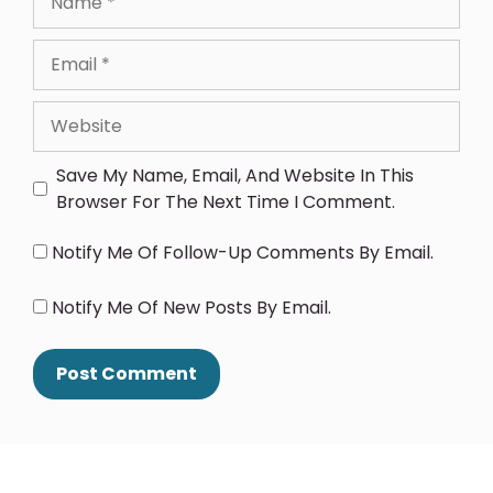
Save My Name, Email, And Website In This
Browser For The Next Time I Comment.
Notify Me Of Follow-Up Comments By Email.
Notify Me Of New Posts By Email.