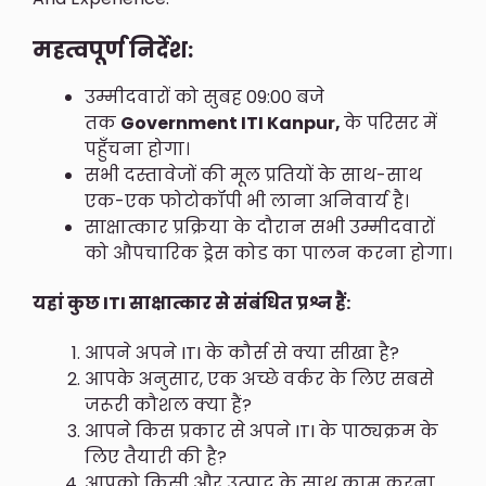
महत्वपूर्ण निर्देश:
उम्मीदवारों को सुबह 09:00 बजे
तक
Government ITI Kanpur,
के परिसर में
पहुँचना होगा।
सभी दस्तावेजों की मूल प्रतियों के साथ-साथ
एक-एक फोटोकॉपी भी लाना अनिवार्य है।
साक्षात्कार प्रक्रिया के दौरान सभी उम्मीदवारों
को औपचारिक ड्रेस कोड का पालन करना होगा।
यहां कुछ ITI साक्षात्कार से संबंधित प्रश्न हैं:
आपने अपने ITI के कौर्स से क्या सीखा है?
आपके अनुसार, एक अच्छे वर्कर के लिए सबसे
जरूरी कौशल क्या हैं?
आपने किस प्रकार से अपने ITI के पाठ्यक्रम के
लिए तैयारी की है?
आपको किसी और उत्पाद के साथ काम करना