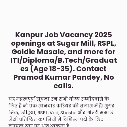
Kanpur Job Vacancy 2025
openings
at
Sugar Mill, RSPL,
Goldie Masale
, and more for
ITI/Diploma/B.Tech/Graduat
es
(Age 18-35). Contact
Pramod Kumar Pandey
, No
calls.
यह महत्वपूर्ण सूचना उन सभी योग्य उम्मीदवारों के
लिए है जो एक शानदार करियर की तलाश में हैं। शुगर
मिल, लोहिया, RSPL, Ved, Shasho और गोल्डी मसाले
जैसी प्रतिष्ठित कंपनियों में विभिन्न पदों के लिए
व्यापक स्तर पर आवश्यकता है।