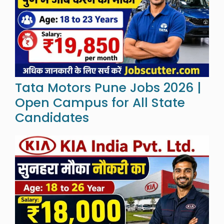
Tata Motors Pune Jobs 2026 |
Open Campus for All State
Candidates