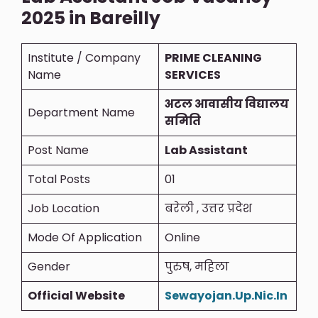
2025 in Bareilly
Institute / Company
PRIME CLEANING
Name
SERVICES
अटल आवासीय विद्यालय
Department Name
समिति
Post Name
Lab Assistant
Total Posts
01
Job Location
बरेली , उत्तर प्रदेश
Mode Of Application
Online
Gender
पुरुष, महिला
Official Website
Sewayojan.Up.Nic.In