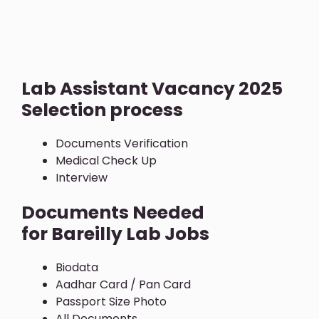
Lab Assistant Vacancy 2025
Selection process
Documents Verification
Medical Check Up
Interview
Documents Needed
for Bareilly Lab Jobs
Biodata
Aadhar Card / Pan Card
Passport Size Photo
All Documents