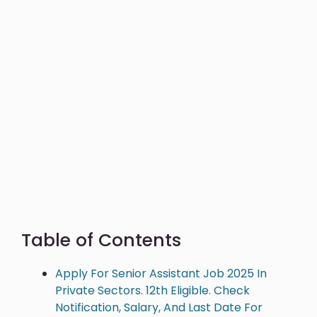
Table of Contents
Apply For Senior Assistant Job 2025 In
Private Sectors. 12th Eligible. Check
Notification, Salary, And Last Date For