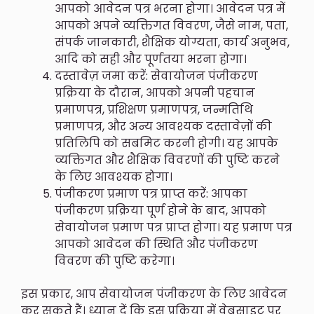
आपको आवेदन पत्र भरना होगा। आवेदन पत्र में
आपको अपने व्यक्तिगत विवरण, जैसे नाम, पता,
संपर्क जानकारी, शैक्षिक योग्यता, कार्य अनुभव,
आदि को सही और पूर्णतया भरना होगा।
दस्तावेज़ जमा करें: सेवायोजन पंजीकरण
प्रक्रिया के दौरान, आपको अपनी पहचान
प्रमाणपत्र, प्रशिक्षण प्रमाणपत्र, जन्मतिथि
प्रमाणपत्र, और अन्य आवश्यक दस्तावेज़ों की
प्रतिलिपि को सबमिट करनी होगी। यह आपके
व्यक्तिगत और शैक्षिक विवरणों की पुष्टि करने
के लिए आवश्यक होगा।
पंजीकरण प्रमाण पत्र प्राप्त करें: आपका
पंजीकरण प्रक्रिया पूर्ण होने के बाद, आपको
सेवायोजन प्रमाण पत्र प्राप्त होगा। यह प्रमाण पत्र
आपको आवेदन की स्थिति और पंजीकरण
विवरण की पुष्टि करेगा।
इस प्रकार, आप सेवायोजन पंजीकरण के लिए आवेदन
कर सकते हैं। ध्यान दें कि इस प्रक्रिया में वेबसाइट पर