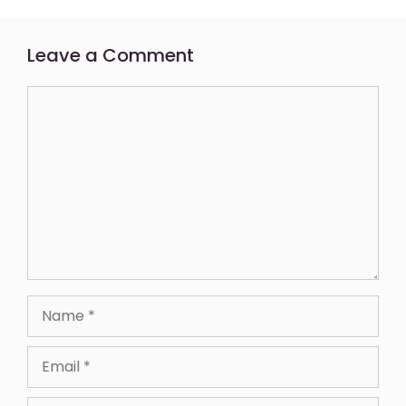
Leave a Comment