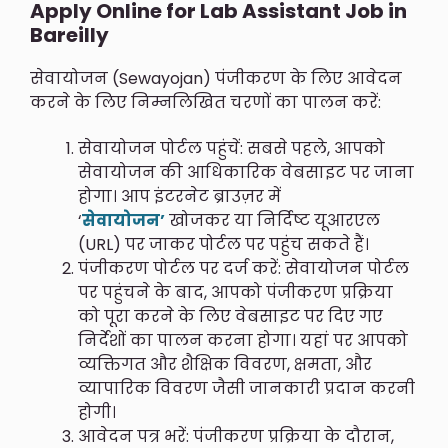
Apply Online for Lab Assistant Job in
Bareilly
सेवायोजन (Sewayojan) पंजीकरण के लिए आवेदन
करने के लिए निम्नलिखित चरणों का पालन करें:
सेवायोजन पोर्टल पहुंचें: सबसे पहले, आपको
सेवायोजन की आधिकारिक वेबसाइट पर जाना
होगा। आप इंटरनेट ब्राउज़र में
‘
सेवायोजन’
खोजकर या निर्दिष्ट यूआरएल
(URL) पर जाकर पोर्टल पर पहुंच सकते हैं।
पंजीकरण पोर्टल पर दर्ज करें: सेवायोजन पोर्टल
पर पहुंचने के बाद, आपको पंजीकरण प्रक्रिया
को पूरा करने के लिए वेबसाइट पर दिए गए
निर्देशों का पालन करना होगा। यहां पर आपको
व्यक्तिगत और शैक्षिक विवरण, क्षमता, और
व्यापारिक विवरण जैसी जानकारी प्रदान करनी
होगी।
आवेदन पत्र भरें: पंजीकरण प्रक्रिया के दौरान,