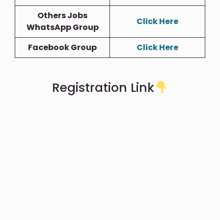
Others Jobs
Click Here
WhatsApp Group
Facebook Group
Click Here
Registration Link