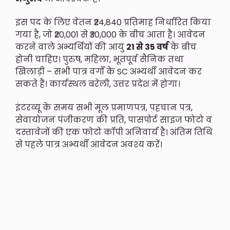
इस पद के लिए वेतन ₹24,840 प्रतिमाह निर्धारित किया
गया है, जो ₹20,001 से ₹30,000 के बीच आता है। आवेदन
करने वाले अभ्यर्थियों की आयु
21 से 35 वर्ष
के बीच
होनी चाहिए। पुरुष, महिला, भूतपूर्व सैनिक तथा
खिलाड़ी – सभी पात्र वर्गों के SC अभ्यर्थी आवेदन कर
सकते हैं। कार्यस्थल बरेली, उत्तर प्रदेश में होगा।
इंटरव्यू के समय सभी मूल प्रमाणपत्र, पहचान पत्र,
सेवायोजन पंजीकरण की प्रति, पासपोर्ट साइज फोटो व
दस्तावेजों की एक फोटो कॉपी अनिवार्य है। अंतिम तिथि
से पहले पात्र अभ्यर्थी आवेदन अवश्य करें।