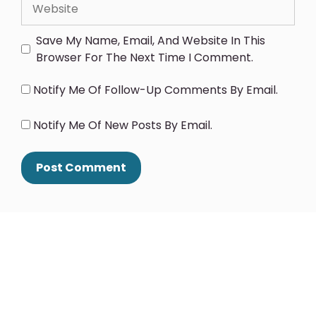
Save My Name, Email, And Website In This
Browser For The Next Time I Comment.
Notify Me Of Follow-Up Comments By Email.
Notify Me Of New Posts By Email.