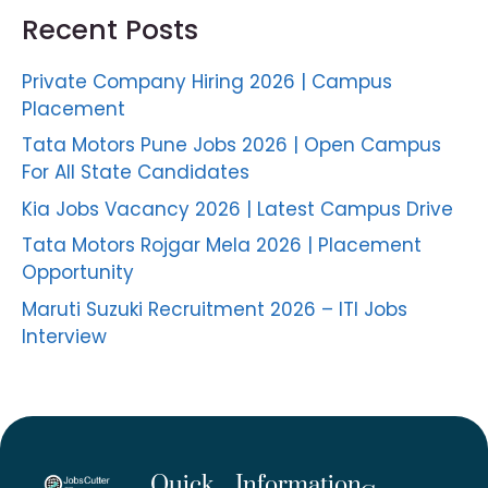
Recent Posts
Private Company Hiring 2026 | Campus
Placement
Tata Motors Pune Jobs 2026 | Open Campus
For All State Candidates
Kia Jobs Vacancy 2026 | Latest Campus Drive
Tata Motors Rojgar Mela 2026 | Placement
Opportunity
Maruti Suzuki Recruitment 2026 – ITI Jobs
Interview
Quick
Information