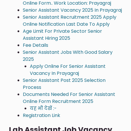
Online Form.. Work Location: Prayagraj
Senior Assistant Vacancy 2025 In Prayagraj
Senior Assistant Recruitment 2025 Apply
Online Notification Last Date To Apply
Age Limit For Private Sector Senior
Assistant Hiring 2025
Fee Details
Senior Assistant Jobs With Good Salary
2025
Apply Online For Senior Assistant
Vacancy In Prayagraj
Senior Assistant Post 2025 Selection
Process
Documents Needed For Senior Assistant
Online Form Recruitment 2025
यह भी देखें :-
Registration Link
Lab Assistant Job Vacancy