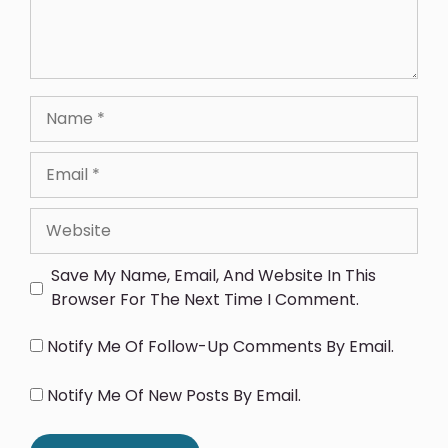
Save My Name, Email, And Website In This
Browser For The Next Time I Comment.
Notify Me Of Follow-Up Comments By Email.
Notify Me Of New Posts By Email.