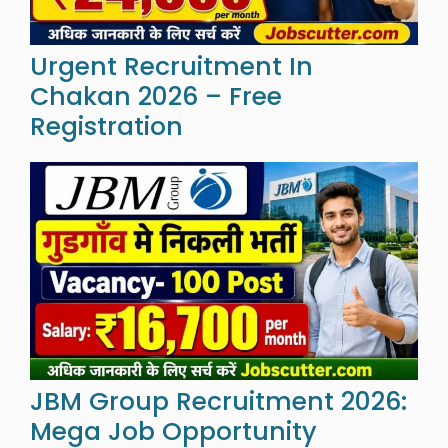
Urgent Recruitment In
Chakan 2026 – Free
Registration
JBM Group Recruitment 2026:
Mega Job Opportunity