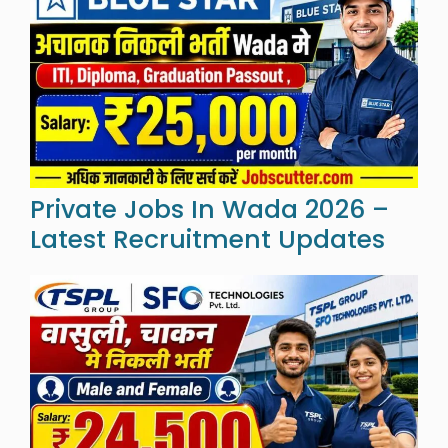
Private Jobs In Wada 2026 –
Latest Recruitment Updates