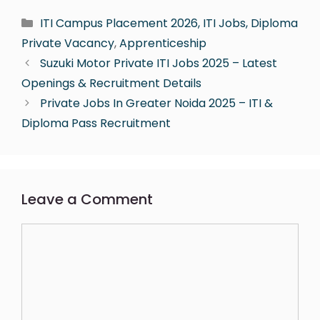
ITI Campus Placement 2026, ITI Jobs, Diploma
Private Vacancy
,
Apprenticeship
Suzuki Motor Private ITI Jobs 2025 – Latest
Openings & Recruitment Details
Private Jobs In Greater Noida 2025 – ITI &
Diploma Pass Recruitment
Leave a Comment