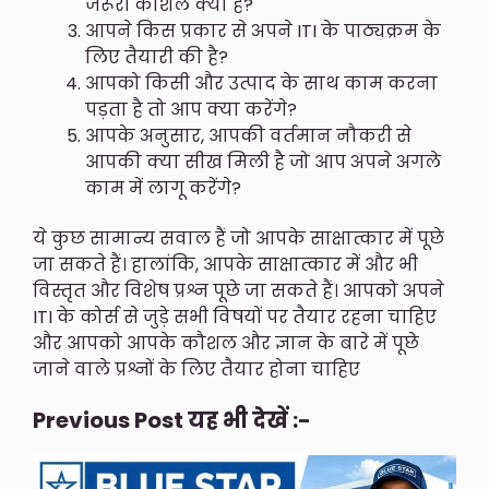
जरूरी कौशल क्या हैं?
आपने किस प्रकार से अपने ITI के पाठ्यक्रम के
लिए तैयारी की है?
आपको किसी और उत्पाद के साथ काम करना
पड़ता है तो आप क्या करेंगे?
आपके अनुसार, आपकी वर्तमान नौकरी से
आपकी क्या सीख मिली है जो आप अपने अगले
काम में लागू करेंगे?
ये कुछ सामान्य सवाल हैं जो आपके साक्षात्कार में पूछे
जा सकते हैं। हालांकि, आपके साक्षात्कार में और भी
विस्तृत और विशेष प्रश्न पूछे जा सकते हैं। आपको अपने
ITI के कोर्स से जुड़े सभी विषयों पर तैयार रहना चाहिए
और आपको आपके कौशल और ज्ञान के बारे में पूछे
जाने वाले प्रश्नों के लिए तैयार होना चाहिए
Previous Post यह भी देखें :-