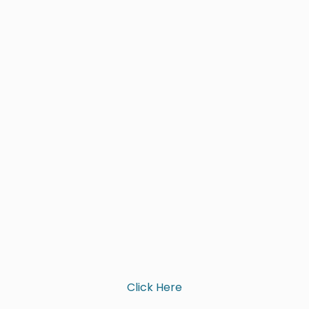
Click Here