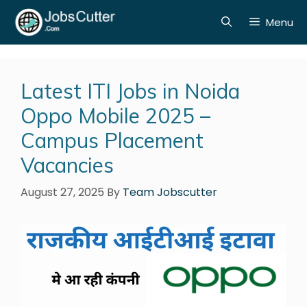
Menu
Latest ITI Jobs in Noida
Oppo Mobile 2025 –
Campus Placement
Vacancies
August 27, 2025
By
Team Jobscutter