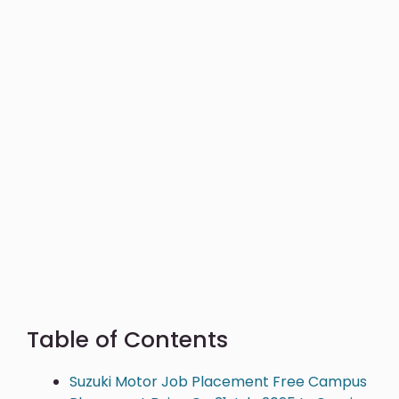
Table of Contents
Suzuki Motor Job Placement Free Campus