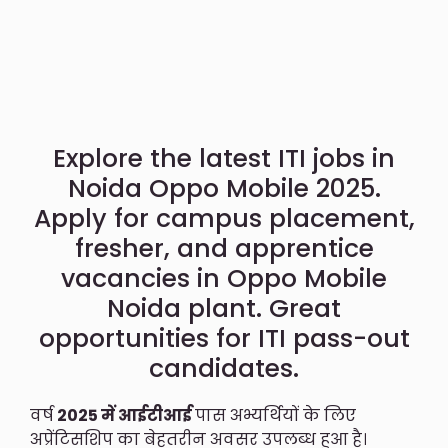
Explore the latest ITI jobs in
Noida Oppo Mobile 2025.
Apply for campus placement,
fresher, and apprentice
vacancies in Oppo Mobile
Noida plant. Great
opportunities for ITI pass-out
candidates.
वर्ष
2025 में आईटीआई
पास अभ्यर्थियों के लिए
अप्रेंटिसशिप का बेहतरीन अवसर उपलब्ध हुआ है।