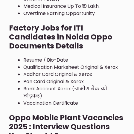
Medical Insurance Up To ₹10 Lakh.
Overtime Earning Opportunity
Factory Jobs for ITI
Candidates in Noida Oppo
Documents Details
Resume / Bio-Date
Qualification Marksheet Original & Xerox
Aadhar Card Original & Xerox
Pan Card Original & Xerox
Bank Account Xerox (ग्रामीण बैंक को
छोड़कर)
Vaccination Certificate
Oppo Mobile Plant Vacancies
2025 : Interview Questions