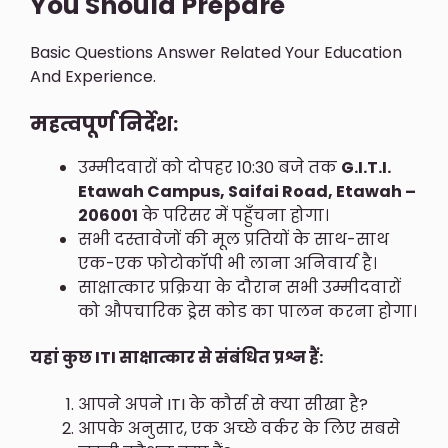
You Should Prepare
Basic Questions Answer Related Your Education
And Experience.
महत्वपूर्ण निर्देश:
उम्मीदवारों को दोपहर 10:30 बजे तक
G.I.T.I.
Etawah Campus, Saifai Road, Etawah –
206001
के परिसर में पहुँचना होगा।
सभी दस्तावेजों की मूल प्रतियों के साथ-साथ
एक-एक फोटोकॉपी भी लाना अनिवार्य है।
साक्षात्कार प्रक्रिया के दौरान सभी उम्मीदवारों
को औपचारिक ड्रेस कोड का पालन करना होगा।
यहां कुछ ITI साक्षात्कार से संबंधित प्रश्न हैं:
आपने अपने ITI के कौर्स से क्या सीखा है?
आपके अनुसार, एक अच्छे वर्कर के लिए सबसे