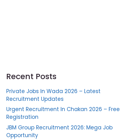
Recent Posts
Private Jobs In Wada 2026 – Latest
Recruitment Updates
Urgent Recruitment In Chakan 2026 – Free
Registration
JBM Group Recruitment 2026: Mega Job
Opportunity