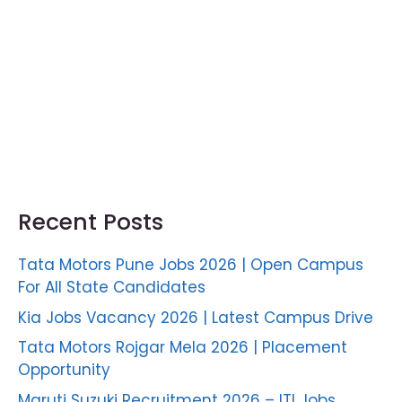
Recent Posts
Tata Motors Pune Jobs 2026 | Open Campus
For All State Candidates
Kia Jobs Vacancy 2026 | Latest Campus Drive
Tata Motors Rojgar Mela 2026 | Placement
Opportunity
Maruti Suzuki Recruitment 2026 – ITI Jobs