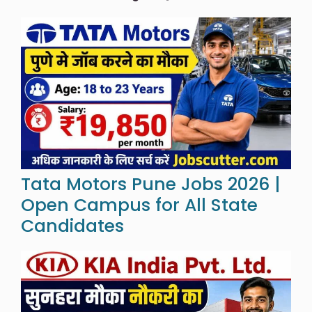
Tata Motors Pune Jobs 2026 |
Open Campus for All State
Candidates