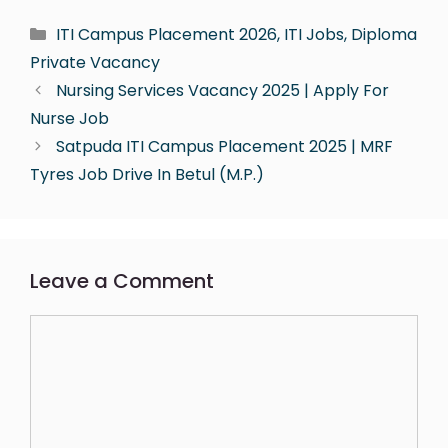
ITI Campus Placement 2026, ITI Jobs, Diploma
Private Vacancy
Nursing Services Vacancy 2025 | Apply For
Nurse Job
Satpuda ITI Campus Placement 2025 | MRF
Tyres Job Drive In Betul (M.P.)
Leave a Comment