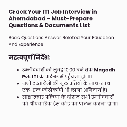
Crack Your ITI Job Interview in
Ahemdabad – Must-Prepare
Questions & Documents List
Basic Questions Answer Releted Your Education
And Experience
महत्वपूर्ण निर्देश:
उम्मीदवारों को सुबह 10:00 बजे तक
Magadh
Pvt. ITI
के परिसर में पहुँचना होगा।
सभी दस्तावेजों की मूल प्रतियों के साथ-साथ
एक-एक फोटोकॉपी भी लाना अनिवार्य है।
साक्षात्कार प्रक्रिया के दौरान सभी उम्मीदवारों
को औपचारिक ड्रेस कोड का पालन करना होगा।