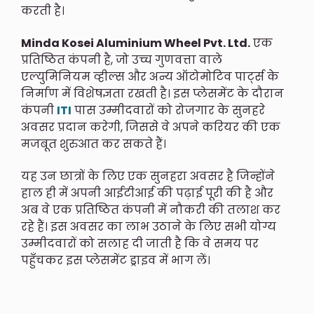
करती है।
Minda Kosei Aluminium Wheel Pvt. Ltd.
एक
प्रतिष्ठित कंपनी है, जो उच्च गुणवत्ता वाले
एल्युमिनियम व्हील्स और अन्य ऑटोमोटिव पार्ट्स के
निर्माण में विशेषज्ञता रखती है। इस प्लेसमेंट के दौरान
कंपनी
ITI
पास उम्मीदवारों को रोजगार के सुनहरे
अवसर प्रदान करेगी, जिससे वे अपने करियर की एक
मजबूत शुरुआत कर सकते हैं।
यह उन छात्रों के लिए एक सुनहरा अवसर है जिन्होंने
हाल ही में अपनी आईटीआई की पढ़ाई पूरी की है और
अब वे एक प्रतिष्ठित कंपनी में नौकरी की तलाश कर
रहे हैं। इस अवसर का लाभ उठाने के लिए सभी योग्य
उम्मीदवारों को सलाह दी जाती है कि वे समय पर
पहुँचकर इस प्लेसमेंट ड्राइव में भाग लें।