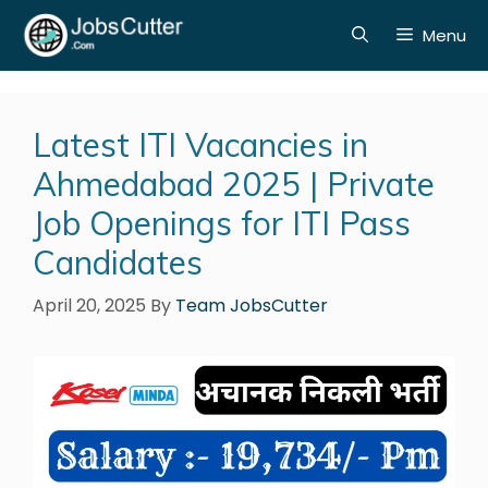
Menu
Latest ITI Vacancies in
Ahmedabad 2025 | Private
Job Openings for ITI Pass
Candidates
April 20, 2025
By
Team JobsCutter