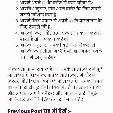
आपने अपने ITI के कौर्स से क्या सीखा है?
आपके अनुसार, एक अच्छे वर्कर के लिए सबसे
जरूरी कौशल क्या हैं?
आपने किस प्रकार से अपने ITI के पाठ्यक्रम के
लिए तैयारी की है?
आपको किसी और उत्पाद के साथ काम करना
पड़ता है तो आप क्या करेंगे?
आपके अनुसार, आपकी वर्तमान नौकरी से
आपकी क्या सीख मिली है जो आप अपने अगले
काम में लागू करेंगे?
ये कुछ सामान्य सवाल हैं जो आपके साक्षात्कार में पूछे
जा सकते हैं। हालांकि, आपके साक्षात्कार में और भी
विस्तृत और विशेष प्रश्न पूछे जा सकते हैं। आपको अपने
ITI के कोर्स से जुड़े सभी विषयों पर तैयार रहना चाहिए
और आपको आपके कौशल और ज्ञान के बारे में पूछे
जाने वाले प्रश्नों के लिए तैयार होना चाहिए।
Previous Post यह भी देखें :-