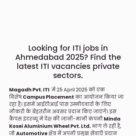
Looking for ITI jobs in
Ahmedabad 2025? Find the
latest ITI vacancies private
sectors.
Magadh Pvt. ITI
मे 25 April 2025 को एक
विशेष
Campus Placement
का आयोजन किया जा
रहा है। इसमें आईटीआई पास उम्मीदवारों के लिए
नौकरी के बेहतरीन अवसर प्रदान किए जाएंगे। इस
कैंपस इंटरव्यू में देश की जानी-मानी कंपनी
Minda
Kosei Aluminium Wheel Pvt. Ltd.
भाग ले रही है,
जो
Automotive
क्षेत्र में अपनी प्रमुख सेवाएँ प्रदान