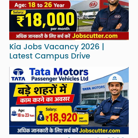
Kia Jobs Vacancy 2026 |
Latest Campus Drive