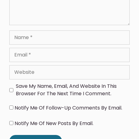
Save My Name, Email, And Website In This
Browser For The Next Time I Comment.
Notify Me Of Follow-Up Comments By Email.
Notify Me Of New Posts By Email.