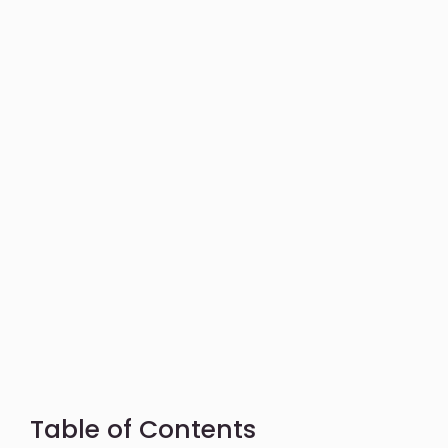
Table of Contents