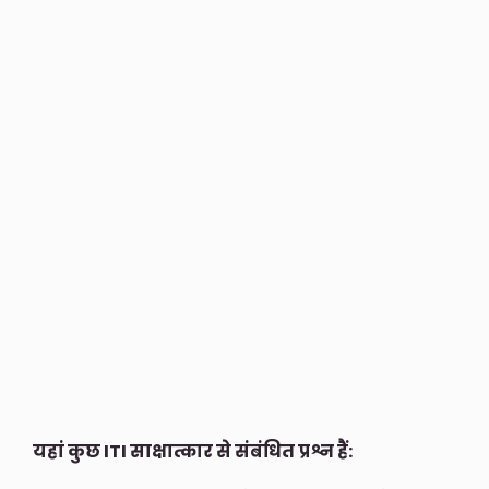
यहां कुछ ITI साक्षात्कार से संबंधित प्रश्न हैं: