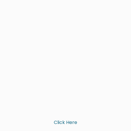
Click Here