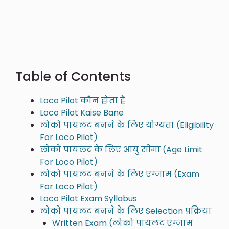
Table of Contents
Loco Pilot कौन होता है
Loco Pilot Kaise Bane
लोको पायलट बनने के लिए योग्यता (Eligibility
For Loco Pilot)
लोको पायलट के लिए आयु सीमा (Age Limit
For Loco Pilot)
लोको पायलट बनने के लिए एग्जाम (Exam
For Loco Pilot)
Loco Pilot Exam Syllabus
लोको पायलट बनने के लिए Selection प्रक्रिया
Written Exam (लोको पायलट एग्जाम