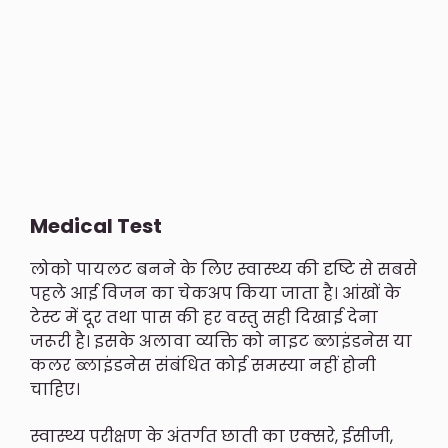
Medical Test
लोको पायलट बनने के लिए स्वास्थ्य की दृष्टि से सबसे
पहले आई विजन का चेकअप किया जाता है। आंखों के
टेस्ट में दूर तथा पास की हर वस्तु सही दिखाई देना
जरूरी है। इसके अलावा व्यक्ति को नाइट ब्लाइंडनेस या
कलर ब्लाइंडनेस संबंधित कोई समस्या नहीं होनी
चाहिए।
स्वास्थ्य परीक्षण के अंतर्गत छाती का एक्सरे, ईसीजी,