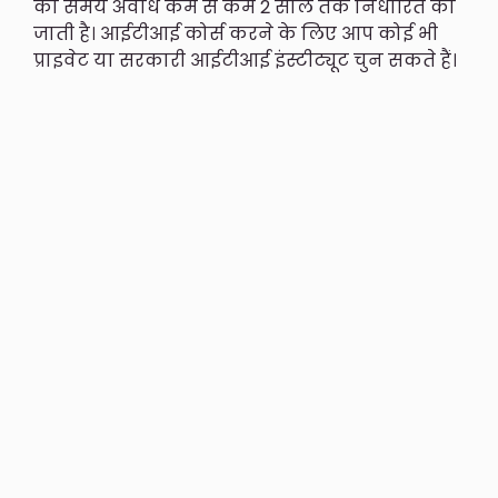
की समय अवधि कम से कम 2 साल तक निर्धारित की
जाती है। आईटीआई कोर्स करने के लिए आप कोई भी
प्राइवेट या सरकारी आईटीआई इंस्टीट्यूट चुन सकते हैं।