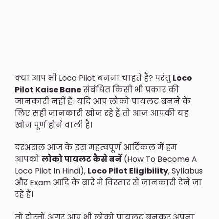
क्या आप भी Loco Pilot बनना चाहते हैं? परंतु
Loco
Pilot Kaise Bane
संबंधित किसी भी प्रकार की
जानकारी नहीं हैं। यदि आप लोको पायलट बनने के
लिए सही जानकारी खोज रहे हैं तो आज आपकी यह
खोज पूर्ण होने वाली है।
दरअसल आज के इस महत्वपूर्ण आर्टिकल में हम
आपको
लोको पायलट कैसे बनें
(How To Become A
Loco Pilot In Hindi),
Loco Pilot Eligibility
, Syllabus
और Exam आदि के बारे में विस्तार से जानकारी देने जा
रहे हैं।
तो दोस्तों, अगर आप भी लोको पायलट बनकर अपना