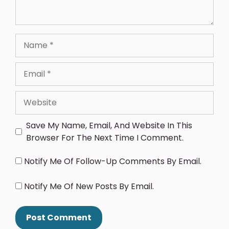
Save My Name, Email, And Website In This
Browser For The Next Time I Comment.
Notify Me Of Follow-Up Comments By Email.
Notify Me Of New Posts By Email.