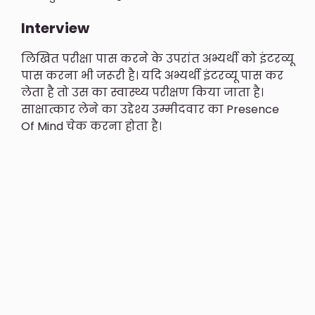
Interview
लिखित परीक्षा पास करने के उपरांत अभ्यर्थी को इंटरव्यू
पास करना भी जरूरी है। यदि अभ्यर्थी इंटरव्यू पास कर
लेता है तो उस का स्वास्थ्य परीक्षण किया जाता है।
साक्षात्कार लेने का उद्देश्य उम्मीदवार का Presence
Of Mind चेक करना होता है।