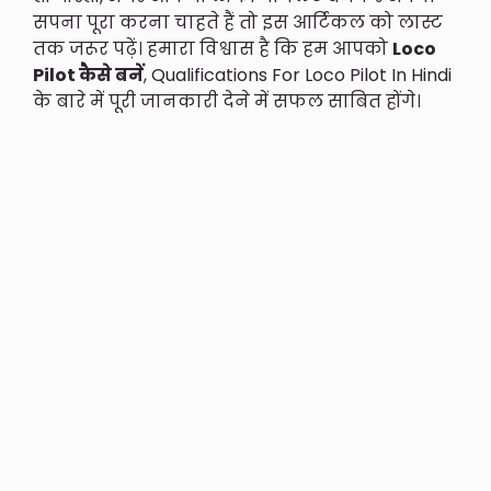
सपना पूरा करना चाहते हैं तो इस आर्टिकल को लास्ट
तक जरूर पढ़ें। हमारा विश्वास है कि हम आपको
Loco
Pilot कैसे बनें
, Qualifications For Loco Pilot In Hindi
के बारे में पूरी जानकारी देने में सफल साबित होंगे।