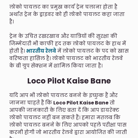
लोको पायलट का प्रमुख कार्य ट्रेन चलाना होता है
अर्थात ट्रेन के ड्राइवर को ही लोको पायलट कहा जाता
है।
ट्रेन के उचित रखरखाव और यात्रियों की सुरक्षा की
जिम्मेदारी भी काफी हद तक लोको पायलट के हाथ में
होती है।
भारतीय रेलवे
में लोको पायलट के पद को खास
वरिष्ठता हासिल है। लोको पायलट को भारतीय रेलवे
के बी ग्रुप सेक्शन में शामिल किया जाता है।
Loco Pilot Kaise Bane
यदि आप भी लोको पायलट बनने के इच्छुक हैं और
जानना चाहते हैं कि
Loco Pilot Kaise Bane
तो
आपकी जानकारी के लिए बता दें कि आप डायरेक्ट
लोको पायलट नहीं बन सकते हैं। हमारा मतलब कि
लोको पायलट बनने के लिए आपको पहले परीक्षा पास
करनी होगी जो भारतीय रेलवे द्वारा आयोजित की जाती