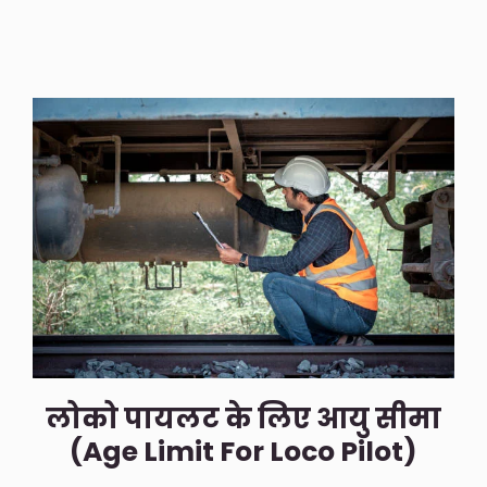
लोको पायलट के लिए आयु सीमा
(Age Limit For Loco Pilot)