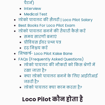
पैटर्न)
Interview
Medical Test
लोको पायलट की सैलरी | Loco Pilot Salary
Best Books For Loco Pilot Exam
लोको पायलट बनने की तैयारी कैसे करें
समय सारणी बनाएं
प्रीवियस ईयर प्रश्न पत्र
दृढ़ निश्चय करें
निष्कर्ष- Loco Pilot Kaise Bane
FAQs (Frequently Asked Questions)
लोको पायलट की नौकरी को किस श्रेणी में
रखा जाता है?
क्या लोको पायलट बनने के लिए आईटीआई
जरूरी है?
लोको पायलट क्या काम करता है?
Loco Pilot कौन होता है