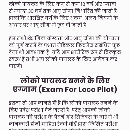
लोको पायलट के लिए कम से कम 18 वर्ष और ज्यादा
से ज्यादा 30 वर्ष तक आयु सीमा निर्धारित की जाती है।
हालांकि आरक्षित वर्ग के लिए अलग-अलग नियमों के
आधार पर आयु सीमा में छूट दी जाती है।
इन सभी शैक्षणिक योग्यता और आयु सीमा की योग्यता
को पूर्ण करने के पश्चात मेडिकल फिटनेस संबंधित प्रूफ
देना भी आवश्यक है। यदि आप शारीरिक रूप से बिल्कुल
स्वस्थ है तभी आप लोको पायलट के लिए आवेदन कर
पाएंगे।
लोको पायलट बनने के लिए
एग्जाम (Exam For Loco Pilot)
इतना तो आप जानते ही हैं कि लोको पायलट बनने के
लिए प्रवेश परीक्षा देने जरूरी है। परंतु आपको लोको
पायलट की परीक्षा के पैटर्न और सिलेबस के बारे में भी
जानकारी होनी चाहिए। रेलवे बोर्ड द्वारा लिखित परीक्षा