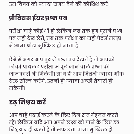
उस विषय को ज्यादा समय देने की कोशिश करें।
प्रीवियस ईयर प्रश्न पत्र
परीक्षा चाहे कोई भी हो लेकिन जब तक हम पुराने प्रश्न
पत्र नहीं देख लेते, तब तक परीक्षा का सही पैटर्न समझ
में आना थोड़ा मुश्किल हो जाता है।
ऐसे में अगर आप पुराने प्रश्न पत्र देखते हैं तो आपको
लोको पायलट परीक्षा में पूछे जाने वाले प्रश्नों की
जानकारी भी मिलेगी। साथ ही आप जितनी ज्यादा मॉक
टेस्ट सॉल्व करेंगे, उतनी ही ज्यादा अच्छी तैयारी हो
सकेगी।
दृढ़ निश्चय करें
आप चाहे पढ़ाई करने के लिए दिन रात मेहनत करते
रहे। लेकिन यदि आप अपने लक्ष्य को पाने के लिए दृढ़
निश्चय नहीं करते हैं तो सफलता पाना मुश्किल हो