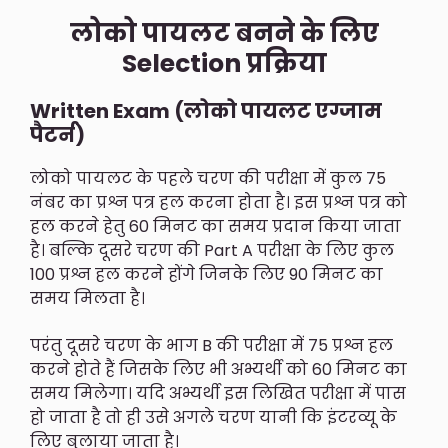
लोको पायलट बनने के लिए
Selection प्रक्रिया
Written Exam (लोको पायलट एग्जाम
पैटर्न)
लोको पायलट के पहले चरण की परीक्षा में कुल 75
नंबर का प्रश्न पत्र हल करना होता है। इस प्रश्न पत्र को
हल करने हेतु 60 मिनट का समय प्रदान किया जाता
है। बल्कि दूसरे चरण की Part A परीक्षा के लिए कुल
100 प्रश्न हल करने होंगे जिनके लिए 90 मिनट का
समय मिलता है।
परंतु दूसरे चरण के भाग B की परीक्षा में 75 प्रश्न हल
करने होते हैं जिसके लिए भी अभ्यर्थी को 60 मिनट का
समय मिलेगा। यदि अभ्यर्थी इस लिखित परीक्षा में पास
हो जाता है तो ही उसे अगले चरण यानी कि इंटरव्यू के
लिए बुलाया जाता है।