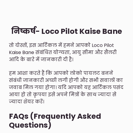
निष्कर्ष- Loco Pilot Kaise Bane
तो दोस्तों, इस आर्टिकल में हमने आपको Loco Pilot
Kaise Bane संबंधित योग्यता, आयु सीमा और सैलरी
आदि के बारे में जानकारी दी है।
हम आशा करते हैं कि आपको लोको पायलट बनने
संबंधी जानकारी अच्छी लगी होगी और सभी सवालों का
जवाब मिल गया होगा। यदि आपको यह आर्टिकल पसंद
आया हो तो कृपया इसे अपने मित्रों के साथ ज्यादा से
ज्यादा शेयर करें।
FAQs (Frequently Asked
Questions)