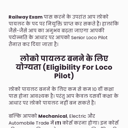
Railway Exam
पास करने के उपरांत आप लोको
पायलट के पद पर नियुक्ति प्राप्त कर सकते हैं। हालांकि
जैसे-जैसे आप का अनुभव बढ़ता जाएगा आपकी
पदोन्नति के आधार पर आपको Senior Loco Pilot
तैनात कर दिया जाता है।
लोको पायलट बनने के लिए
योग्यता (Eligibility For Loco
Pilot)
लोको पायलट बनने के लिए कम से कम 10 वीं कक्षा
पास होना आवश्यक है। परंतु आप केवल दसवीं कक्षा के
आधार पर लोको पायलट नहीं बन सकते हैं।
बल्कि आपको
Mechanical
, Electric और
Automobile Trade में
ITI
कोर्स करना होगा। इन कोर्स