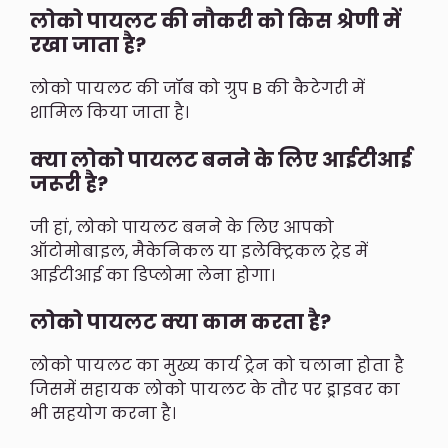
लोको पायलट की नौकरी को किस श्रेणी में
रखा जाता है?
लोको पायलट की जॉब को ग्रुप B की कैटेगरी में
शामिल किया जाता है।
क्या लोको पायलट बनने के लिए आईटीआई
जरूरी है?
जी हां, लोको पायलट बनने के लिए आपको
ऑटोमोबाइल, मैकेनिकल या इलेक्ट्रिकल ट्रेड में
आईटीआई का डिप्लोमा लेना होगा।
लोको पायलट क्या काम करता है?
लोको पायलट का मुख्य कार्य ट्रेन को चलाना होता है
जिसमें सहायक लोको पायलट के तौर पर ड्राइवर का
भी सहयोग करना है।