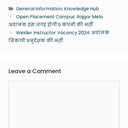
General Information
,
Knowledge Hub
Open Placement Campus: Rojgar Mela
अचानक इस जगह होगी 5 कंपनी की भर्ती
Welder Instructor Vacancy 2024: अचानक
निकली अनुदेशक की भर्ती
Leave a Comment