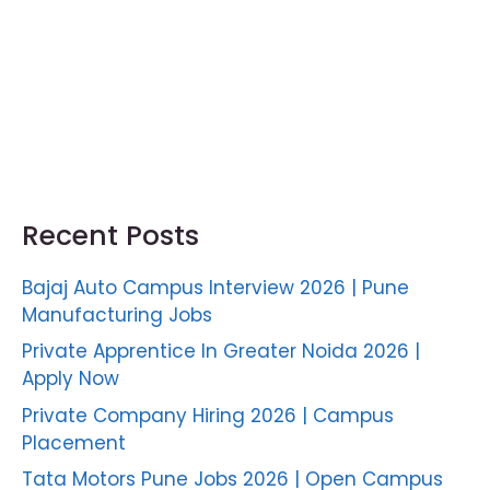
Recent Posts
Bajaj Auto Campus Interview 2026 | Pune
Manufacturing Jobs
Private Apprentice In Greater Noida 2026 |
Apply Now
Private Company Hiring 2026 | Campus
Placement
Tata Motors Pune Jobs 2026 | Open Campus