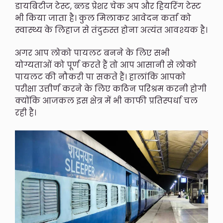
डायबिटीज टेस्ट, ब्लड प्रेशर चेक अप और हियरिंग टेस्ट
भी किया जाता है। कुल मिलाकर आवेदन कर्ता को
स्वास्थ्य के लिहाज से तंदुरुस्त होना अत्यंत आवश्यक है।
अगर आप लोको पायलट बनने के लिए सभी
योग्यताओं को पूर्ण करते हैं तो आप आसानी से लोको
पायलट की नौकरी पा सकते हैं। हालांकि आपको
परीक्षा उत्तीर्ण करने के लिए कठिन परिश्रम करनी होगी
क्योंकि आजकल इस क्षेत्र में भी काफी प्रतिस्पर्धा चल
रही है।