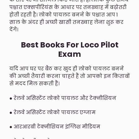
पश्चात एक्सपीरियंस के आधार पर तनख्वाह में बढ़ोतरी
होती रहती है। लोको पायलट बनने के पश्चात आप 1
साल के अंदर ही अच्छी खासी तनख्वाह लेना शुरू कर
देंगे।
Best Books For Loco Pilot
Exam
यदि आप घर पर बैठ कर खुद ही लोको पायलट बनने
की अच्छी तैयारी करना चाहते हैं तो आपको इन किताबों
से मदद मिल सकती हैं।
● रेलवे असिस्टेंट लोको पायलट और टेक्नीशियन
● रेलवे असिस्टेंट लोको पायलट एग्जाम
● आरआरबी टेक्नीशियन इंग्लिश मीडियम