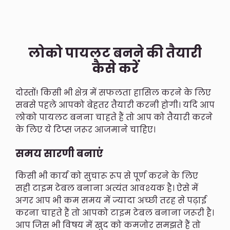
लोको पायलट बनने की तैयारी
कैसे करें
दोस्तों! किसी भी क्षेत्र में सफलता हासिल करने के लिए
सबसे पहले आपको बेहतर तैयारी करनी होगी। यदि आप
लोको पायलट बनना चाहते हैं तो आप को तैयारी करने
के लिए ये टिप्स जरूर आजमाने चाहिए।
समय सारणी बनाएं
किसी भी कार्य को सुचारू रूप से पूर्ण करने के लिए
सही टाइम टेबल बनाना अत्यंत आवश्यक है। ऐसे में
अगर आप भी कम समय में ज्यादा अच्छी तरह से पढ़ाई
करना चाहते हैं तो आपको टाइम टेबल बनाना जरूरी है।
आप जिस भी विषय में खुद को कमजोर समझते हैं तो