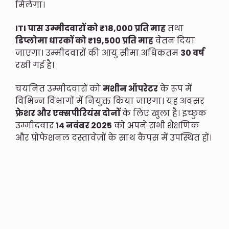
मिलेगा।
ITI पास उम्मीदवारों को ₹18,000 प्रति माह
तथा
डिप्लोमा धारकों को ₹19,500 प्रति माह
वेतन दिया
जाएगा। उम्मीदवारों की आयु सीमा अधिकतम
30 वर्ष
रखी गई है।
चयनित उम्मीदवारों को
मशीन ऑपरेटर
के रूप में
विभिन्न विभागों में नियुक्त किया जाएगा। यह अवसर
फ्रेशर और एक्सपीरियंस दोनों
के लिए खुला है। इच्छुक
उम्मीदवार
14 नवंबर 2025
को अपने सभी शैक्षणिक
और प्रोफेशनल दस्तावेज़ों के साथ कैंपस में उपस्थित हों।