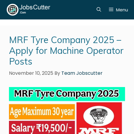
Menu
MRF Tyre Company 2025 –
Apply for Machine Operator
Posts
November 10, 2025
By
Team Jobscutter