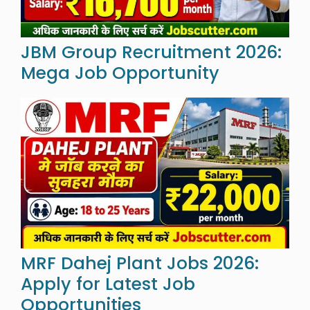
JBM Group Recruitment 2026:
Mega Job Opportunity
MRF Dahej Plant Jobs 2026:
Apply for Latest Job
Opportunities