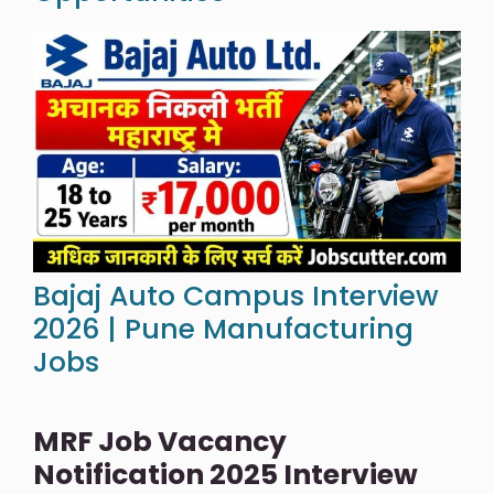
Bajaj Auto Campus Interview
2026 | Pune Manufacturing
Jobs
MRF Job Vacancy
Notification 2025 Interview