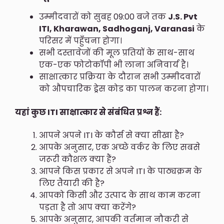
उम्मीदवारों को सुबह 09:00 बजे तक
J.S. Pvt
ITI, Kharawan, Sadhoganj, Varanasi
के
परिसर में पहुँचना होगा।
सभी दस्तावेजों की मूल प्रतियों के साथ-साथ
एक-एक फोटोकॉपी भी लाना अनिवार्य है।
साक्षात्कार प्रक्रिया के दौरान सभी उम्मीदवारों
को औपचारिक ड्रेस कोड का पालन करना होगा।
यहां कुछ ITI साक्षात्कार से संबंधित प्रश्न हैं:
आपने अपने ITI के कौर्स से क्या सीखा है?
आपके अनुसार, एक अच्छे वर्कर के लिए सबसे
जरूरी कौशल क्या हैं?
आपने किस प्रकार से अपने ITI के पाठ्यक्रम के
लिए तैयारी की है?
आपको किसी और उत्पाद के साथ काम करना
पड़ता है तो आप क्या करेंगे?
आपके अनुसार, आपकी वर्तमान नौकरी से