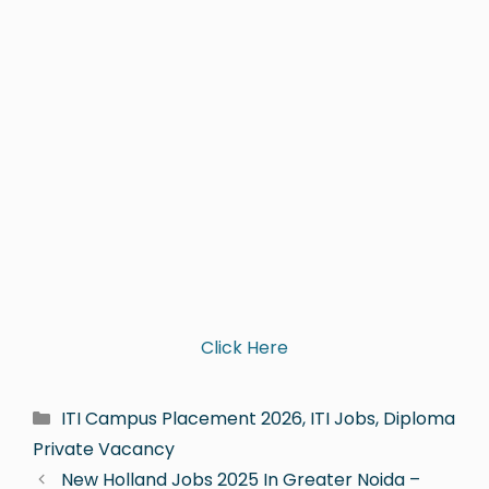
Click Here
ITI Campus Placement 2026, ITI Jobs, Diploma
Private Vacancy
New Holland Jobs 2025 In Greater Noida –