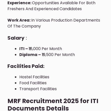
Experience:
Opportunities Available For Both
Freshers And Experienced Candidates
Work Area:
In Various Production Departments
Of The Company
Salary
:
ITI –
₹18,000 Per Month
Diploma –
₹19,500 Per Month
Facilities Paid:
Hostel Facilities
Food Facilities
Transport Facilities
MRF Recruitment 2025 for ITI
Documents Details