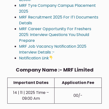
MRF Tyre Company Campus Placement
2025
MRF Recruitment 2025 For ITI Documents
Details
MRF Career Opportunity For Freshers
2025: Interview Questions You Should
Prepare
MRF Job Vacancy Notification 2025
Interview Details :-
Notification Link
Company Name :- MRF Limited
Important Dates
Application Fee
14 | 11 | 2025 Time –
00/-
09:00 Am