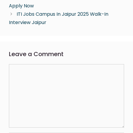
Apply Now
ITI Jobs Campus In Jaipur 2025 Walk-In
Interview Jaipur
Leave a Comment