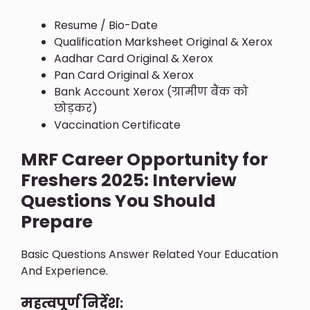
Resume / Bio-Date
Qualification Marksheet Original & Xerox
Aadhar Card Original & Xerox
Pan Card Original & Xerox
Bank Account Xerox (ग्रामीण बैंक को
छोड़कर)
Vaccination Certificate
MRF Career Opportunity for
Freshers 2025: Interview
Questions You Should
Prepare
Basic Questions Answer Related Your Education
And Experience.
महत्वपूर्ण निर्देश: