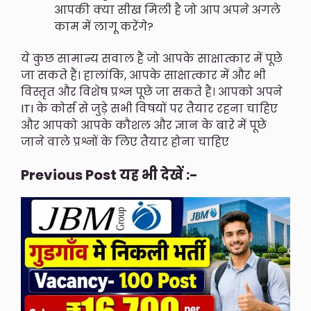
आपकी क्या सीख मिली है जो आप अपने अगले
काम में लागू करेंगे?
ये कुछ सामान्य सवाल हैं जो आपके साक्षात्कार में पूछे
जा सकते हैं। हालांकि, आपके साक्षात्कार में और भी
विस्तृत और विशेष प्रश्न पूछे जा सकते हैं। आपको अपने
ITI के कोर्स से जुड़े सभी विषयों पर तैयार रहना चाहिए
और आपको आपके कौशल और ज्ञान के बारे में पूछे
जाने वाले प्रश्नों के लिए तैयार होना चाहिए
Previous Post यह भी देखें :-