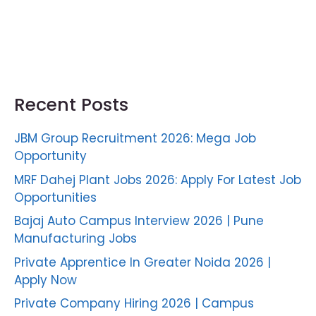
Recent Posts
JBM Group Recruitment 2026: Mega Job
Opportunity
MRF Dahej Plant Jobs 2026: Apply For Latest Job
Opportunities
Bajaj Auto Campus Interview 2026 | Pune
Manufacturing Jobs
Private Apprentice In Greater Noida 2026 |
Apply Now
Private Company Hiring 2026 | Campus