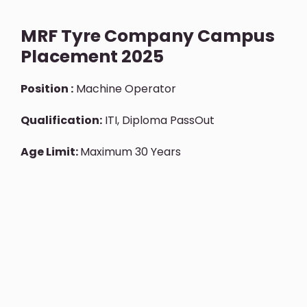
MRF Tyre Company Campus
Placement 2025
Position :
Machine Operator
Qualification:
ITI, Diploma PassOut
Age Limit:
Maximum 30 Years