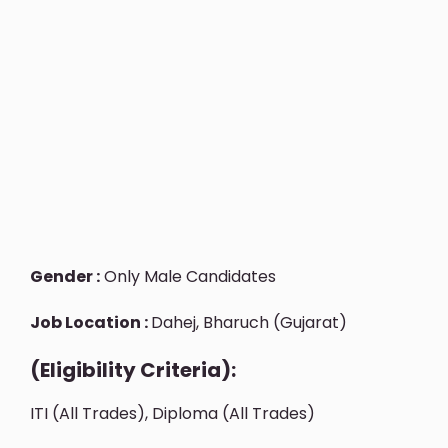
Gender :
Only Male Candidates
Job Location :
Dahej, Bharuch (Gujarat)
(Eligibility Criteria):
ITI (All Trades), Diploma (All Trades)