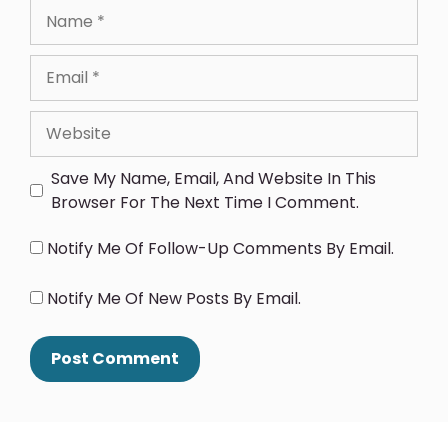
Save My Name, Email, And Website In This
Browser For The Next Time I Comment.
Notify Me Of Follow-Up Comments By Email.
Notify Me Of New Posts By Email.