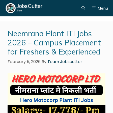
Menu
Neemrana Plant ITI Jobs
2026 – Campus Placement
for Freshers & Experienced
February 5, 2026
By
Team Jobscutter