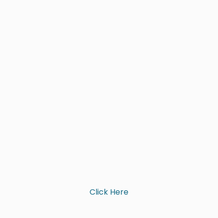
Click Here