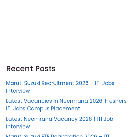
Recent Posts
Maruti Suzuki Recruitment 2026 – ITI Jobs
Interview
Latest Vacancies In Neemrana 2026: Freshers
ITI Jobs Campus Placement
Latest Neemrana Vacancy 2026 | ITI Job
Interview
Maruti Suzuki FTE Registration 2026 – ITI