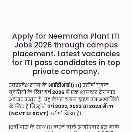
Apply for Neemrana Plant ITI
Jobs 2026 through campus
placement. Latest vacancies
for ITI pass candidates in top
private company.
उत्तरप्रदेश राज्य के
आईटीआई (ITI)
उत्तीर्ण युवक-
युवतियों के लिए वर्ष
2026
में एक शानदार रोजगार
अवसर प्रस्तुत है। यह कैंपस चयन ड्राइव उन अभ्यर्थियों
के लिए है जिन्होंने वर्ष
2022, 2023 या 2024 में ITI
(NCVT या SCVT)
उत्तीर्ण किया है।
10वीं पास के साथ ITI करने वाले उम्मीदवार इस मौके