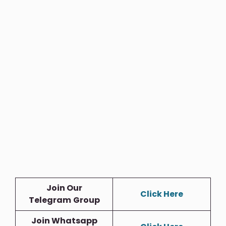
Join Our
Click Here
Telegram
Group
Join Whatsapp