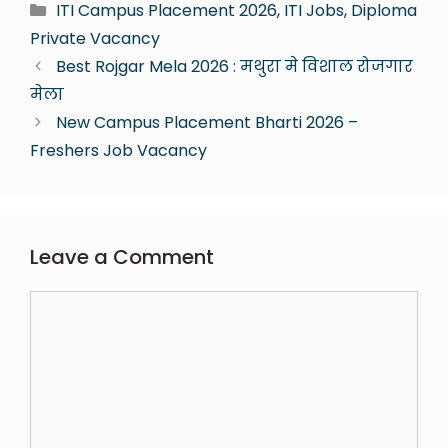
ITI Campus Placement 2026, ITI Jobs, Diploma
Private Vacancy
Best Rojgar Mela 2026 : मथुरा मे विशाल रोजगार
मेला
New Campus Placement Bharti 2026 –
Freshers Job Vacancy
Leave a Comment