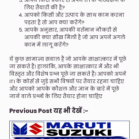
आपने किस प्रकार से अपने ITI के पाठ्यक्रम के
लिए तैयारी की है?
आपको किसी और उत्पाद के साथ काम करना
पड़ता है तो आप क्या करेंगे?
आपके अनुसार, आपकी वर्तमान नौकरी से
आपकी क्या सीख मिली है जो आप अपने अगले
काम में लागू करेंगे?
ये कुछ सामान्य सवाल हैं जो आपके साक्षात्कार में पूछे
जा सकते हैं। हालांकि, आपके साक्षात्कार में और भी
विस्तृत और विशेष प्रश्न पूछे जा सकते हैं। आपको अपने
ITI के कोर्स से जुड़े सभी विषयों पर तैयार रहना चाहिए
और आपको आपके कौशल और ज्ञान के बारे में पूछे
जाने वाले प्रश्नों के लिए तैयार होना चाहिए
Previous Post यह भी देखें :-