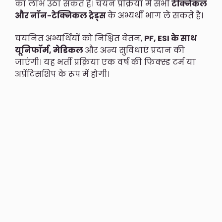
का लाभ उठा सकते हैं। चयन प्रक्रिया में सभी
टेक्निकल
और नॉन-टेक्निकल ट्रेड्स
के अभ्यर्थी भाग ले सकते हैं।
चयनित अभ्यर्थियों को निश्चित वेतन,
PF, ESI के साथ
यूनिफॉर्म, मेडिकल
और अन्य सुविधाएं प्रदान की
जाएंगी। यह भर्ती प्रक्रिया एक वर्ष की फिक्स्ड टर्म या
अप्रेंटिसशिप के रूप में होगी।