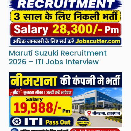
Maruti Suzuki Recruitment
2026 – ITI Jobs Interview