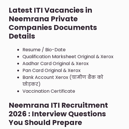
Latest ITI Vacancies in
Neemrana Private
Companies Documents
Details
Resume / Bio-Date
Qualification Marksheet Original & Xerox
Aadhar Card Original & Xerox
Pan Card Original & Xerox
Bank Account Xerox (ग्रामीण बैंक को
छोड़कर)
Vaccination Certificate
Neemrana ITI Recruitment
2026 : Interview Questions
You Should Prepare