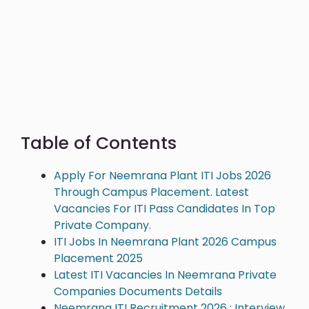
Table of Contents
Apply For Neemrana Plant ITI Jobs 2026
Through Campus Placement. Latest
Vacancies For ITI Pass Candidates In Top
Private Company.
ITI Jobs In Neemrana Plant 2026 Campus
Placement 2025
Latest ITI Vacancies In Neemrana Private
Companies Documents Details
Neemrana ITI Recruitment 2026 : Interview