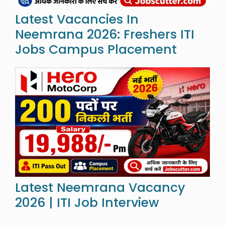
Latest Vacancies In
Neemrana 2026: Freshers ITI
Jobs Campus Placement
Latest Neemrana Vacancy
2026 | ITI Job Interview