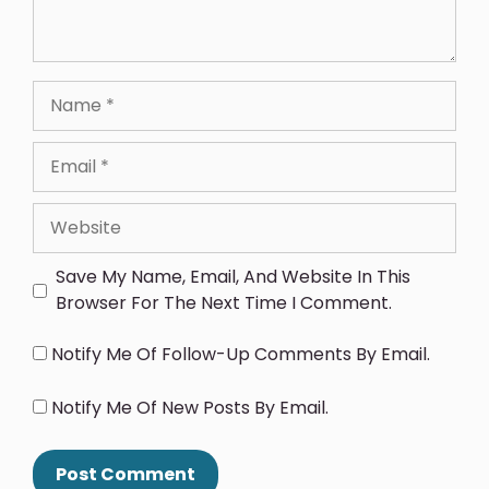
Save My Name, Email, And Website In This
Browser For The Next Time I Comment.
Notify Me Of Follow-Up Comments By Email.
Notify Me Of New Posts By Email.