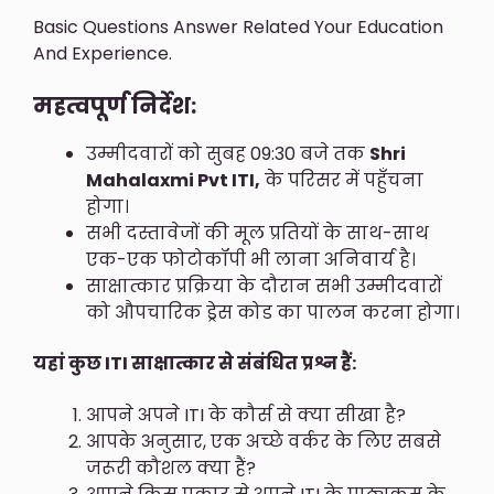
Basic Questions Answer Related Your Education
And Experience.
महत्वपूर्ण निर्देश:
उम्मीदवारों को सुबह 09:30 बजे तक
Shri
Mahalaxmi Pvt ITI,
के परिसर में पहुँचना
होगा।
सभी दस्तावेजों की मूल प्रतियों के साथ-साथ
एक-एक फोटोकॉपी भी लाना अनिवार्य है।
साक्षात्कार प्रक्रिया के दौरान सभी उम्मीदवारों
को औपचारिक ड्रेस कोड का पालन करना होगा।
यहां कुछ ITI साक्षात्कार से संबंधित प्रश्न हैं:
आपने अपने ITI के कौर्स से क्या सीखा है?
आपके अनुसार, एक अच्छे वर्कर के लिए सबसे
जरूरी कौशल क्या हैं?