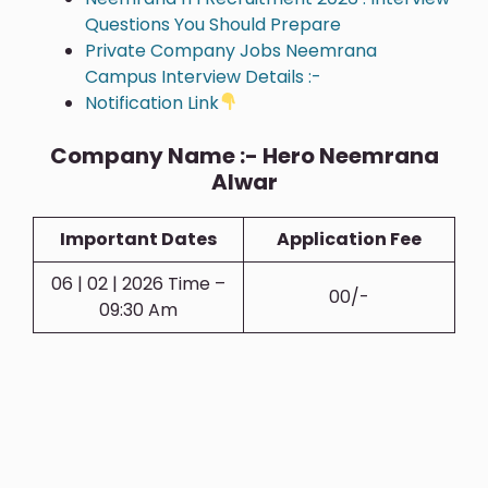
Questions You Should Prepare
Private Company Jobs Neemrana
Campus Interview Details :-
Notification Link
Company Name :- Hero Neemrana
Alwar
Important Dates
Application Fee
06 | 02 | 2026 Time –
00/-
09:30 Am