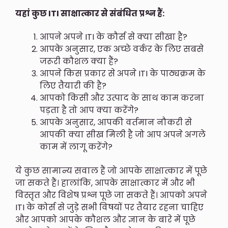
यहां कुछ ITI साक्षात्कार से संबंधित प्रश्न हैं:
आपने अपने ITI के कौर्स से क्या सीखा है?
आपके अनुसार, एक अच्छे वर्कर के लिए सबसे
जरूरी कौशल क्या हैं?
आपने किस प्रकार से अपने ITI के पाठ्यक्रम के
लिए तैयारी की है?
आपको किसी और उत्पाद के साथ काम करना
पड़ता है तो आप क्या करेंगे?
आपके अनुसार, आपकी वर्तमान नौकरी से
आपकी क्या सीख मिली है जो आप अपने अगले
काम में लागू करेंगे?
ये कुछ सामान्य सवाल हैं जो आपके साक्षात्कार में पूछे
जा सकते हैं। हालांकि, आपके साक्षात्कार में और भी
विस्तृत और विशेष प्रश्न पूछे जा सकते हैं। आपको अपने
ITI के कोर्स से जुड़े सभी विषयों पर तैयार रहना चाहिए
और आपको आपके कौशल और ज्ञान के बारे में पूछे