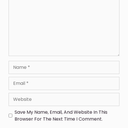
Save My Name, Email, And Website In This
Browser For The Next Time I Comment.