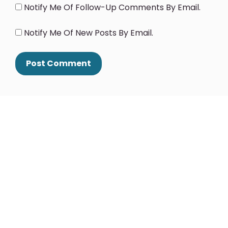
Notify Me Of Follow-Up Comments By Email.
Notify Me Of New Posts By Email.