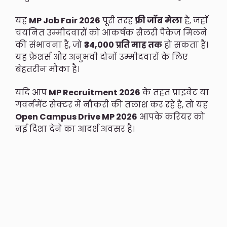
यह
MP Job Fair 2026
पूरी तरह
फ्री जॉब मेला
है, जहाँ
चयनित उम्मीदवारों को आकर्षक सैलरी पैकेज मिलने
की संभावना है, जो
₹34,000 प्रति माह तक
हो सकता है।
यह फ्रेशर्स और अनुभवी दोनों उम्मीदवारों के लिए
बेहतरीन मौका है।
यदि आप
MP Recruitment 2026
के तहत प्राइवेट या
गवर्नमेंट सेक्टर में नौकरी की तलाश कर रहे हैं, तो यह
Open Campus Drive MP 2026
आपके करियर को
नई दिशा देने का आदर्श अवसर है।