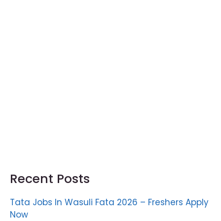
Recent Posts
Tata Jobs In Wasuli Fata 2026 – Freshers Apply
Now