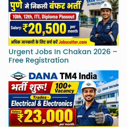
Urgent Jobs In Chakan 2026 –
Free Registration