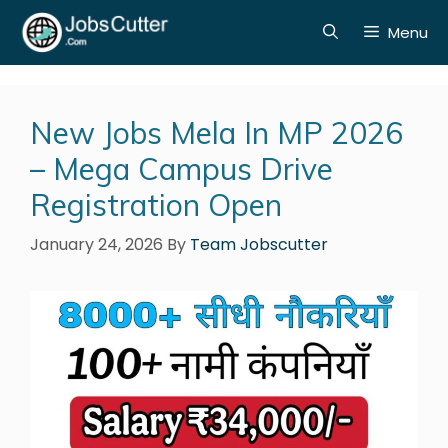
Menu
New Jobs Mela In MP 2026
– Mega Campus Drive
Registration Open
January 24, 2026
By
Team Jobscutter