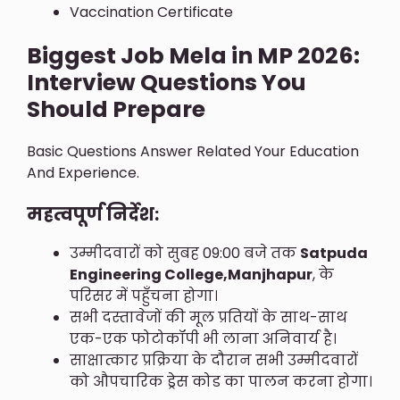
Vaccination Certificate
Biggest Job Mela in MP 2026:
Interview Questions You
Should Prepare
Basic Questions Answer Related Your Education
And Experience.
महत्वपूर्ण निर्देश:
उम्मीदवारों को सुबह 09:00 बजे तक
Satpuda
Engineering College,Manjhapur
, के
परिसर में पहुँचना होगा।
सभी दस्तावेजों की मूल प्रतियों के साथ-साथ
एक-एक फोटोकॉपी भी लाना अनिवार्य है।
साक्षात्कार प्रक्रिया के दौरान सभी उम्मीदवारों
को औपचारिक ड्रेस कोड का पालन करना होगा।