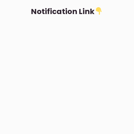
Notification Link