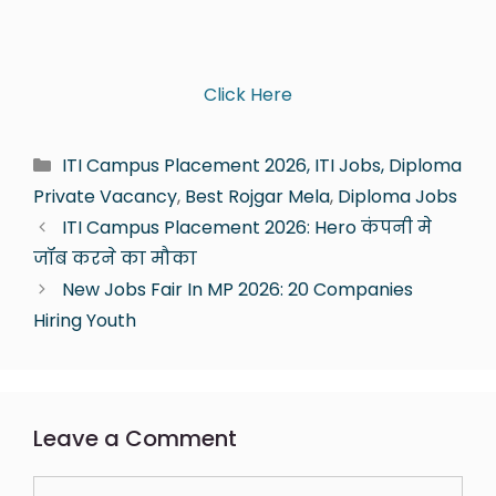
Click Here
ITI Campus Placement 2026, ITI Jobs, Diploma
Private Vacancy
,
Best Rojgar Mela
,
Diploma Jobs
ITI Campus Placement 2026: Hero कंपनी मे
जॉब करने का मौका
New Jobs Fair In MP 2026: 20 Companies
Hiring Youth
Leave a Comment