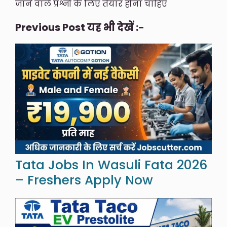
जाने वाले प्रश्नों के लिए तैयार होना चाहिए
Previous Post यह भी देखें :-
Tata Jobs In Wasuli Fata 2026
– Freshers Apply Now