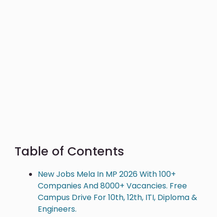
Table of Contents
New Jobs Mela In MP 2026 With 100+
Companies And 8000+ Vacancies. Free
Campus Drive For 10th, 12th, ITI, Diploma &
Engineers.