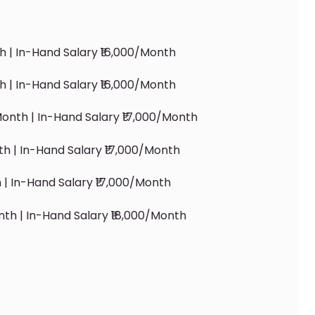
h | In-Hand Salary ₹16,000/month
 | In-Hand Salary ₹16,000/month
onth | In-Hand Salary ₹17,000/month
h | In-Hand Salary ₹17,000/month
 | In-Hand Salary ₹17,000/month
th | In-Hand Salary ₹18,000/month