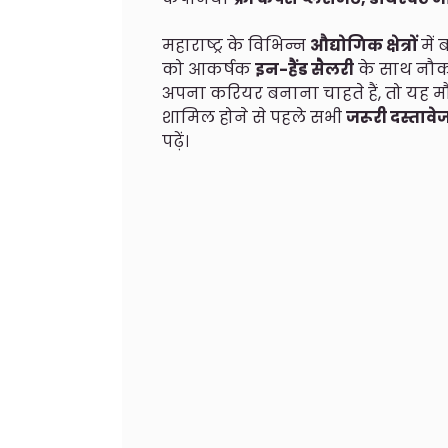
महाराष्ट्र के विभिन्न
औद्योगिक क्षेत्रों
में ब
को आकर्षक
इन-हैंड सैलरी
के साथ नौक
अपना करियर बनाना चाहते हैं, तो यह मौ
शामिल होने से पहले सभी
जरूरी दस्तावे
पढ़ें।