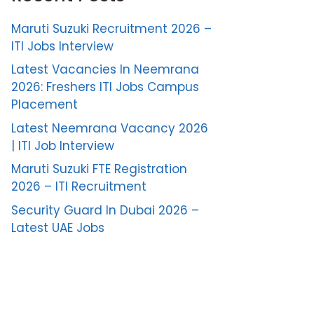
Maruti Suzuki Recruitment 2026 –
ITI Jobs Interview
Latest Vacancies In Neemrana
2026: Freshers ITI Jobs Campus
Placement
Latest Neemrana Vacancy 2026
| ITI Job Interview
Maruti Suzuki FTE Registration
2026 – ITI Recruitment
Security Guard In Dubai 2026 –
Latest UAE Jobs