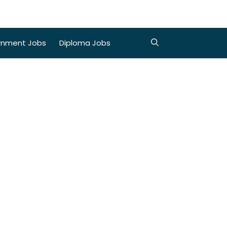
rnment Jobs
Diploma Jobs