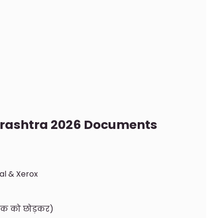
arashtra 2026 Documents
al & Xerox
ैंक को छोड़कर)