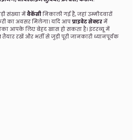
ड़ी संख्या में
वैकेंसी
निकाली गई हैं, जहां उम्मीदवारों
री का अवसर मिलेगा। यदि आप
प्राइवेट सेक्टर
में
का आपके लिए बेहद खास हो सकता है। इंटरव्यू में
ज
तैयार रखें और भर्ती से जुड़ी पूरी जानकारी ध्यानपूर्वक