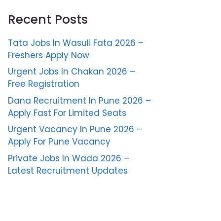
Recent Posts
Tata Jobs In Wasuli Fata 2026 –
Freshers Apply Now
Urgent Jobs In Chakan 2026 –
Free Registration
Dana Recruitment In Pune 2026 –
Apply Fast For Limited Seats
Urgent Vacancy In Pune 2026 –
Apply For Pune Vacancy
Private Jobs In Wada 2026 –
Latest Recruitment Updates