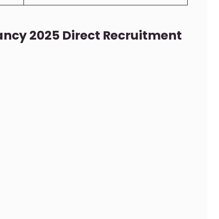
ncy 2025 Direct Recruitment