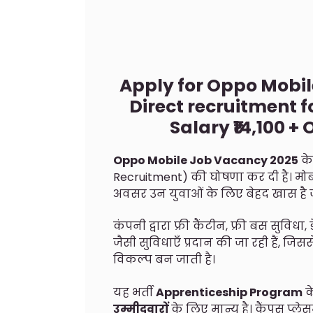
Apply for Oppo Mobil
Direct recruitment f
Salary ₹14,100 +
Oppo Mobile Job Vacancy 2025
के
Recruitment) की घोषणा कर दी है। मोबा
अवसर उन युवाओं के लिए बेहद खास है जो 
कंपनी द्वारा फ्री कैंटीन, फ्री बस सुविध
जैसी सुविधाएँ प्रदान की जा रही हैं, ज
विकल्प बन जाती है।
यह भर्ती
Apprenticeship Program
क
उम्मीदवारों
के लिए मान्य है। कैंपस प्