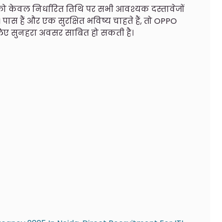
 को केवल निर्धारित तिथि पर सभी आवश्यक दस्तावेजों
पास हैं और एक सुरक्षित भविष्य चाहते हैं, तो OPPO
लिए सुनहरा अवसर साबित हो सकती है।