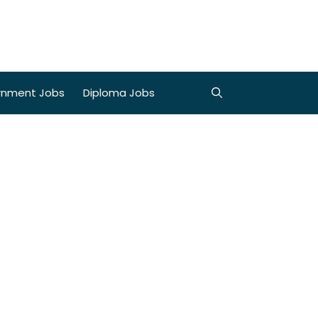
rnment Jobs
Diploma Jobs