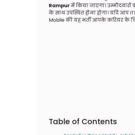
Rampur
में किया जाएगा। उम्मीदवारों
के साथ उपस्थित होना होगा। यदि आप ITI 
Mobile की यह भर्ती आपके करियर के 
Table of Contents