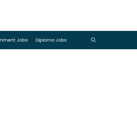
rnment Jobs
Diploma Jobs