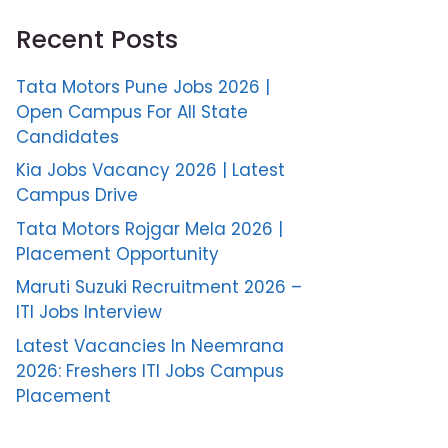
Recent Posts
Tata Motors Pune Jobs 2026 |
Open Campus For All State
Candidates
Kia Jobs Vacancy 2026 | Latest
Campus Drive
Tata Motors Rojgar Mela 2026 |
Placement Opportunity
Maruti Suzuki Recruitment 2026 –
ITI Jobs Interview
Latest Vacancies In Neemrana
2026: Freshers ITI Jobs Campus
Placement