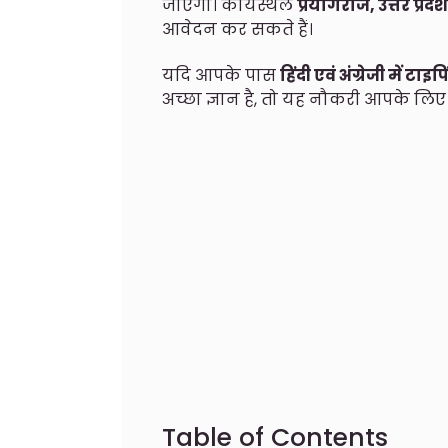
जाएगा। कार्यस्थल
प्रयागराज, उत्तर प्रदेश
आवेदन कर सकते हैं।
यदि आपके पास
हिंदी एवं अंग्रेजी में टाइप
अच्छा ज्ञान है, तो यह नौकरी आपके ल
Table of Contents