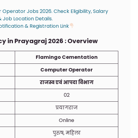
Operator Jobs 2026. Check Eligibility, Salary
 & Job Location Details.
fication & Registration Link
 in Prayagraj 2026 : Overview
Flamingo Cementation
Computer Operator
राजस्व एवं आपदा विभाग
02
प्रयागराज
Online
पुरुष, महिला