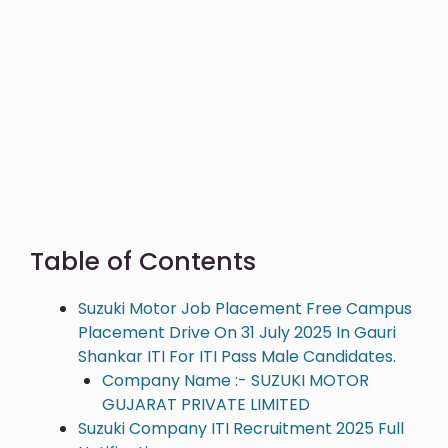
Table of Contents
Suzuki Motor Job Placement Free Campus
Placement Drive On 31 July 2025 In Gauri
Shankar ITI For ITI Pass Male Candidates.
Company Name :- SUZUKI MOTOR
GUJARAT PRIVATE LIMITED
Suzuki Company ITI Recruitment 2025 Full