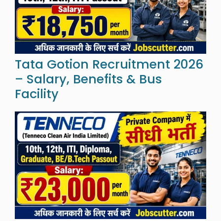
Tata Gotion Recruitment 2026
– Salary, Benefits & Bus
Facility