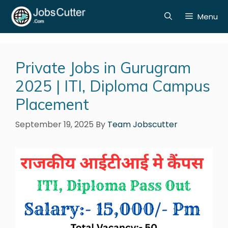
Menu
Private Jobs in Gurugram
2025 | ITI, Diploma Campus
Placement
September 19, 2025
By
Team Jobscutter