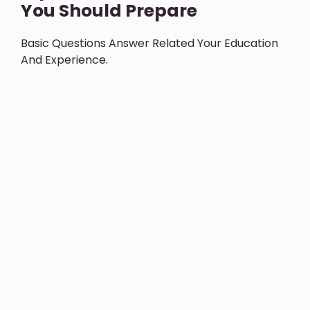
You Should Prepare
Basic Questions Answer Related Your Education
And Experience.