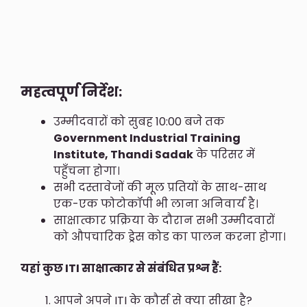
महत्वपूर्ण निर्देश:
उम्मीदवारों को सुबह 10:00 बजे तक
Government Industrial Training
Institute, Thandi Sadak
के परिसर में
पहुँचना होगा।
सभी दस्तावेजों की मूल प्रतियों के साथ-साथ
एक-एक फोटोकॉपी भी लाना अनिवार्य है।
साक्षात्कार प्रक्रिया के दौरान सभी उम्मीदवारों
को औपचारिक ड्रेस कोड का पालन करना होगा।
यहां कुछ ITI साक्षात्कार से संबंधित प्रश्न हैं:
आपने अपने ITI के कौर्स से क्या सीखा है?