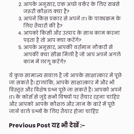
आपके अनुसार, एक अच्छे वर्कर के लिए सबसे
जरूरी कौशल क्या हैं?
आपने किस प्रकार से अपने ITI के पाठ्यक्रम के
लिए तैयारी की है?
आपको किसी और उत्पाद के साथ काम करना
पड़ता है तो आप क्या करेंगे?
आपके अनुसार, आपकी वर्तमान नौकरी से
आपकी क्या सीख मिली है जो आप अपने अगले
काम में लागू करेंगे?
ये कुछ सामान्य सवाल हैं जो आपके साक्षात्कार में पूछे
जा सकते हैं। हालांकि, आपके साक्षात्कार में और भी
विस्तृत और विशेष प्रश्न पूछे जा सकते हैं। आपको अपने
ITI के कोर्स से जुड़े सभी विषयों पर तैयार रहना चाहिए
और आपको आपके कौशल और ज्ञान के बारे में पूछे
जाने वाले प्रश्नों के लिए तैयार होना चाहिए
Previous Post यह भी देखें :-