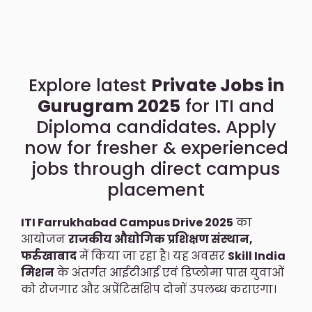
Explore latest
Private Jobs in
Gurugram 2025
for ITI and
Diploma candidates. Apply
now for fresher & experienced
jobs through direct campus
placement
ITI Farrukhabad Campus Drive 2025
का
आयोजन
राजकीय औद्योगिक प्रशिक्षण संस्थान,
फर्रुखाबाद
में किया जा रहा है। यह अवसर
Skill India
मिशन
के अंतर्गत आईटीआई एवं डिप्लोमा पास युवाओं
को रोजगार और अप्रेंटिसशिप दोनों उपलब्ध कराएगा।