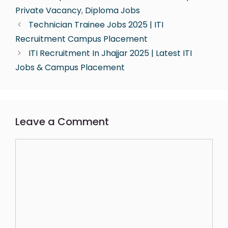
Private Vacancy
,
Diploma Jobs
Technician Trainee Jobs 2025 | ITI
Recruitment Campus Placement
ITI Recruitment In Jhajjar 2025 | Latest ITI
Jobs & Campus Placement
Leave a Comment