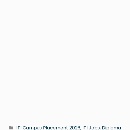
ITI Campus Placement 2026, ITI Jobs, Diploma