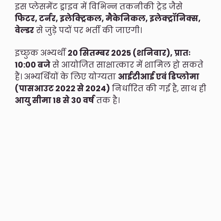
इस प्लेसमेंट ड्राइव में विभिन्न तकनीकी ट्रेड जैसे
फिटर, टर्नर, इलेक्ट्रिकल, मैकेनिकल, इलेक्ट्रॉनिक्स,
वेल्डर
से जुड़े पदों पर भर्ती की जाएगी।
इच्छुक अभ्यर्थी
20 सितम्बर 2025 (शनिवार), प्रातः
10:00 बजे
से आयोजित साक्षात्कार में शामिल हो सकते
हैं। अभ्यर्थियों के लिए योग्यता
आईटीआई एवं डिप्लोमा
(पासआउट 2022 से 2024)
निर्धारित की गई है, साथ ही
आयु सीमा 18 से 30 वर्ष
तक है।