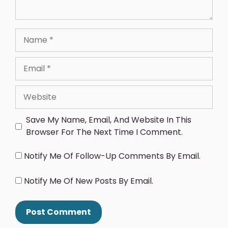
Save My Name, Email, And Website In This
Browser For The Next Time I Comment.
Notify Me Of Follow-Up Comments By Email.
Notify Me Of New Posts By Email.