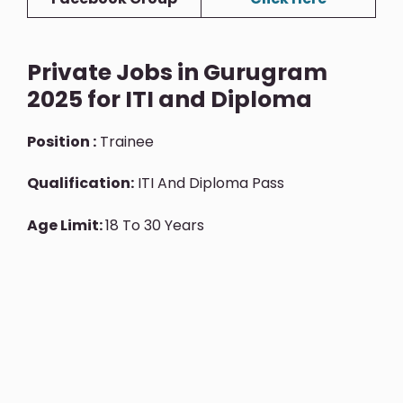
Private Jobs in Gurugram
2025 for ITI and Diploma
Position :
Trainee
Qualification:
ITI And Diploma Pass
Age Limit:
18 To 30 Years