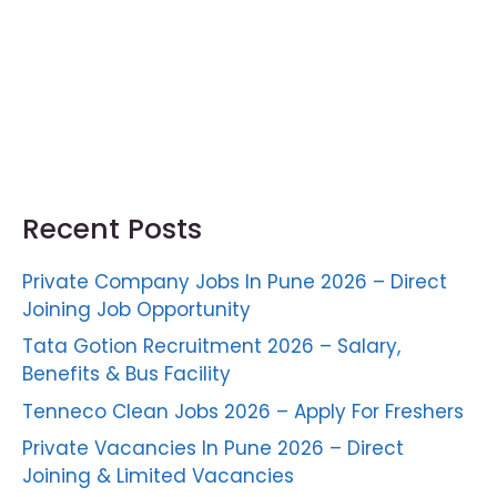
Recent Posts
Private Company Jobs In Pune 2026 – Direct
Joining Job Opportunity
Tata Gotion Recruitment 2026 – Salary,
Benefits & Bus Facility
Tenneco Clean Jobs 2026 – Apply For Freshers
Private Vacancies In Pune 2026 – Direct
Joining & Limited Vacancies