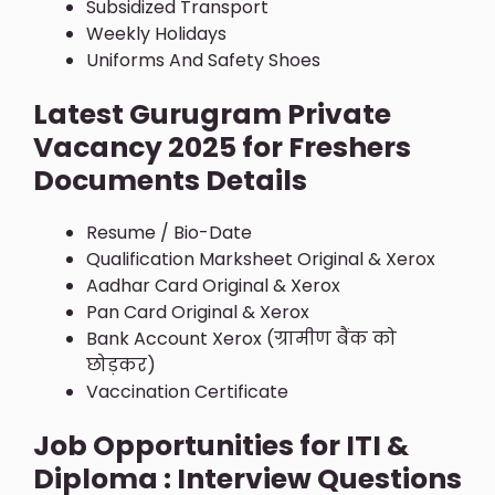
Subsidized Transport
Weekly Holidays
Uniforms And Safety Shoes
Latest Gurugram Private
Vacancy 2025 for Freshers
Documents Details
Resume / Bio-Date
Qualification Marksheet Original & Xerox
Aadhar Card Original & Xerox
Pan Card Original & Xerox
Bank Account Xerox (ग्रामीण बैंक को
छोड़कर)
Vaccination Certificate
Job Opportunities for ITI &
Diploma : Interview Questions