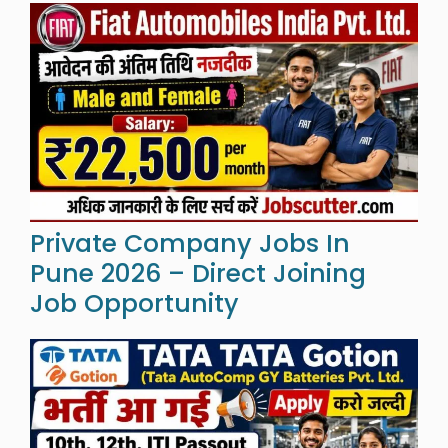
Private Company Jobs In
Pune 2026 – Direct Joining
Job Opportunity