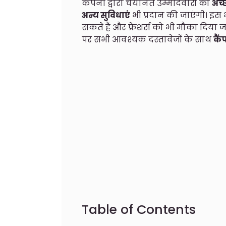
कंपनी द्वारा चयनित उम्मीदवारों को
अच्
अन्य सुविधाएं
भी प्रदान की जाएंगी। इस भर
सकते हैं और फ्रेशर्स को भी मौका दिया 
पर सभी आवश्यक दस्तावेजों के साथ
कैं
Table of Contents