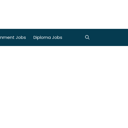
rnment Jobs
Diploma Jobs