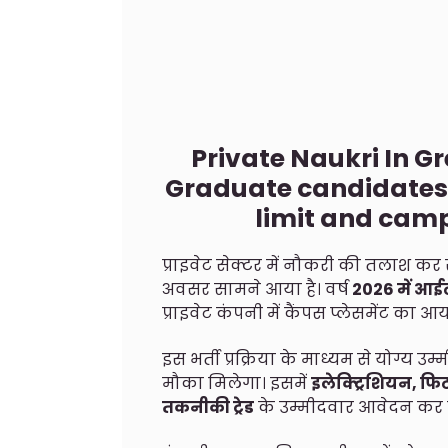
Private Naukri In Gr
Graduate candidates. 
limit and cam
प्राइवेट सेक्टर में नौकरी की तलाश कर 
अवसर सामने आया है। वर्ष
2026 में आई
प्राइवेट कंपनी में कैंपस प्लेसमेंट का 
इस भर्ती प्रक्रिया के माध्यम से योग्य उम
मौका मिलेगा। इसमें
इलेक्ट्रिशियन, फि
तकनीकी ट्रेड
के उम्मीदवार आवेदन कर स