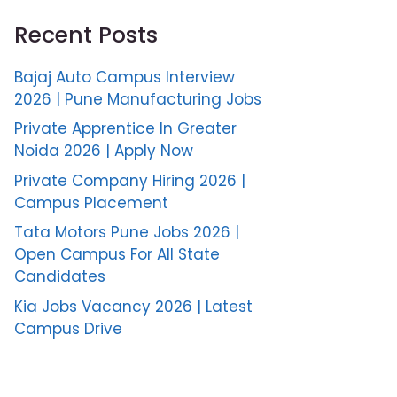
Recent Posts
Bajaj Auto Campus Interview
2026 | Pune Manufacturing Jobs
Private Apprentice In Greater
Noida 2026 | Apply Now
Private Company Hiring 2026 |
Campus Placement
Tata Motors Pune Jobs 2026 |
Open Campus For All State
Candidates
Kia Jobs Vacancy 2026 | Latest
Campus Drive