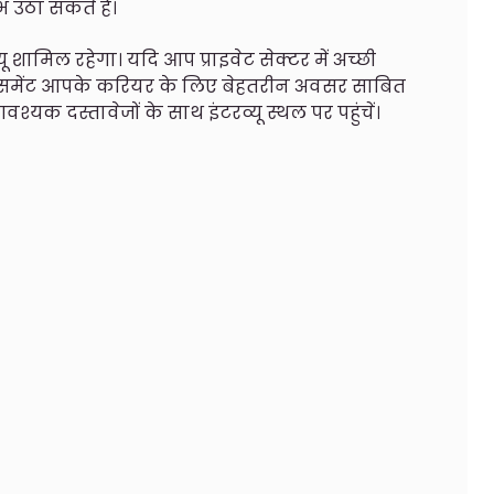
उठा सकते हैं।
व्यू शामिल रहेगा। यदि आप प्राइवेट सेक्टर में अच्छी
प्लेसमेंट आपके करियर के लिए बेहतरीन अवसर साबित
यक दस्तावेजों के साथ इंटरव्यू स्थल पर पहुंचें।