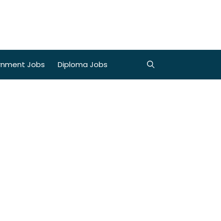
rnment Jobs
Diploma Jobs