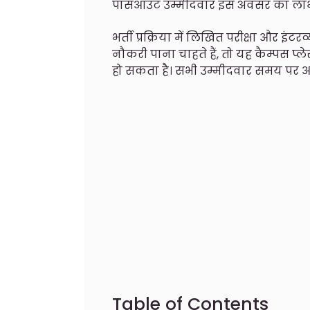
पासआउट उम्मीदवार इस अवसर का लाभ 
भर्ती प्रक्रिया में लिखित परीक्षा और इंटर
नौकरी पाना चाहते हैं, तो यह कैम्पस 
हो सकता है। सभी उम्मीदवार समय पर आवश्
Table of Contents