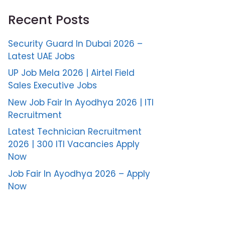
Recent Posts
Security Guard In Dubai 2026 –
Latest UAE Jobs
UP Job Mela 2026 | Airtel Field
Sales Executive Jobs
New Job Fair In Ayodhya 2026 | ITI
Recruitment
Latest Technician Recruitment
2026 | 300 ITI Vacancies Apply
Now
Job Fair In Ayodhya 2026 – Apply
Now