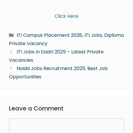
Click Here
ITI Campus Placement 2026, ITI Jobs, Diploma
Private Vacancy
ITI Jobs In Dadri 2025 – Latest Private
Vacancies
Noida Jobs Recruitment 2025: Best Job
Opportunities
Leave a Comment