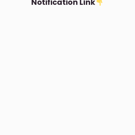
Notification Link