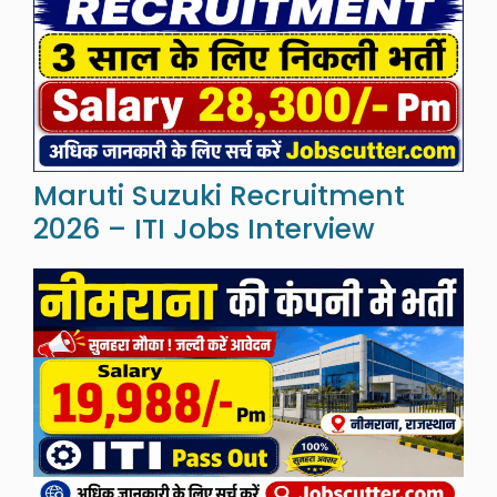
Maruti Suzuki Recruitment
2026 – ITI Jobs Interview