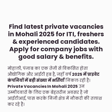
Find latest private vacancies
in Mohali 2025 for ITI, freshers
& experienced candidates.
Apply for company jobs with
good salary & benefits.
मोहाली, पंजाब का एक तेजी से विकसित होता
औद्योगिक और आईटी हब है, जहाँ वर्ष
2025 में प्राइवेट
कंपनियों में बड़ी संख्या में भर्तियाँ
निकल रही हैं।
Private Vacancies In Mohali 2025
उन
उम्मीदवारों के लिए एक बेहतरीन अवसर है जो
आईटीआई, पास करके निजी क्षेत्र में नौकरी की तलाश
कर रहे हैं।