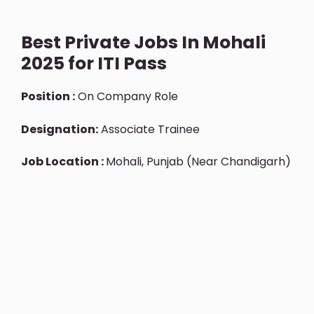
Best Private Jobs In Mohali
2025 for ITI Pass
Position :
On Company Role
Designation:
Associate Trainee
Job Location :
Mohali, Punjab (near Chandigarh)