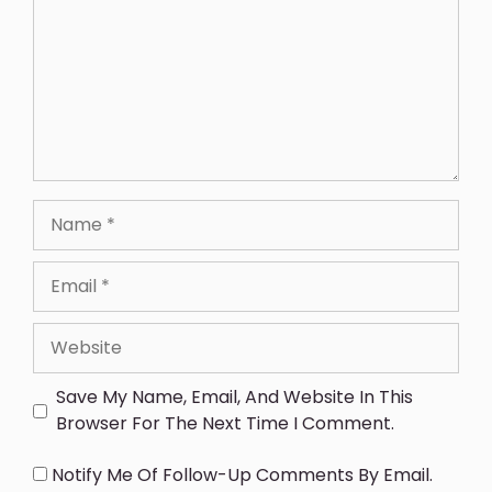
Save My Name, Email, And Website In This
Browser For The Next Time I Comment.
Notify Me Of Follow-Up Comments By Email.