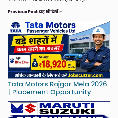
Previous Post यह भी देखें :-
Tata Motors Rojgar Mela 2026
| Placement Opportunity