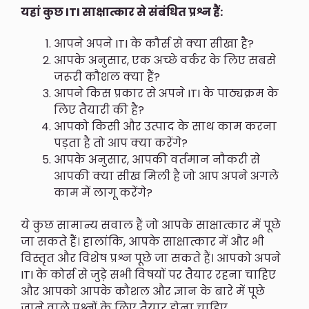
यहां कुछ ITI साक्षात्कार से संबंधित प्रश्न हैं:
आपने अपने ITI के कौर्स से क्या सीखा है?
आपके अनुसार, एक अच्छे वर्कर के लिए सबसे
जरूरी कौशल क्या हैं?
आपने किस प्रकार से अपने ITI के पाठ्यक्रम के
लिए तैयारी की है?
आपको किसी और उत्पाद के साथ काम करना
पड़ता है तो आप क्या करेंगे?
आपके अनुसार, आपकी वर्तमान नौकरी से
आपकी क्या सीख मिली है जो आप अपने अगले
काम में लागू करेंगे?
ये कुछ सामान्य सवाल हैं जो आपके साक्षात्कार में पूछे
जा सकते हैं। हालांकि, आपके साक्षात्कार में और भी
विस्तृत और विशेष प्रश्न पूछे जा सकते हैं। आपको अपने
ITI के कोर्स से जुड़े सभी विषयों पर तैयार रहना चाहिए
और आपको आपके कौशल और ज्ञान के बारे में पूछे
जाने वाले प्रश्नों के लिए तैयार होना चाहिए