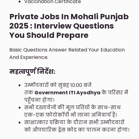
Vaccination Certificate
Private Jobs In Mohali Punjab
2025 : Interview Questions
You Should Prepare
Basic Questions Answer Related Your Education
And Experience.
महत्वपूर्ण निर्देश:
उम्मीदवारों को सुबह 10:00 बजे
तक
Government ITI Ayodhya
के परिसर में
पहुँचना होगा।
सभी दस्तावेजों की मूल प्रतियों के साथ-साथ
एक-एक फोटोकॉपी भी लाना अनिवार्य है।
साक्षात्कार प्रक्रिया के दौरान सभी उम्मीदवारों
को औपचारिक ड्रेस कोड का पालन करना होगा।