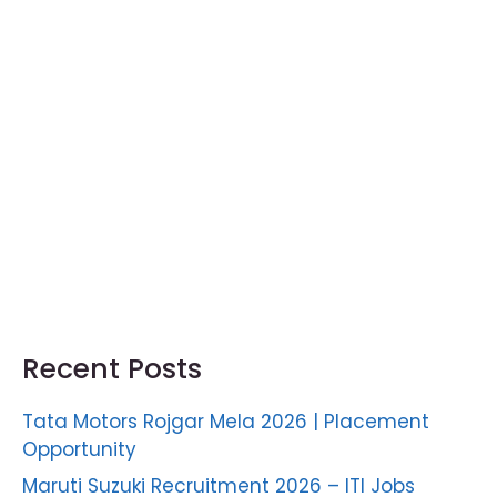
Recent Posts
Tata Motors Rojgar Mela 2026 | Placement
Opportunity
Maruti Suzuki Recruitment 2026 – ITI Jobs