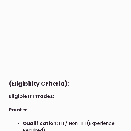
(Eligibility Criteria):
Eligible ITI Trades:
Painter
Qualification:
ITI / Non-ITI (Experience
Required)