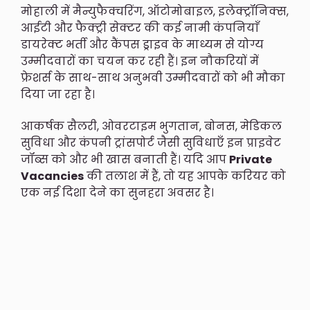
मोहाली में मैन्युफैक्चरिंग, ऑटोमोबाइल, इलेक्ट्रॉनिक्स,
आईटी और फैक्ट्री सेक्टर की कई नामी कंपनियाँ
डायरेक्ट भर्ती और कैंपस ड्राइव के माध्यम से योग्य
उम्मीदवारों का चयन कर रही हैं। इन नौकरियों में
फ्रेशर्स के साथ-साथ अनुभवी उम्मीदवारों को भी मौका
दिया जा रहा है।
आकर्षक सैलरी, ओवरटाइम भुगतान, बोनस, मेडिकल
सुविधा और कंपनी ट्रांसपोर्ट जैसी सुविधाएँ इन प्राइवेट
जॉब्स को और भी खास बनाती हैं। यदि आप
Private
Vacancies
की तलाश में हैं, तो यह आपके करियर को
एक नई दिशा देने का सुनहरा अवसर है।