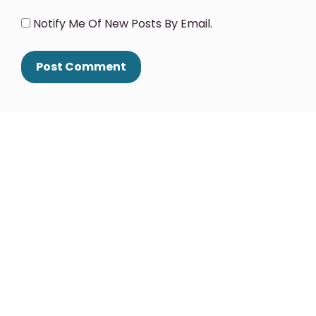
Notify Me Of New Posts By Email.