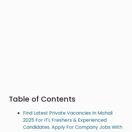
Table of Contents
Find Latest Private Vacancies In Mohali
2025 For ITI, Freshers & Experienced
Candidates. Apply For Company Jobs With