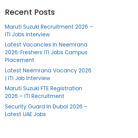
Recent Posts
Maruti Suzuki Recruitment 2026 –
ITI Jobs Interview
Latest Vacancies In Neemrana
2026: Freshers ITI Jobs Campus
Placement
Latest Neemrana Vacancy 2026
| ITI Job Interview
Maruti Suzuki FTE Registration
2026 – ITI Recruitment
Security Guard In Dubai 2026 –
Latest UAE Jobs