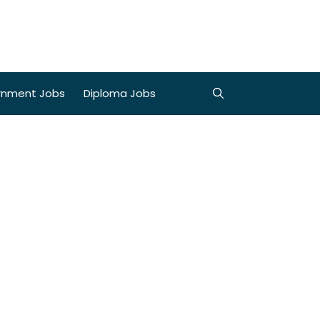
rnment Jobs
Diploma Jobs