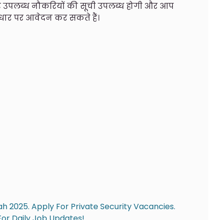
 उपलब्ध नौकरियों की सूची उपलब्ध होगी और आप
धार पर आवेदन कर सकते हैं।
ah 2025. Apply For Private Security Vacancies.
For Daily Job Updates!