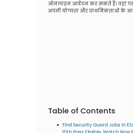
ऑनलाइन आवेदन कर सकते हैं। वहां पर
अपनी योग्यता और प्राथमिकताओं के आ
Table of Contents
Find Security Guard Jobs In Et
10th Pass Eligible. Watch Now 