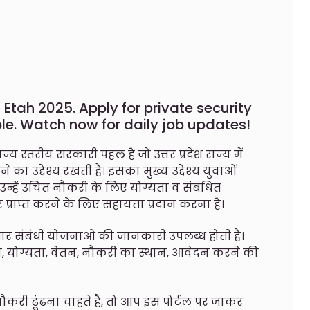
 Etah 2025. Apply for private security
ble. Watch now for daily job updates!
 स्तरीय सरकारी पहल है जो उत्तर प्रदेश राज्य में
 का उद्देश्य रखती है। इसका मुख्य उद्देश्य युवाओं
उन्हें उचित नौकरी के लिए योग्यता व संबंधित
प्राप्त करने के लिए सहायता प्रदान करना है।
गार संबंधी योजनाओं की जानकारी उपलब्ध होती है।
ण, योग्यता, वेतन, नौकरी का स्थान, आवेदन करने की
करी ढूंढना चाहते हैं, तो आप इस पोर्टल पर जाकर