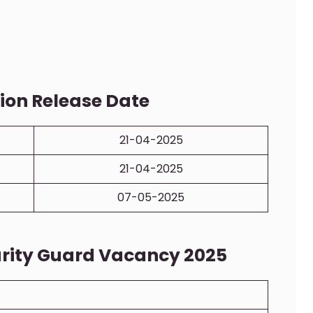
tion Release Date
21-04-2025
21-04-2025
07-05-2025
curity Guard Vacancy 2025