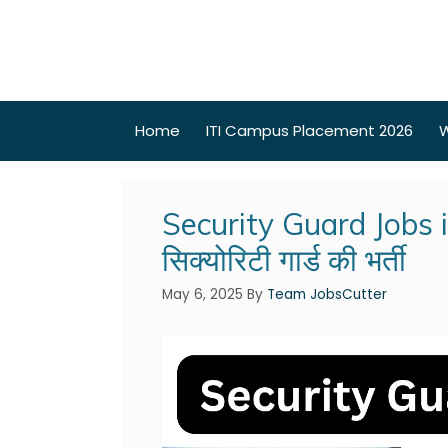
Home
ITI Campus Placement 2026
W
Security Guard Jobs in
सिक्योरिटी गार्ड की भर्ती
May 6, 2025
By
Team JobsCutter