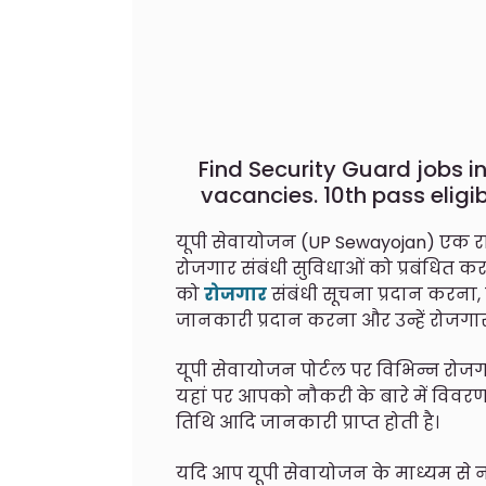
Find Security Guard jobs in
vacancies. 10th pass eligi
यूपी सेवायोजन (UP Sewayojan) एक राज्य
रोजगार संबंधी सुविधाओं को प्रबंधित करने
को
रोजगार
संबंधी सूचना प्रदान करना, 
जानकारी प्रदान करना और उन्हें रोजगार 
यूपी सेवायोजन पोर्टल पर विभिन्न रोज
यहां पर आपको नौकरी के बारे में विवर
तिथि आदि जानकारी प्राप्त होती है।
यदि आप यूपी सेवायोजन के माध्यम से नौ