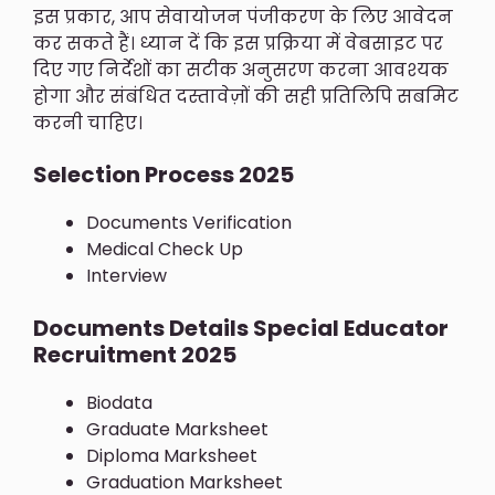
इस प्रकार, आप सेवायोजन पंजीकरण के लिए आवेदन
कर सकते हैं। ध्यान दें कि इस प्रक्रिया में वेबसाइट पर
दिए गए निर्देशों का सटीक अनुसरण करना आवश्यक
होगा और संबंधित दस्तावेज़ों की सही प्रतिलिपि सबमिट
करनी चाहिए।
Selection Process 2025
Documents Verification
Medical Check Up
Interview
Documents Details
Special Educator
Recruitment 2025
Biodata
Graduate Marksheet
Diploma Marksheet
Graduation Marksheet