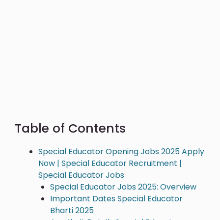
Table of Contents
Special Educator Opening Jobs 2025 Apply
Now | Special Educator Recruitment |
Special Educator Jobs
Special Educator Jobs 2025: Overview
Important Dates Special Educator
Bharti 2025