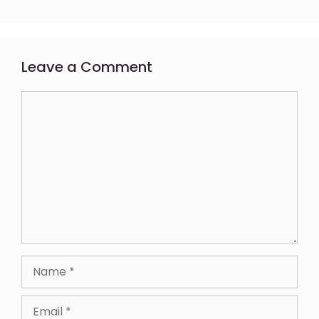
Leave a Comment