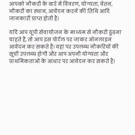
आपको नौकरी के बारे में विवरण, योग्यता, वेतन,
नौकरी का स्थान, आवेदन करने की तिथि आदि
जानकारी प्राप्त होती है।
यदि आप यूपी सेवायोजन के माध्यम से नौकरी ढूंढना
चाहते हैं, तो आप इस पोर्टल पर जाकर ऑनलाइन
आवेदन कर सकते हैं। वहां पर उपलब्ध नौकरियों की
सूची उपलब्ध होगी और आप अपनी योग्यता और
प्राथमिकताओं के आधार पर आवेदन कर सकते हैं।