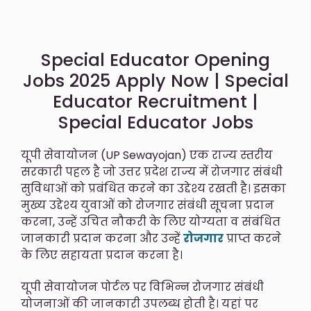
Special Educator Opening
Jobs 2025 Apply Now | Special
Educator Recruitment |
Special Educator Jobs
यूपी सेवायोजन (UP Sewayojan) एक राज्य स्तरीय
सरकारी पहल है जो उत्तर प्रदेश राज्य में रोजगार संबंधी
सुविधाओं को प्रबंधित करने का उद्देश्य रखती है। इसका
मुख्य उद्देश्य युवाओं को रोजगार संबंधी सूचना प्रदान
करना, उन्हें उचित नौकरी के लिए योग्यता व संबंधित
जानकारी प्रदान करना और उन्हें
रोजगार
प्राप्त करने
के लिए सहायता प्रदान करना है।
यूपी सेवायोजन पोर्टल पर विभिन्न रोजगार संबंधी
योजनाओं की जानकारी उपलब्ध होती है। यहां पर