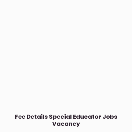
Fee Details
Special Educator
Jobs
Vacancy