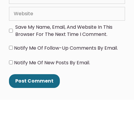
Save My Name, Email, And Website In This
Browser For The Next Time I Comment.
Notify Me Of Follow-Up Comments By Email.
Notify Me Of New Posts By Email.