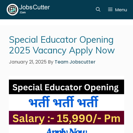
Menu
Special Educator Opening
2025 Vacancy Apply Now
January 21, 2025
By
Team Jobscutter