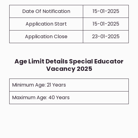
Date Of Notification
15-01-2025
Application Start
15-01-2025
Application Close
23-01-2025
Age Limit Details
Special Educator
Vacancy 2025
Minimum Age: 21 Years
Maximum Age: 40 Years