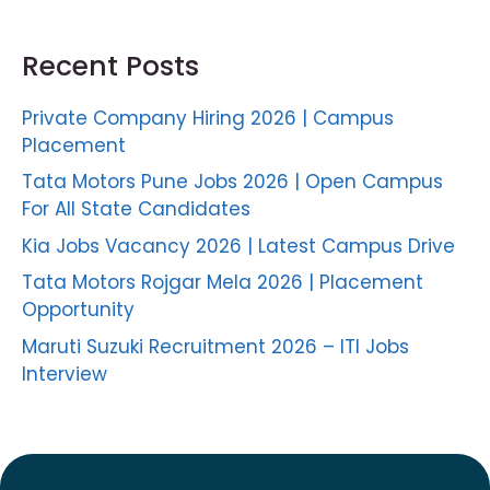
Recent Posts
Private Company Hiring 2026 | Campus
Placement
Tata Motors Pune Jobs 2026 | Open Campus
For All State Candidates
Kia Jobs Vacancy 2026 | Latest Campus Drive
Tata Motors Rojgar Mela 2026 | Placement
Opportunity
Maruti Suzuki Recruitment 2026 – ITI Jobs
Interview