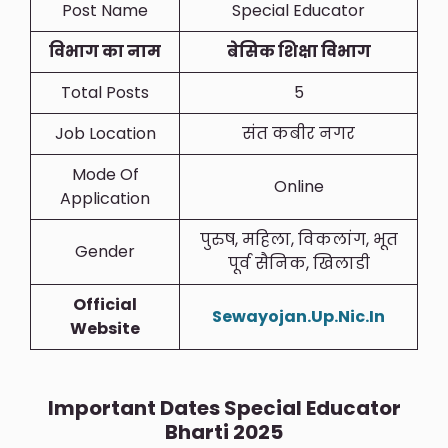
Post Name
Special Educator
विभाग का नाम
बेसिक शिक्षा विभाग
Total Posts
5
Job Location
संत कबीर नगर
Mode Of
Online
Application
पुरुष, महिला, विकलांग, भूत
Gender
पूर्व सैनिक, खिलाडी
Official
Sewayojan.Up.Nic.In
Website
Important Dates
Special Educator
Bharti 2025