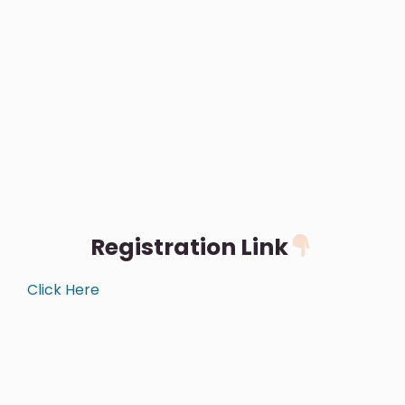
Registration Link
Click Here