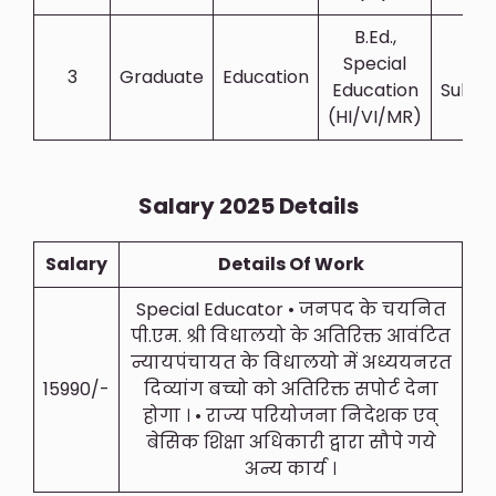
B.Ed.,
Special
All
3
Graduate
Education
Education
Subje
(HI/VI/MR)
Salary 2025 Details
Salary
Details Of Work
Special Educator • जनपद के चयनित
पी.एम. श्री विधालयो के अतिरिक्त आवंटित
न्यायपंचायत के विधालयो में अध्ययनरत
15990/-
दिव्यांग बच्चो को अतिरिक्त सपोर्ट देना
होगा । • राज्य परियोजना निदेशक एव्
बेसिक शिक्षा अधिकारी द्वारा सौपे गये
अन्य कार्य ।