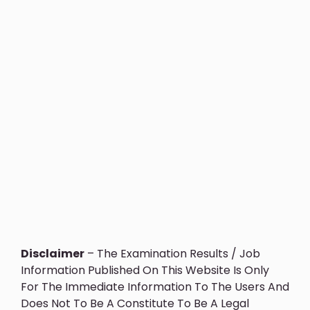
Disclaimer
– The Examination Results / Job
Information Published On This Website Is Only
For The Immediate Information To The Users And
Does Not To Be A Constitute To Be A Legal