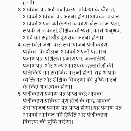
होगी।
आवेदन पत्र भरें: पंजीकरण प्रक्रिया के दौरान,
आपको आवेदन पत्र भरना होगा। आवेदन पत्र में
आपको अपने व्यक्तिगत विवरण, जैसे नाम, पता,
संपर्क जानकारी, शैक्षिक योग्यता, कार्य अनुभव,
आदि को सही और पूर्णतया भरना होगा।
दस्तावेज़ जमा करें: सेवायोजन पंजीकरण
प्रक्रिया के दौरान, आपको अपनी पहचान
प्रमाणपत्र, प्रशिक्षण प्रमाणपत्र, जन्मतिथि
प्रमाणपत्र, और अन्य आवश्यक दस्तावेज़ों की
प्रतिलिपि को सबमिट करनी होगी। यह आपके
व्यक्तिगत और शैक्षिक विवरणों की पुष्टि करने
के लिए आवश्यक होगा।
पंजीकरण प्रमाण पत्र प्राप्त करें: आपका
पंजीकरण प्रक्रिया पूर्ण होने के बाद, आपको
सेवायोजन प्रमाण पत्र प्राप्त होगा। यह प्रमाण पत्र
आपको आवेदन की स्थिति और पंजीकरण
विवरण की पुष्टि करेगा।