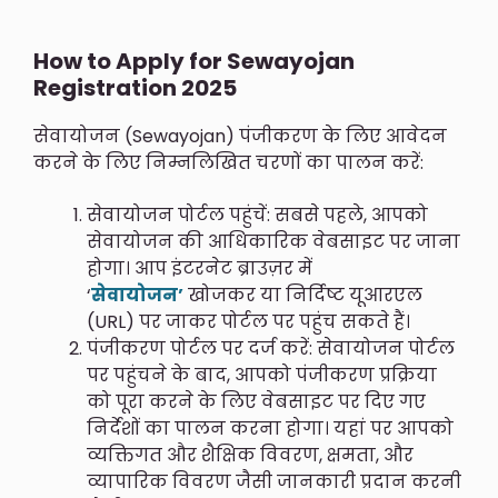
How to Apply for Sewayojan
Registration 2025
सेवायोजन (Sewayojan) पंजीकरण के लिए आवेदन
करने के लिए निम्नलिखित चरणों का पालन करें:
सेवायोजन पोर्टल पहुंचें: सबसे पहले, आपको
सेवायोजन की आधिकारिक वेबसाइट पर जाना
होगा। आप इंटरनेट ब्राउज़र में
‘
सेवायोजन’
खोजकर या निर्दिष्ट यूआरएल
(URL) पर जाकर पोर्टल पर पहुंच सकते हैं।
पंजीकरण पोर्टल पर दर्ज करें: सेवायोजन पोर्टल
पर पहुंचने के बाद, आपको पंजीकरण प्रक्रिया
को पूरा करने के लिए वेबसाइट पर दिए गए
निर्देशों का पालन करना होगा। यहां पर आपको
व्यक्तिगत और शैक्षिक विवरण, क्षमता, और
व्यापारिक विवरण जैसी जानकारी प्रदान करनी