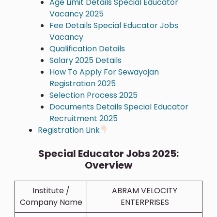
Age Limit Details Special Educator
Vacancy 2025
Fee Details Special Educator Jobs
Vacancy
Qualification Details
Salary 2025 Details
How To Apply For Sewayojan
Registration 2025
Selection Process 2025
Documents Details Special Educator
Recruitment 2025
Registration Link
Special Educator Jobs 2025:
Overview
Institute /
ABRAM VELOCITY
Company Name
ENTERPRISES