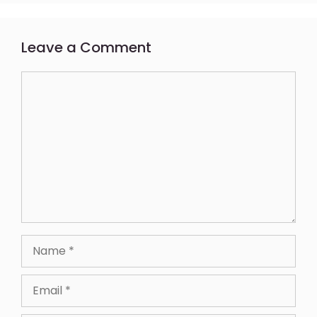
Leave a Comment