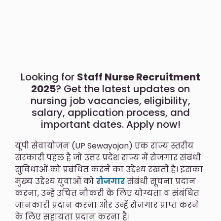
Looking for
Staff Nurse Recruitment
2025
? Get the latest updates on
nursing job vacancies, eligibility,
salary, application process, and
important dates. Apply now!
यूपी सेवायोजन (UP Sewayojan) एक राज्य स्तरीय
सरकारी पहल है जो उत्तर प्रदेश राज्य में रोजगार संबंधी
सुविधाओं को प्रबंधित करने का उद्देश्य रखती है। इसका
मुख्य उद्देश्य युवाओं को
रोजगार
संबंधी सूचना प्रदान
करना, उन्हें उचित नौकरी के लिए योग्यता व संबंधित
जानकारी प्रदान करना और उन्हें रोजगार प्राप्त करने
के लिए सहायता प्रदान करना है।