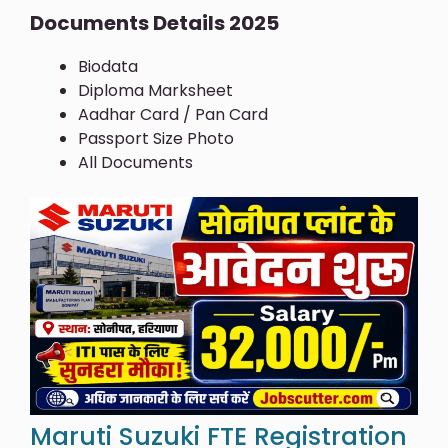
Documents Details 2025
Biodata
Diploma Marksheet
Aadhar Card / Pan Card
Passport Size Photo
All Documents
Maruti Suzuki FTE Registration