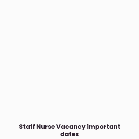
Staff Nurse Vacancy important
dates