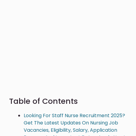
Table of Contents
Looking For Staff Nurse Recruitment 2025?
Get The Latest Updates On Nursing Job
Vacancies, Eligibility, Salary, Application