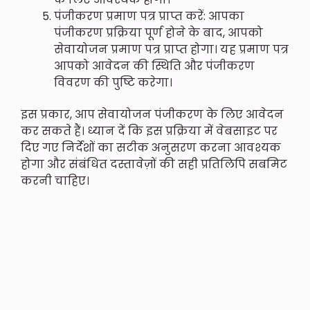
पंजीकरण प्रमाण पत्र प्राप्त करें: आपका
पंजीकरण प्रक्रिया पूर्ण होने के बाद, आपको
सेवायोजन प्रमाण पत्र प्राप्त होगा। यह प्रमाण पत्र
आपको आवेदन की स्थिति और पंजीकरण
विवरण की पुष्टि करेगा।
इस प्रकार, आप सेवायोजन पंजीकरण के लिए आवेदन
कर सकते हैं। ध्यान दें कि इस प्रक्रिया में वेबसाइट पर
दिए गए निर्देशों का सटीक अनुसरण करना आवश्यक
होगा और संबंधित दस्तावेज़ों की सही प्रतिलिपि सबमिट
करनी चाहिए।