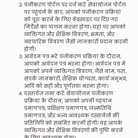
पंजीकरण पोर्टल पर दर्ज करें: सेवायोजन पोर्टल
पर पहुंचने के बाद, आपको पंजीकरण प्रक्रिया
को पूरा करने के लिए वेबसाइट पर दिए गए
निर्देशों का पालन करना होगा। यहां पर आपको
व्यक्तिगत और शैक्षिक विवरण, क्षमता, और
व्यापारिक विवरण जैसी जानकारी प्रदान करनी
होगी।
आवेदन पत्र भरें: पंजीकरण प्रक्रिया के दौरान,
आपको आवेदन पत्र भरना होगा। आवेदन पत्र में
आपको अपने व्यक्तिगत विवरण, जैसे नाम, पता,
संपर्क जानकारी, शैक्षिक योग्यता, कार्य अनुभव,
आदि को सही और पूर्णतया भरना होगा।
दस्तावेज़ जमा करें: सेवायोजन पंजीकरण
प्रक्रिया के दौरान, आपको अपनी पहचान
प्रमाणपत्र, प्रशिक्षण प्रमाणपत्र, जन्मतिथि
प्रमाणपत्र, और अन्य आवश्यक दस्तावेज़ों की
प्रतिलिपि को सबमिट करनी होगी। यह आपके
व्यक्तिगत और शैक्षिक विवरणों की पुष्टि करने
के लिए आवश्यक होगा।