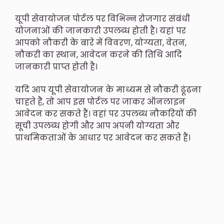
यूपी सेवायोजन पोर्टल पर विभिन्न रोजगार संबंधी
योजनाओं की जानकारी उपलब्ध होती है। यहां पर
आपको नौकरी के बारे में विवरण, योग्यता, वेतन,
नौकरी का स्थान, आवेदन करने की तिथि आदि
जानकारी प्राप्त होती है।
यदि आप यूपी सेवायोजन के माध्यम से नौकरी ढूंढना
चाहते हैं, तो आप इस पोर्टल पर जाकर ऑनलाइन
आवेदन कर सकते हैं। वहां पर उपलब्ध नौकरियों की
सूची उपलब्ध होगी और आप अपनी योग्यता और
प्राथमिकताओं के आधार पर आवेदन कर सकते हैं।