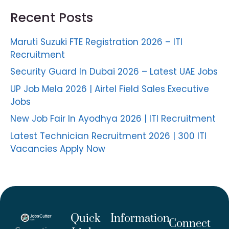
Recent Posts
Maruti Suzuki FTE Registration 2026 – ITI
Recruitment
Security Guard In Dubai 2026 – Latest UAE Jobs
UP Job Mela 2026 | Airtel Field Sales Executive
Jobs
New Job Fair In Ayodhya 2026 | ITI Recruitment
Latest Technician Recruitment 2026 | 300 ITI
Vacancies Apply Now
Quick
Information
Connect