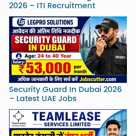
2026 – ITI Recruitment
Security Guard In Dubai 2026
– Latest UAE Jobs