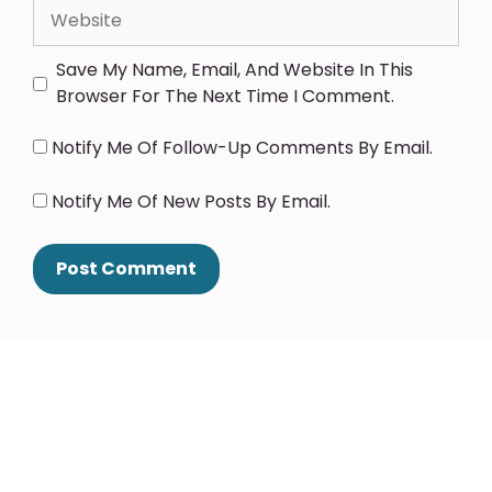
Save My Name, Email, And Website In This
Browser For The Next Time I Comment.
Notify Me Of Follow-Up Comments By Email.
Notify Me Of New Posts By Email.