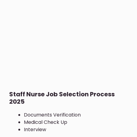
Staff Nurse Job Selection Process
2025
Documents Verification
Medical Check Up
Interview