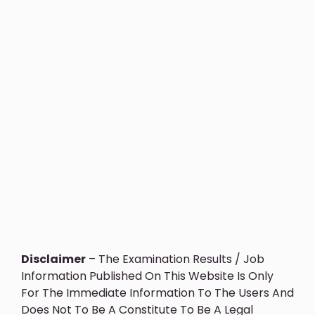
Disclaimer
– The Examination Results / Job
Information Published On This Website Is Only
For The Immediate Information To The Users And
Does Not To Be A Constitute To Be A Legal