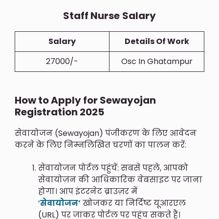
Staff Nurse
Salary
Salary
Details Of Work
27000/-
Osc In Ghatampur
How to Apply for Sewayojan
Registration 2025
सेवायोजन (Sewayojan) पंजीकरण के लिए आवेदन
करने के लिए निम्नलिखित चरणों का पालन करें:
सेवायोजन पोर्टल पहुंचें: सबसे पहले, आपको
सेवायोजन की आधिकारिक वेबसाइट पर जाना
होगा। आप इंटरनेट ब्राउज़र में
‘
सेवायोजन’
खोजकर या निर्दिष्ट यूआरएल
(URL) पर जाकर पोर्टल पर पहुंच सकते हैं।