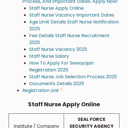
Process, And Important Dates. Apply Now!
Staff Nurse Apply Online
Staff Nurse Vacancy Important Dates
Age Limit Details Staff Nurse Notification
2025
Fee Details Staff Nurse Recruitment
2025
Staff Nurse Vacancy 2025
Staff Nurse Salary
How To Apply For Sewayojan
Registration 2025
Staff Nurse Job Selection Process 2025
Documents Details 2025
Registration Link
Staff Nurse Apply Online
SEAL FORCE
Institute / Company
SECURITY AGENCY