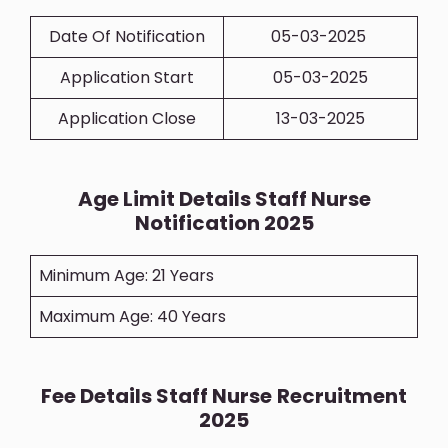
Date Of Notification
05-03-2025
Application Start
05-03-2025
Application Close
13-03-2025
Age Limit Details
Staff Nurse
Notification 2025
Minimum Age: 21 Years
Maximum Age: 40 Years
Fee Details
Staff Nurse
Recruitment
2025