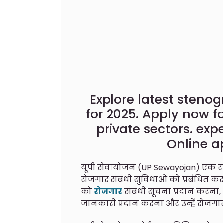
Explore latest steno
for 2025. Apply now fo
private sectors. exp
Online a
यूपी सेवायोजन (UP Sewayojan) एक राज्य
रोजगार संबंधी सुविधाओं को प्रबंधित करने
को
रोजगार
संबंधी सूचना प्रदान करना, 
जानकारी प्रदान करना और उन्हें रोजगार 