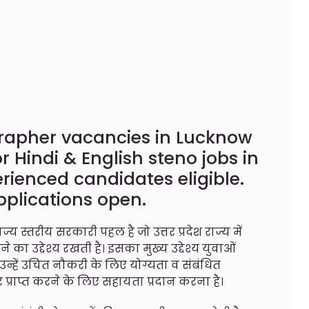
grapher vacancies in Lucknow
r Hindi & English steno jobs in
erienced candidates eligible.
pplications open.
 स्तरीय सरकारी पहल है जो उत्तर प्रदेश राज्य में
 का उद्देश्य रखती है। इसका मुख्य उद्देश्य युवाओं
उन्हें उचित नौकरी के लिए योग्यता व संबंधित
प्राप्त करने के लिए सहायता प्रदान करना है।