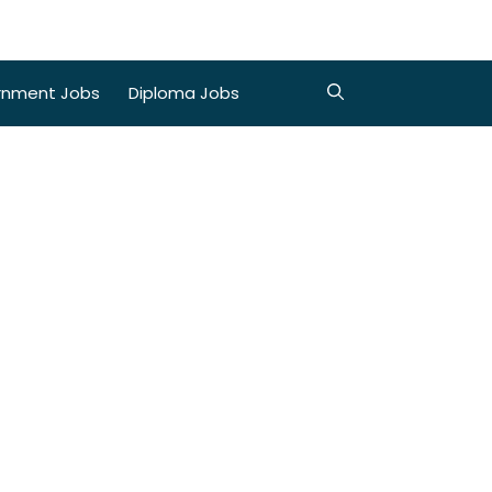
rnment Jobs
Diploma Jobs