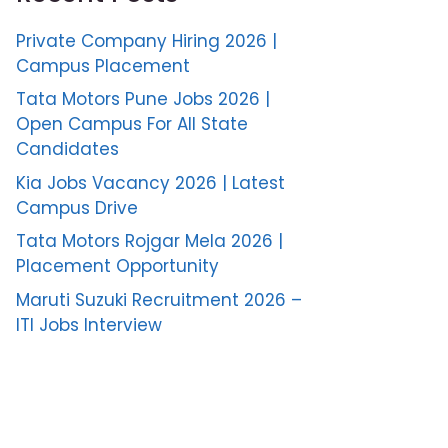
Private Company Hiring 2026 |
Campus Placement
Tata Motors Pune Jobs 2026 |
Open Campus For All State
Candidates
Kia Jobs Vacancy 2026 | Latest
Campus Drive
Tata Motors Rojgar Mela 2026 |
Placement Opportunity
Maruti Suzuki Recruitment 2026 –
ITI Jobs Interview