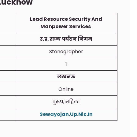
Lucknow
Lead Resource Security And
Manpower Services
उ.प्र. राज्य पर्यटन निगम
Stenographer
1
लखनऊ
Online
पुरुष, महिला
Sewayojan.Up.Nic.In