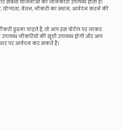
गार संबंधी योजनाओं की जानकारी उपलब्ध होती है।
ण, योग्यता, वेतन, नौकरी का स्थान, आवेदन करने की
करी ढूंढना चाहते हैं, तो आप इस पोर्टल पर जाकर
 उपलब्ध नौकरियों की सूची उपलब्ध होगी और आप
धार पर आवेदन कर सकते हैं।