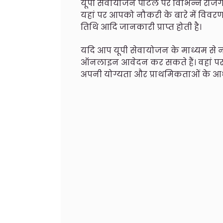
यूपी सेवायोजन पोर्टल पर विभिन्न रोज
यहां पर आपको नौकरी के बारे में विवर
तिथि आदि जानकारी प्राप्त होती है।
यदि आप यूपी सेवायोजन के माध्यम से नौ
ऑनलाइन आवेदन कर सकते हैं। वहां पर
अपनी योग्यता और प्राथमिकताओं के आ