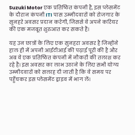
Suzuki Motor
एक प्रतिष्ठित कंपनी है, इस प्लेसमेंट
के दौरान कंपनी
ITI
पास उम्मीदवारों को रोजगार के
सुनहरे अवसर प्रदान करेगी, जिससे वे अपने करियर
की एक मजबूत शुरुआत कर सकते हैं।
यह उन छात्रों के लिए एक सुनहरा अवसर है जिन्होंने
हाल ही में अपनी आईटीआई की पढ़ाई पूरी की है और
अब वे एक प्रतिष्ठित कंपनी में नौकरी की तलाश कर
रहे हैं। इस अवसर का लाभ उठाने के लिए सभी योग्य
उम्मीदवारों को सलाह दी जाती है कि वे समय पर
पहुँचकर इस प्लेसमेंट ड्राइव में भाग लें।