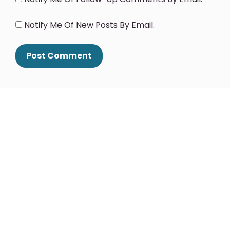
Notify Me Of New Posts By Email.