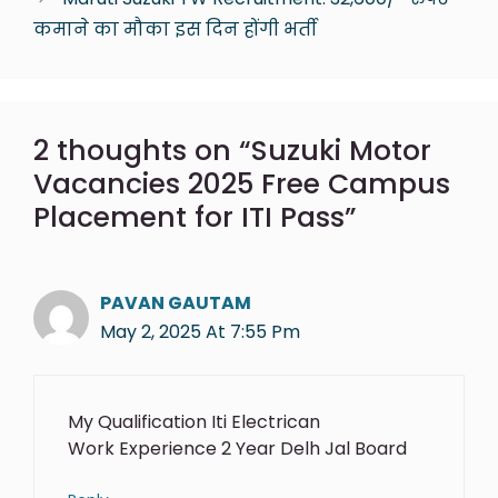
कमाने का मौका इस दिन होंगी भर्ती
2 thoughts on “Suzuki Motor
Vacancies 2025 Free Campus
Placement for ITI Pass”
PAVAN GAUTAM
May 2, 2025 At 7:55 Pm
My Qualification Iti Electrican
Work Experience 2 Year Delh Jal Board