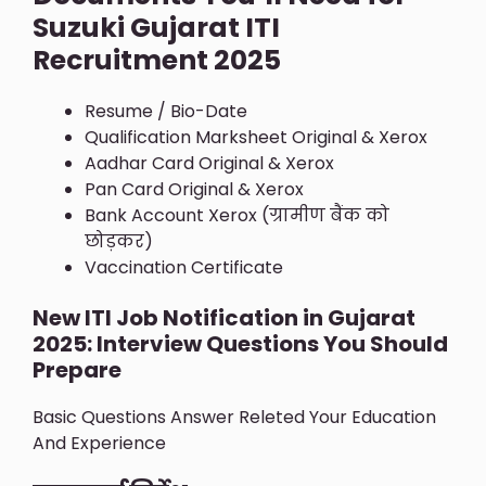
Suzuki Gujarat ITI
Recruitment 2025
Resume / Bio-Date
Qualification Marksheet Original & Xerox
Aadhar Card Original & Xerox
Pan Card Original & Xerox
Bank Account Xerox (ग्रामीण बैंक को
छोड़कर)
Vaccination Certificate
New ITI Job Notification in
Gujarat
2025: Interview Questions You Should
Prepare
Basic Questions Answer Releted Your Education
And Experience