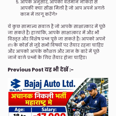
आपके अनुसार, आपकी वर्तमान नौकरी से
आपकी क्या सीख मिली है जो आप अपने अगले
काम में लागू करेंगे?
ये कुछ सामान्य सवाल हैं जो आपके साक्षात्कार में पूछे
जा सकते हैं। हालांकि, आपके साक्षात्कार में और भी
विस्तृत और विशेष प्रश्न पूछे जा सकते हैं। आपको अपने
ITI के कोर्स से जुड़े सभी विषयों पर तैयार रहना चाहिए
और आपको आपके कौशल और ज्ञान के बारे में पूछे
जाने वाले प्रश्नों के लिए तैयार होना चाहिए।
Previous Post यह भी देखें :-