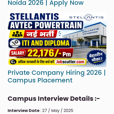
Noida 2026 | Apply Now
Private Company Hiring 2026 |
Campus Placement
Campus Interview Details :-
Interview Date
: 27 / May / 2025