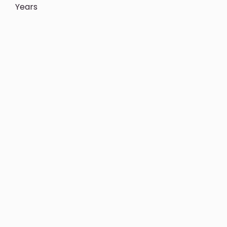
Years