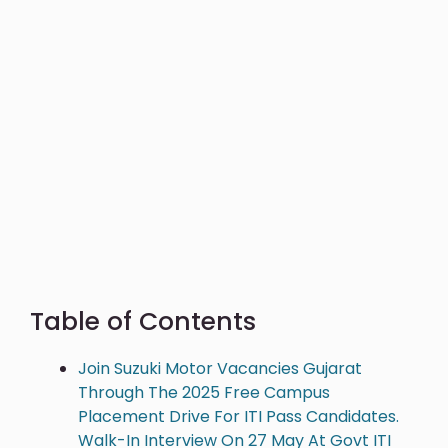
Table of Contents
Join Suzuki Motor Vacancies Gujarat
Through The 2025 Free Campus
Placement Drive For ITI Pass Candidates.
Walk-In Interview On 27 May At Govt ITI