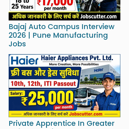
Bajaj Auto Campus Interview
2026 | Pune Manufacturing
Jobs
Private Apprentice In Greater