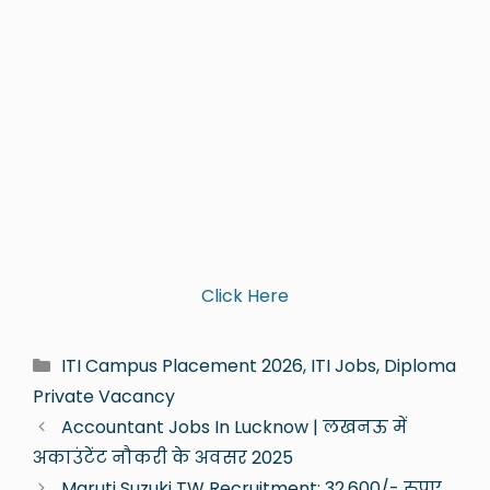
Click Here
ITI Campus Placement 2026, ITI Jobs, Diploma
Private Vacancy
Accountant Jobs In Lucknow | लखनऊ में
अकाउंटेंट नौकरी के अवसर 2025
Maruti Suzuki TW Recruitment: 32,600/- रुपए