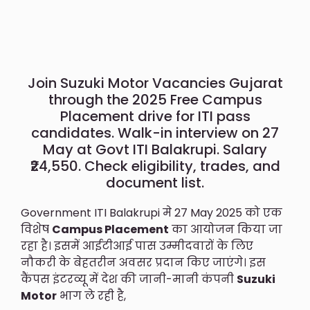
Join Suzuki Motor Vacancies Gujarat
through the 2025 Free Campus
Placement drive for ITI pass
candidates. Walk-in interview on 27
May at Govt ITI Balakrupi. Salary
₹24,550. Check eligibility, trades, and
document list.
Government ITI Balakrupi मे 27 May 2025 को एक
विशेष
Campus Placement
का आयोजन किया जा
रहा है। इसमें आईटीआई पास उम्मीदवारों के लिए
नौकरी के बेहतरीन अवसर प्रदान किए जाएंगे। इस
कैंपस इंटरव्यू में देश की जानी-मानी कंपनी
Suzuki
Motor
भाग ले रही है,