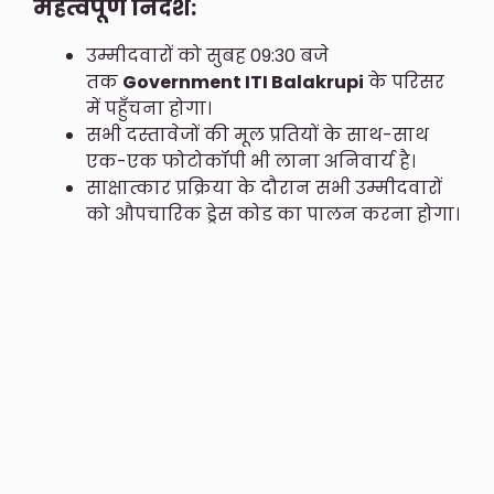
महत्वपूर्ण निर्देश:
उम्मीदवारों को सुबह 09:30 बजे
तक
Government ITI Balakrupi
के परिसर
में पहुँचना होगा।
सभी दस्तावेजों की मूल प्रतियों के साथ-साथ
एक-एक फोटोकॉपी भी लाना अनिवार्य है।
साक्षात्कार प्रक्रिया के दौरान सभी उम्मीदवारों
को औपचारिक ड्रेस कोड का पालन करना होगा।