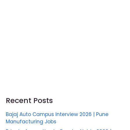
Recent Posts
Bajaj Auto Campus Interview 2026 | Pune
Manufacturing Jobs