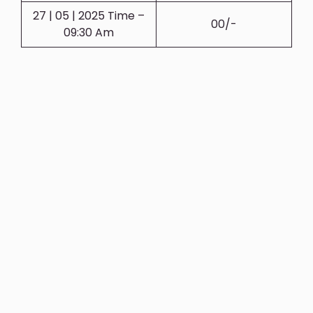
27 | 05 | 2025 Time –
00/-
09:30 Am