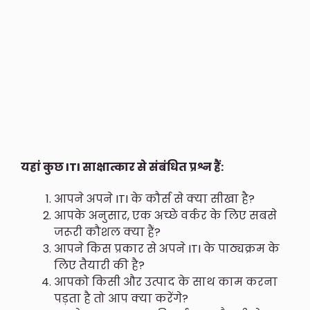
यहां कुछ ITI साक्षात्कार से संबंधित प्रश्न हैं:
आपने अपने ITI के कौर्स से क्या सीखा है?
आपके अनुसार, एक अच्छे वर्कर के लिए सबसे
जरूरी कौशल क्या हैं?
आपने किस प्रकार से अपने ITI के पाठ्यक्रम के
लिए तैयारी की है?
आपको किसी और उत्पाद के साथ काम करना
पड़ता है तो आप क्या करेंगे?