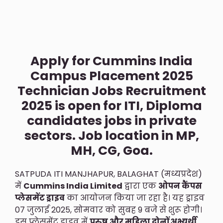
Apply for Cummins India
Campus Placement 2025
Technician Jobs Recruitment
2025 is open for ITI, Diploma
candidates jobs in private
sectors. Job location in MP,
MH, CG, Goa.
SATPUDA ITI MANJHAPUR, BALAGHAT (मध्यप्रदेश)
में
Cummins India Limited
द्वारा एक
ओपन कैंपस
प्लेसमेंट ड्राइव
का आयोजन किया जा रहा है। यह ड्राइव
07 जुलाई 2025, सोमवार को सुबह 9 बजे से शुरू होगी।
इस प्लेसमेंट ड्राइव में
पुरुष और महिला दोनों अभ्यर्थी