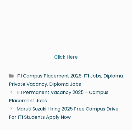
Click Here
ITI Campus Placement 2026, ITI Jobs, Diploma
Private Vacancy
,
Diploma Jobs
ITI Permanent Vacancy 2025 – Campus
Placement Jobs
Maruti Suzuki Hiring 2025 Free Campus Drive
For ITI Students Apply Now