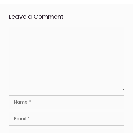
Leave a Comment