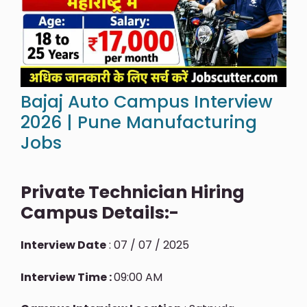
Bajaj Auto Campus Interview
2026 | Pune Manufacturing
Jobs
Private Technician Hiring
Campus Details:-
Interview Date
: 07 / 07 / 2025
Interview Time :
09:00 AM