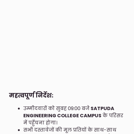
महत्वपूर्ण निर्देश:
उम्मीदवारों को सुबह 09:00 बजे
SATPUDA
ENGINEERING COLLEGE CAMPUS
के परिसर
में पहुँचना होगा।
सभी दस्तावेजों की मूल प्रतियों के साथ-साथ