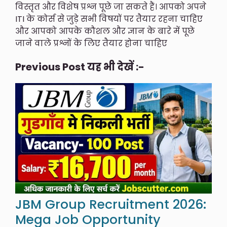
विस्तृत और विशेष प्रश्न पूछे जा सकते हैं। आपको अपने
ITI के कोर्स से जुड़े सभी विषयों पर तैयार रहना चाहिए
और आपको आपके कौशल और ज्ञान के बारे में पूछे
जाने वाले प्रश्नों के लिए तैयार होना चाहिए
Previous Post यह भी देखें :-
JBM Group Recruitment 2026:
Mega Job Opportunity