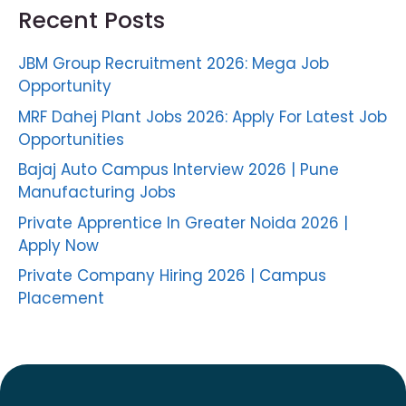
Recent Posts
JBM Group Recruitment 2026: Mega Job
Opportunity
MRF Dahej Plant Jobs 2026: Apply For Latest Job
Opportunities
Bajaj Auto Campus Interview 2026 | Pune
Manufacturing Jobs
Private Apprentice In Greater Noida 2026 |
Apply Now
Private Company Hiring 2026 | Campus
Placement