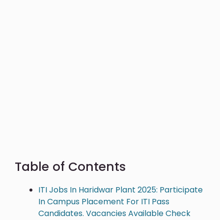
Table of Contents
ITI Jobs In Haridwar Plant 2025: Participate
In Campus Placement For ITI Pass
Candidates. Vacancies Available Check