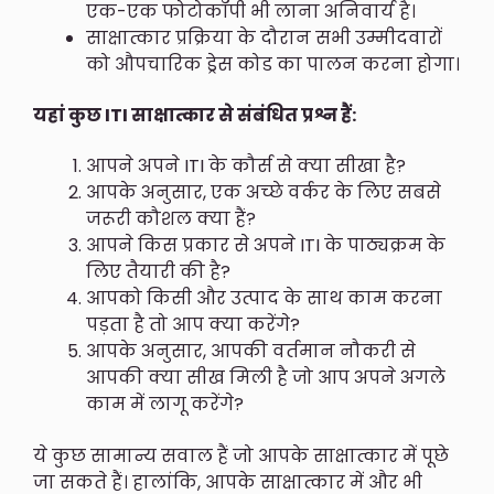
एक-एक फोटोकॉपी भी लाना अनिवार्य है।
साक्षात्कार प्रक्रिया के दौरान सभी उम्मीदवारों
को औपचारिक ड्रेस कोड का पालन करना होगा।
यहां कुछ ITI साक्षात्कार से संबंधित प्रश्न हैं:
आपने अपने ITI के कौर्स से क्या सीखा है?
आपके अनुसार, एक अच्छे वर्कर के लिए सबसे
जरूरी कौशल क्या हैं?
आपने किस प्रकार से अपने ITI के पाठ्यक्रम के
लिए तैयारी की है?
आपको किसी और उत्पाद के साथ काम करना
पड़ता है तो आप क्या करेंगे?
आपके अनुसार, आपकी वर्तमान नौकरी से
आपकी क्या सीख मिली है जो आप अपने अगले
काम में लागू करेंगे?
ये कुछ सामान्य सवाल हैं जो आपके साक्षात्कार में पूछे
जा सकते हैं। हालांकि, आपके साक्षात्कार में और भी