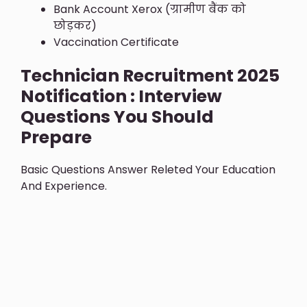
Bank Account Xerox (ग्रामीण बैंक को
छोड़कर)
Vaccination Certificate
Technician Recruitment 2025
Notification : Interview
Questions You Should
Prepare
Basic Questions Answer Releted Your Education
And Experience.