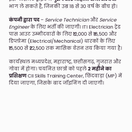
भाग ले सकते हैं, जिनकी उम्र 18 से 30 वर्ष के बीच हो।
कंपनी द्वारा पद
–
Service Technician
और
Service
Engineer
के लिए भर्ती की जाएगी। ITI Electrician ट्रेड
पास आउट उम्मीदवारों के लिए ₹12,000 से ₹18,500 और
डिप्लोमा (Electrical/Mechanical) धारकों के लिए
₹15,500 से ₹22,500 तक मासिक वेतन तय किया गया है।
कार्यस्थल मध्यप्रदेश, महाराष्ट्र, छत्तीसगढ़, गुजरात और
गोवा में होगा। चयनित छात्रों को पहले
2 महीने का
प्रशिक्षण
CII Skills Training Center, छिंदवाड़ा (MP) में
दिया जाएगा, जिसके बाद जॉइनिंग दी जाएगी।