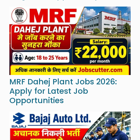
MRF Dahej Plant Jobs 2026:
Apply for Latest Job
Opportunities