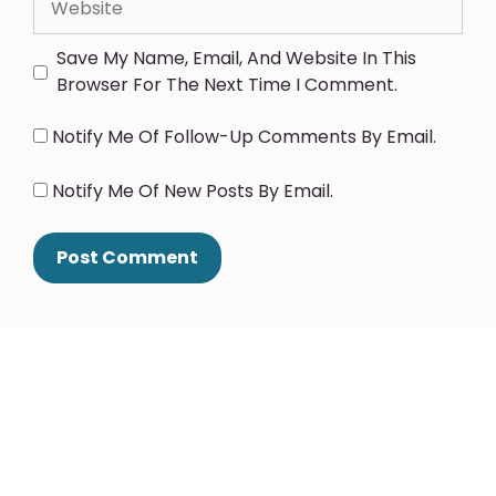
Save My Name, Email, And Website In This
Browser For The Next Time I Comment.
Notify Me Of Follow-Up Comments By Email.
Notify Me Of New Posts By Email.