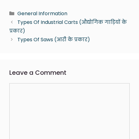
General Information
Types Of Industrial Carts (औद्योगिक गाड़ियों के
प्रकार)
Types Of Saws (आरी के प्रकार)
Leave a Comment