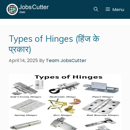
Menu
Types of Hinges (हिंज के
प्रकार)
April 14, 2025
By
Team JobsCutter