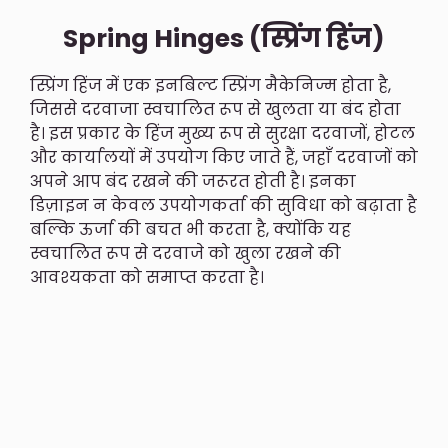
Spring Hinges (स्प्रिंग हिंज)
स्प्रिंग हिंज में एक इनबिल्ट स्प्रिंग मैकेनिज्म होता है,
जिससे दरवाजा स्वचालित रूप से खुलता या बंद होता
है। इस प्रकार के हिंज मुख्य रूप से सुरक्षा दरवाजों, होटल
और कार्यालयों में उपयोग किए जाते हैं, जहाँ दरवाजों को
अपने आप बंद रखने की जरूरत होती है। इनका
डिज़ाइन न केवल उपयोगकर्ता की सुविधा को बढ़ाता है
बल्कि ऊर्जा की बचत भी करता है, क्योंकि यह
स्वचालित रूप से दरवाजे को खुला रखने की
आवश्यकता को समाप्त करता है।