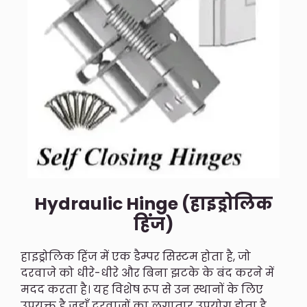
Hydraulic Hinge (हाइड्रोलिक
हिंज)
हाइड्रोलिक हिंज में एक डैम्पर सिस्टम होता है, जो
दरवाजे को धीरे-धीरे और बिना झटके के बंद करने में
मदद करता है। यह विशेष रूप से उन स्थानों के लिए
उपयुक्त है जहाँ दरवाजों का लगातार उपयोग होता है