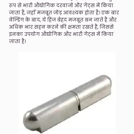
रूप से भारी औद्योगिक दरवाजों और गेट्स में किया
जाता है, जहाँ मजबूत जोड़ आवश्यक होता है। एक बार
वेल्डिंग के बाद, ये हिंज बेहद मजबूत बन जाते हैं और
अधिक भार सहन करने की क्षमता रखते हैं, जिससे
इनका उपयोग औद्योगिक और भारी गेट्स में किया
जाता है।