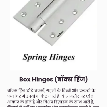
Box Hinges (बॉक्स हिंज)
बॉक्स हिंज छोटे बक्सों, गहनों के डिब्बों और लकड़ी के
फर्नीचर में उपयोग किए जाते हैं। ये आमतौर पर छोटे
आकार के होते हैं और विशेष डिज़ाइन के साथ आते हैं,