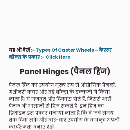
यह भी देखें :-
Types Of Caster Wheels – कैस्टर
व्हील्स के प्रकार :- Click Here
Panel Hinges (पैनल हिंज)
पैनल हिंज का उपयोग मुख्य रूप से औद्योगिक पैनलों,
मशीनरी कवर और बड़े बॉक्स के ढक्कनों में किया
जाता है। ये मजबूत और टिकाऊ होते हैं, जिससे भारी
पैनल भी आसानी से हिल सकते हैं। इन हिंज का
डिज़ाइन इस प्रकार बनाया जाता है कि वे लंबे समय
तक टिक सकें और बार-बार उपयोग के बावजूद अपनी
कार्यक्षमता बनाए रखें।