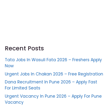
Recent Posts
Tata Jobs In Wasuli Fata 2026 – Freshers Apply
Now
Urgent Jobs In Chakan 2026 – Free Registration
Dana Recruitment In Pune 2026 – Apply Fast
For Limited Seats
Urgent Vacancy In Pune 2026 – Apply For Pune
Vacancy