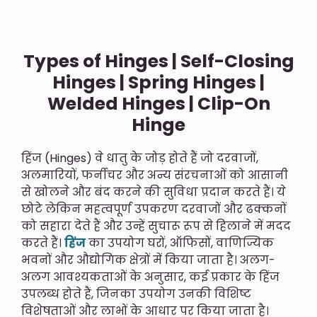
Types of Hinges | Self-Closing
Hinges | Spring Hinges |
Welded Hinges | Clip-On
Hinge
हिंज (Hinges) वे धातु के जोड़ होते हैं जो दरवाजों,
अलमारियों, फर्नीचर और अन्य संरचनाओं को आसानी
से खोलने और बंद करने की सुविधा प्रदान करते हैं। ये
छोटे लेकिन महत्वपूर्ण उपकरण दरवाजों और ढक्कनों
को सहारा देते हैं और उन्हें सुचारू रूप से हिलाने में मदद
करते हैं।
हिंज
का उपयोग घरों, ऑफिसों, वाणिज्यिक
भवनों और औद्योगिक क्षेत्रों में किया जाता है। अलग-
अलग आवश्यकताओं के अनुसार, कई प्रकार के हिंज
उपलब्ध होते हैं, जिनका उपयोग उनकी विशिष्ट
विशेषताओं और लाभों के आधार पर किया जाता है।