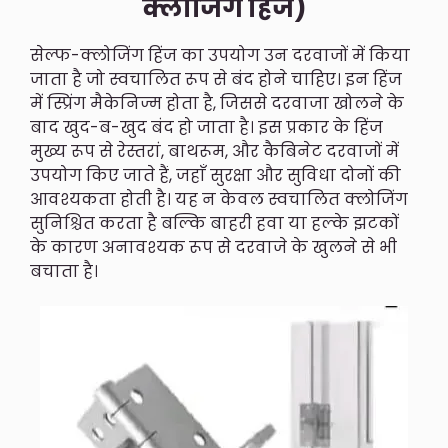
क्लोजिंग हिंज)
सेल्फ-क्लोजिंग हिंज का उपयोग उन दरवाजों में किया
जाता है जो स्वचालित रूप से बंद होने चाहिए। इन हिंज
में स्प्रिंग मैकेनिज्म होता है, जिससे दरवाजा खोलने के
बाद खुद-ब-खुद बंद हो जाता है। इस प्रकार के हिंज
मुख्य रूप से रेस्तरां, बाथरूम, और कैबिनेट दरवाजों में
उपयोग किए जाते हैं, जहाँ सुरक्षा और सुविधा दोनों की
आवश्यकता होती है। यह न केवल स्वचालित क्लोजिंग
सुनिश्चित करता है बल्कि बाहरी हवा या हल्के झटकों
के कारण अनावश्यक रूप से दरवाजे के खुलने से भी
बचाता है।