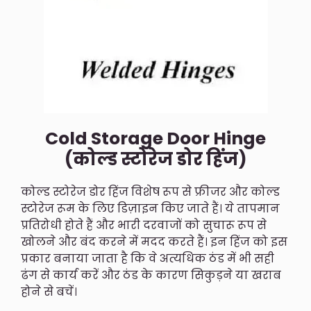
Cold Storage Door Hinge
(कोल्ड स्टोरेज डोर हिंज)
कोल्ड स्टोरेज डोर हिंज विशेष रूप से फ्रीजर और कोल्ड
स्टोरेज रूम के लिए डिज़ाइन किए जाते हैं। ये तापमान
प्रतिरोधी होते हैं और भारी दरवाजों को सुचारू रूप से
खोलने और बंद करने में मदद करते हैं। इन हिंज को इस
प्रकार बनाया जाता है कि वे अत्यधिक ठंड में भी सही
ढंग से कार्य करें और ठंड के कारण सिकुड़ने या खराब
होने से बचें।