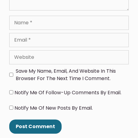
Save My Name, Email, And Website In This
Browser For The Next Time I Comment.
Notify Me Of Follow-Up Comments By Email.
Notify Me Of New Posts By Email.