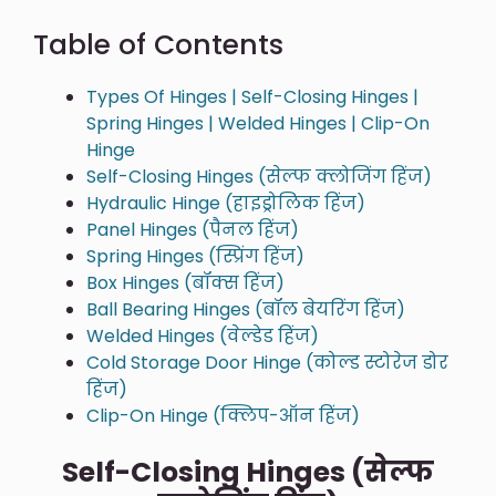
Table of Contents
Types Of Hinges | Self-Closing Hinges |
Spring Hinges | Welded Hinges | Clip-On
Hinge
Self-Closing Hinges (सेल्फ क्लोजिंग हिंज)
Hydraulic Hinge (हाइड्रोलिक हिंज)
Panel Hinges (पैनल हिंज)
Spring Hinges (स्प्रिंग हिंज)
Box Hinges (बॉक्स हिंज)
Ball Bearing Hinges (बॉल बेयरिंग हिंज)
Welded Hinges (वेल्डेड हिंज)
Cold Storage Door Hinge (कोल्ड स्टोरेज डोर
हिंज)
Clip-On Hinge (क्लिप-ऑन हिंज)
Self-Closing Hinges (सेल्फ