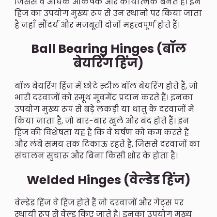
जिससे वे अधिक आकर्षक और कार्यात्मक बनते हैं। इन
हिंज का उपयोग मुख्य रूप से उन स्थानों पर किया जाता
है जहाँ सौंदर्य और मजबूती दोनों महत्वपूर्ण होते हैं।
Ball Bearing Hinges (बॉल
बेयरिंग हिंज)
बॉल बेयरिंग हिंज में छोटे स्टील बॉल बेयरिंग होते हैं, जो
भारी दरवाजों को स्मूथ मूवमेंट प्रदान करते हैं। इनका
उपयोग मुख्य रूप से बड़े लकड़ी या धातु के दरवाजों में
किया जाता है, जो बार-बार खुले और बंद होते हैं। इन
हिंज की विशेषता यह है कि वे घर्षण को कम करते हैं
और लंबे समय तक टिकाऊ रहते हैं, जिससे दरवाजों का
संचालन सुचारू और बिना किसी शोर के होता है।
Welded Hinges (वेल्डेड हिंज)
वेल्डेड हिंज वे हिंज होते हैं जो दरवाजों और गेट्स पर
स्थायी रूप से वेल्ड किए जाते हैं। इनका उपयोग मुख्य