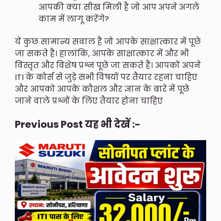
आपकी क्या सीख मिली है जो आप अपने अगले
काम में लागू करेंगे?
ये कुछ सामान्य सवाल हैं जो आपके साक्षात्कार में पूछे
जा सकते हैं। हालांकि, आपके साक्षात्कार में और भी
विस्तृत और विशेष प्रश्न पूछे जा सकते हैं। आपको अपने
ITI के कोर्स से जुड़े सभी विषयों पर तैयार रहना चाहिए
और आपको आपके कौशल और ज्ञान के बारे में पूछे
जाने वाले प्रश्नों के लिए तैयार होना चाहिए
Previous Post यह भी देखें :-