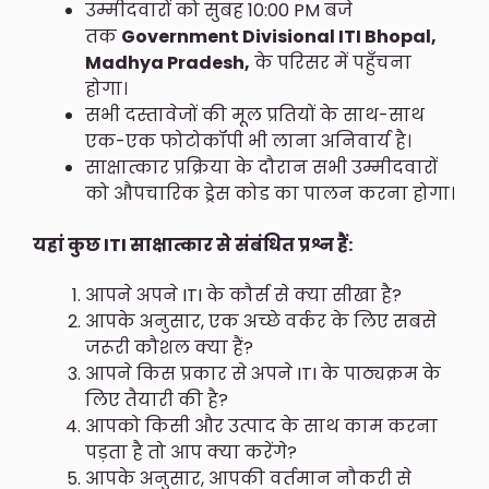
उम्मीदवारों को सुबह 10:00 PM बजे
तक
Government Divisional ITI Bhopal,
Madhya Pradesh,
के परिसर में पहुँचना
होगा।
सभी दस्तावेजों की मूल प्रतियों के साथ-साथ
एक-एक फोटोकॉपी भी लाना अनिवार्य है।
साक्षात्कार प्रक्रिया के दौरान सभी उम्मीदवारों
को औपचारिक ड्रेस कोड का पालन करना होगा।
यहां कुछ ITI साक्षात्कार से संबंधित प्रश्न हैं:
आपने अपने ITI के कौर्स से क्या सीखा है?
आपके अनुसार, एक अच्छे वर्कर के लिए सबसे
जरूरी कौशल क्या हैं?
आपने किस प्रकार से अपने ITI के पाठ्यक्रम के
लिए तैयारी की है?
आपको किसी और उत्पाद के साथ काम करना
पड़ता है तो आप क्या करेंगे?
आपके अनुसार, आपकी वर्तमान नौकरी से