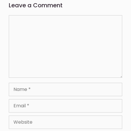
Leave a Comment