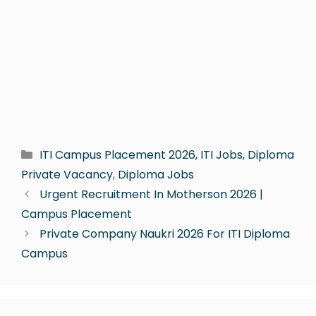
ITI Campus Placement 2026, ITI Jobs, Diploma
Private Vacancy
,
Diploma Jobs
Urgent Recruitment In Motherson 2026 |
Campus Placement
Private Company Naukri 2026 For ITI Diploma
Campus