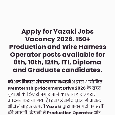
Apply for Yazaki Jobs
Vacancy 2026. 150+
Production and Wire Harness
Operator posts available for
8th, 10th, 12th, ITI, Diploma
and Graduate candidates.
कौशल विकास संचालालय मध्यप्रदेश
द्वारा आयोजित
PM Internship Placement Drive 2026
के तहत
युवाओं के लिए रोजगार पाने का शानदार अवसर
उपलब्ध कराया गया है। इस प्लेसमेंट ड्राइव में प्रसिद्ध
ऑटोमोबाइल कंपनी
Yazaki
द्वारा 150+ पदों पर भर्ती
की जाएगी। कंपनी में
Production Operator
और