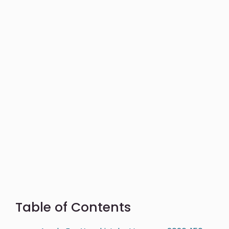
Table of Contents