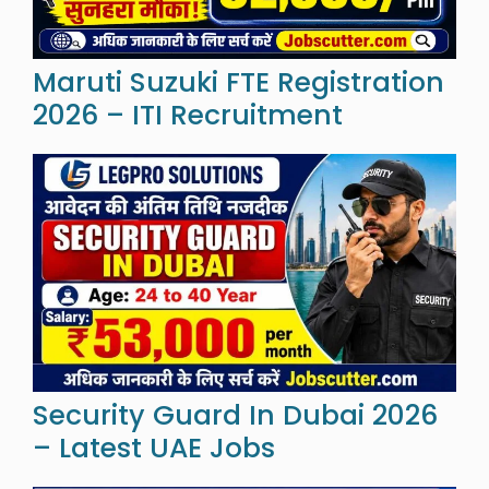
Maruti Suzuki FTE Registration
2026 – ITI Recruitment
Security Guard In Dubai 2026
– Latest UAE Jobs