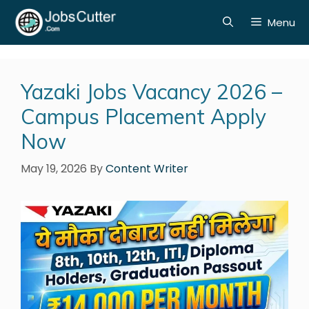
Menu
Yazaki Jobs Vacancy 2026 –
Campus Placement Apply
Now
May 19, 2026
By
Content Writer