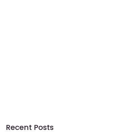
Recent Posts