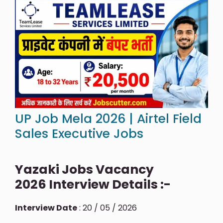
UP Job Mela 2026 | Airtel Field
Sales Executive Jobs
Yazaki Jobs Vacancy
2026 Interview Details :-
Interview Date
: 20 / 05 / 2026