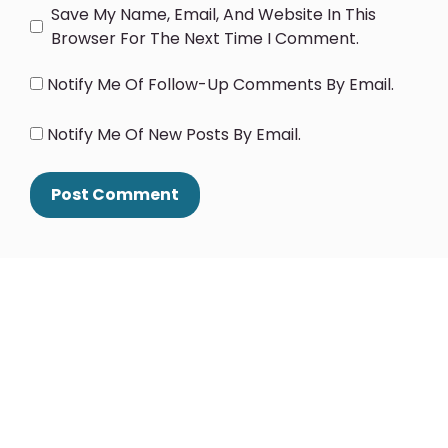
Save My Name, Email, And Website In This
Browser For The Next Time I Comment.
Notify Me Of Follow-Up Comments By Email.
Notify Me Of New Posts By Email.