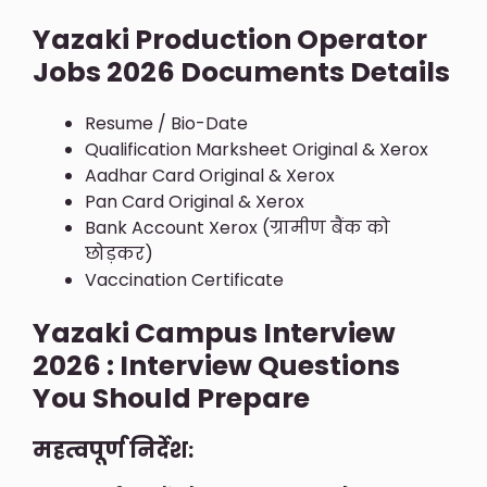
Yazaki Production Operator
Jobs 2026 Documents Details
Resume / Bio-Date
Qualification Marksheet Original & Xerox
Aadhar Card Original & Xerox
Pan Card Original & Xerox
Bank Account Xerox (ग्रामीण बैंक को
छोड़कर)
Vaccination Certificate
Yazaki Campus Interview
2026 : Interview Questions
You Should Prepare
महत्वपूर्ण निर्देश: