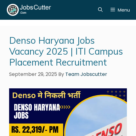
Menu
Denso Haryana Jobs
Vacancy 2025 | ITI Campus
Placement Recruitment
September 29, 2025
By
Team Jobscutter