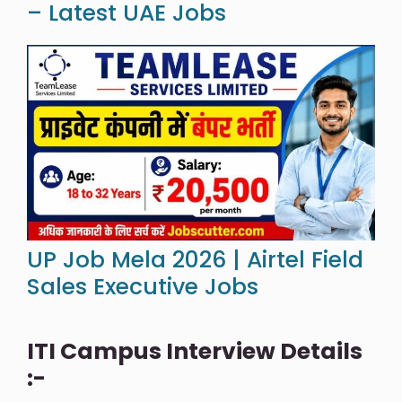
– Latest UAE Jobs
UP Job Mela 2026 | Airtel Field
Sales Executive Jobs
ITI Campus
Interview Details
:-