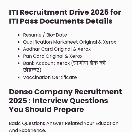
ITI Recruitment Drive 2025 for
ITI Pass Documents Details
Resume / Bio-Date
Qualification Marksheet Original & Xerox
Aadhar Card Original & Xerox
Pan Card Original & Xerox
Bank Account Xerox (ग्रामीण बैंक को
छोड़कर)
Vaccination Certificate
Denso Company Recruitment
2025 : Interview Questions
You Should Prepare
Basic Questions Answer Related Your Education
And Experience.