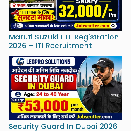
Maruti Suzuki FTE Registration
2026 – ITI Recruitment
Security Guard In Dubai 2026