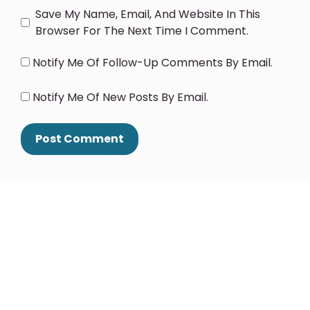
Save My Name, Email, And Website In This
Browser For The Next Time I Comment.
Notify Me Of Follow-Up Comments By Email.
Notify Me Of New Posts By Email.