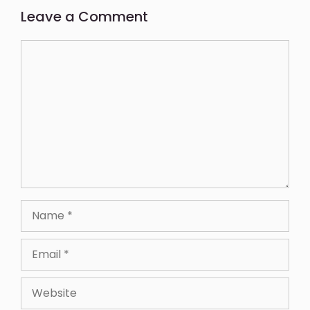
Leave a Comment