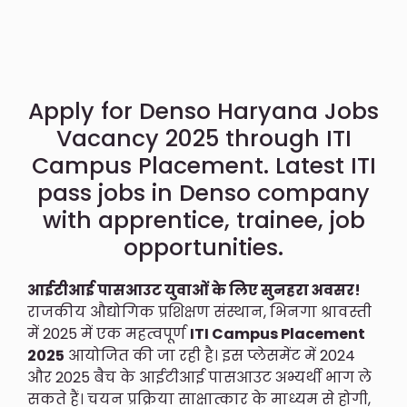
Apply for Denso Haryana Jobs
Vacancy 2025 through ITI
Campus Placement. Latest ITI
pass jobs in Denso company
with apprentice, trainee, job
opportunities.
आईटीआई पासआउट युवाओं के लिए सुनहरा अवसर!
राजकीय औद्योगिक प्रशिक्षण संस्थान, भिनगा श्रावस्ती
में 2025 में एक महत्वपूर्ण
ITI Campus Placement
2025
आयोजित की जा रही है। इस प्लेसमेंट में 2024
और 2025 बैच के आईटीआई पासआउट अभ्यर्थी भाग ले
सकते हैं। चयन प्रक्रिया साक्षात्कार के माध्यम से होगी,