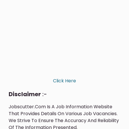
Click Here
Disclaimer
:-
Jobscutter.com Is A Job Information Website
That Provides Details On Various Job Vacancies.
We Strive To Ensure The Accuracy And Reliability
Of The Information Presented.