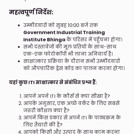
महत्वपूर्ण निर्देश:
उम्मीदवारों को सुबह 10:00 बजे तक
Government Industrial Training
Institute
Bhinga
के परिसर में पहुँचना होगा।
सभी दस्तावेजों की मूल प्रतियों के साथ-साथ
एक-एक फोटोकॉपी भी लाना अनिवार्य है।
साक्षात्कार प्रक्रिया के दौरान सभी उम्मीदवारों
को औपचारिक ड्रेस कोड का पालन करना होगा।
यहां कुछ ITI साक्षात्कार से संबंधित प्रश्न हैं:
आपने अपने ITI के कौर्स से क्या सीखा है?
आपके अनुसार, एक अच्छे वर्कर के लिए सबसे
जरूरी कौशल क्या हैं?
आपने किस प्रकार से अपने ITI के पाठ्यक्रम के
लिए तैयारी की है?
आपको किसी और उत्पाद के साथ काम करना