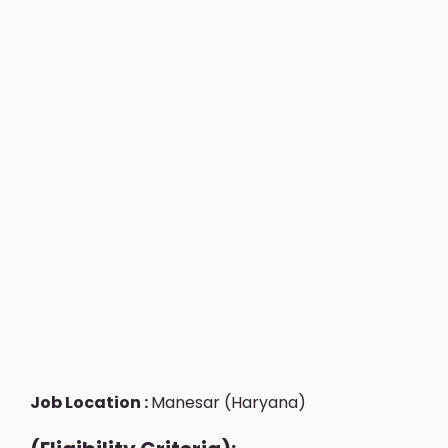
Job Location :
Manesar (Haryana)