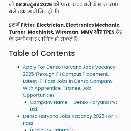
जो
08 अक्टूबर 2025
को प्रातः 10:00 बजे से शाम 5:00
बजे तक आयोजित होगी।
इसमें
Fitter, Electrician, Electronics Mechanic,
Turner, Machinist, Wireman, MMV और TPES
ट्रेड
के उम्मीदवार शामिल हो सकते हैं।
Table of Contents
Apply For Denso Haryana Jobs Vacancy
2025 Through ITI Campus Placement.
Latest ITI Pass Jobs In Denso Company
With Apprentice, Trainee, Job
Opportunities.
Company Name :- Denso Haryana Pvt.
Ltd.
Denso Haryana Jobs Vacancy 2025 For ITI
Pass
(Eligibility Criteria):