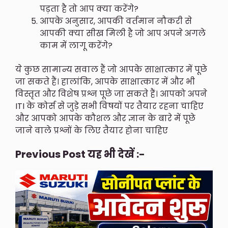
पड़ता है तो आप क्या करेंगे?
आपके अनुसार, आपकी वर्तमान नौकरी से
आपकी क्या सीख मिली है जो आप अपने अगले
काम में लागू करेंगे?
ये कुछ सामान्य सवाल हैं जो आपके साक्षात्कार में पूछे
जा सकते हैं। हालांकि, आपके साक्षात्कार में और भी
विस्तृत और विशेष प्रश्न पूछे जा सकते हैं। आपको अपने
ITI के कोर्स से जुड़े सभी विषयों पर तैयार रहना चाहिए
और आपको आपके कौशल और ज्ञान के बारे में पूछे
जाने वाले प्रश्नों के लिए तैयार होना चाहिए
Previous Post यह भी देखें :-