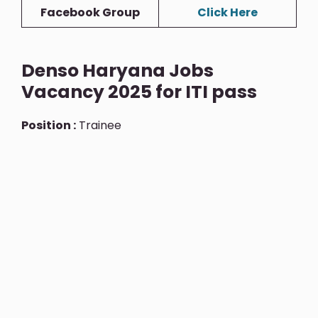
Facebook Group
Click Here
Denso Haryana Jobs
Vacancy 2025 for ITI pass
Position :
Trainee