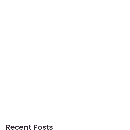
Recent Posts