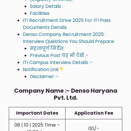
Salary Details :
Facilities
ITI Recruitment Drive 2025 For ITI Pass
Documents Details
Denso Company Recruitment 2025 :
Interview Questions You Should Prepare
महत्वपूर्ण निर्देश:
Previous Post यह भी देखें :-
ITI Campus Interview Details :-
Notification Link
Disclaimer :-
Company Name :- Denso Haryana
Pvt. Ltd.
Important Dates
Application Fee
08 | 10 | 2025 Time –
00/-