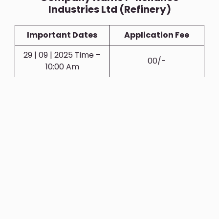
Industries Ltd (Refinery)
Important Dates
Application Fee
29 | 09 | 2025 Time –
00/-
10:00 Am