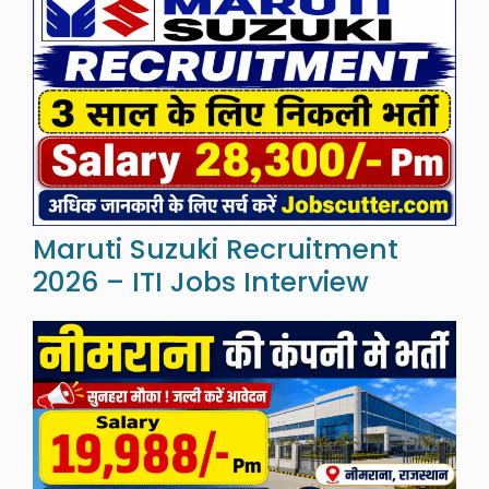
Maruti Suzuki Recruitment
2026 – ITI Jobs Interview