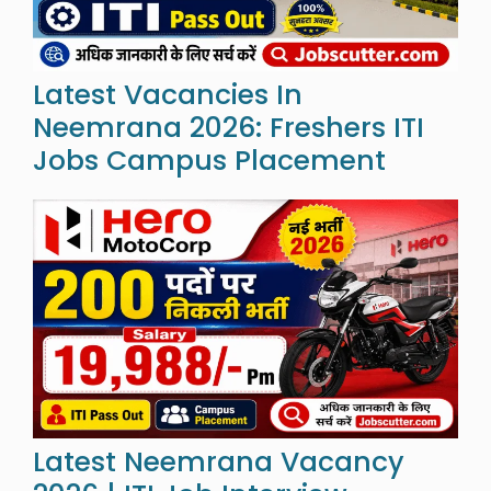
Latest Vacancies In
Neemrana 2026: Freshers ITI
Jobs Campus Placement
Latest Neemrana Vacancy