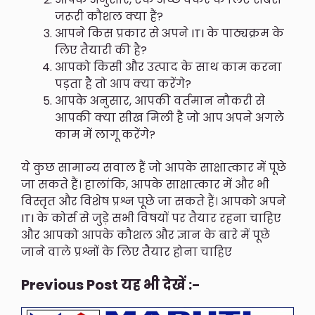
जरूरी कौशल क्या हैं?
आपने किस प्रकार से अपने ITI के पाठ्यक्रम के
लिए तैयारी की है?
आपको किसी और उत्पाद के साथ काम करना
पड़ता है तो आप क्या करेंगे?
आपके अनुसार, आपकी वर्तमान नौकरी से
आपकी क्या सीख मिली है जो आप अपने अगले
काम में लागू करेंगे?
ये कुछ सामान्य सवाल हैं जो आपके साक्षात्कार में पूछे
जा सकते हैं। हालांकि, आपके साक्षात्कार में और भी
विस्तृत और विशेष प्रश्न पूछे जा सकते हैं। आपको अपने
ITI के कोर्स से जुड़े सभी विषयों पर तैयार रहना चाहिए
और आपको आपके कौशल और ज्ञान के बारे में पूछे
जाने वाले प्रश्नों के लिए तैयार होना चाहिए
Previous Post यह भी देखें :-