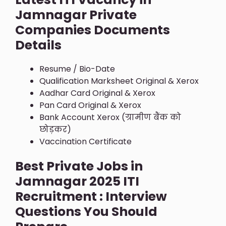
Jamnagar Private
Companies Documents
Details
Resume / Bio-Date
Qualification Marksheet Original & Xerox
Aadhar Card Original & Xerox
Pan Card Original & Xerox
Bank Account Xerox (ग्रामीण बैंक को
छोड़कर)
Vaccination Certificate
Best Private Jobs in
Jamnagar 2025 ITI
Recruitment : Interview
Questions You Should