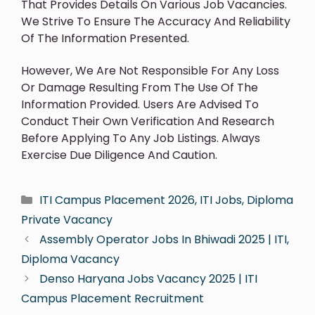
That Provides Details On Various Job Vacancies.
We Strive To Ensure The Accuracy And Reliability
Of The Information Presented.
However, We Are Not Responsible For Any Loss
Or Damage Resulting From The Use Of The
Information Provided. Users Are Advised To
Conduct Their Own Verification And Research
Before Applying To Any Job Listings. Always
Exercise Due Diligence And Caution.
ITI Campus Placement 2026, ITI Jobs, Diploma
Private Vacancy
Assembly Operator Jobs In Bhiwadi 2025 | ITI,
Diploma Vacancy
Denso Haryana Jobs Vacancy 2025 | ITI
Campus Placement Recruitment