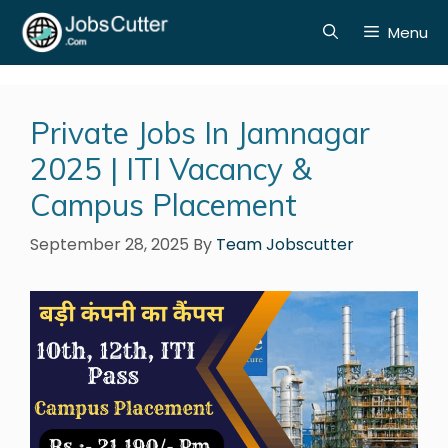
Menu
Private Jobs In Jamnagar
2025 | ITI Vacancy &
Campus Placement
September 28, 2025
By
Team Jobscutter