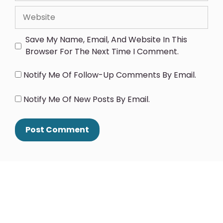
Save My Name, Email, And Website In This
Browser For The Next Time I Comment.
Notify Me Of Follow-Up Comments By Email.
Notify Me Of New Posts By Email.