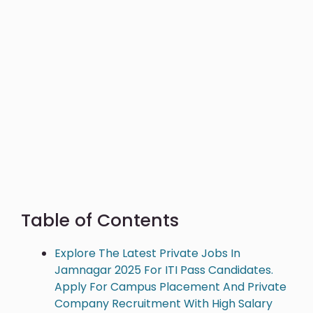
Table of Contents
Explore The Latest Private Jobs In
Jamnagar 2025 For ITI Pass Candidates.
Apply For Campus Placement And Private
Company Recruitment With High Salary