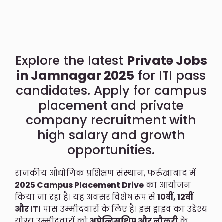
Explore the latest
Private Jobs
in Jamnagar 2025
for ITI pass
candidates. Apply for campus
placement and private
company recruitment with
high salary and growth
opportunities.
राजकीय औद्योगिक प्रशिक्षण संस्थान, फर्रुखाबाद में
2025 Campus Placement Drive
का आयोजन
किया जा रहा है। यह अवसर विशेष रूप से
10वीं, 12वीं
और ITI
पास उम्मीदवारों के लिए है। इस ड्राइव का उद्देश्य
योग्य उम्मीदवारों को
अप्रेन्टिसशिप और नौकरी
के