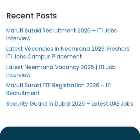
Recent Posts
Maruti Suzuki Recruitment 2026 – ITI Jobs
Interview
Latest Vacancies In Neemrana 2026: Freshers
ITI Jobs Campus Placement
Latest Neemrana Vacancy 2026 | ITI Job
Interview
Maruti Suzuki FTE Registration 2026 – ITI
Recruitment
Security Guard In Dubai 2026 – Latest UAE Jobs