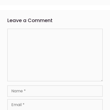
Leave a Comment