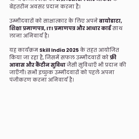
बेहतरीन अवसर प्रदान करना है।
उम्मीदवारों को साक्षात्कार के लिए अपने
बायोडाटा,
शिक्षा प्रमाणपत्र, ITI प्रमाणपत्र और आधार कार्ड
साथ
लाना अनिवार्य है।
यह कार्यक्रम
Skill India 2025
के तहत आयोजित
किया जा रहा है, जिसमें सफल उम्मीदवारों को
फ्री
आवास और कैंटीन सुविधा
जैसी सुविधाएँ भी प्रदान की
जाएँगी। सभी इच्छुक उम्मीदवारों को पहले अपना
पंजीकरण करना अनिवार्य है।