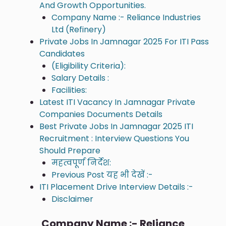
And Growth Opportunities.
Company Name :- Reliance Industries
Ltd (Refinery)
Private Jobs In Jamnagar 2025 For ITI Pass
Candidates
(Eligibility Criteria):
Salary Details :
Facilities:
Latest ITI Vacancy In Jamnagar Private
Companies Documents Details
Best Private Jobs In Jamnagar 2025 ITI
Recruitment : Interview Questions You
Should Prepare
महत्वपूर्ण निर्देश:
Previous Post यह भी देखें :-
ITI Placement Drive Interview Details :-
Disclaimer
Company Name :- Reliance