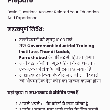
Prepare
Basic Questions Answer Related Your Education
And Experience.
महत्वपूर्ण निर्देश:
उम्मीदवारों को सुबह 10:00 बजे
तक
Government Industrial Training
Institute, Thandi Sadak,
Farrukhabad
के परिसर में पहुँचना होगा।
सभी दस्तावेजों की मूल प्रतियों के साथ-साथ
एक-एक फोटोकॉपी भी लाना अनिवार्य है।
साक्षात्कार प्रक्रिया के दौरान सभी उम्मीदवारों
को औपचारिक ड्रेस कोड का पालन करना होगा।
यहां कुछ ITI साक्षात्कार से संबंधित प्रश्न हैं:
आपने अपने ITI के कौर्स से क्या सीखा है?
आपके अनुसार, एक अच्छे वर्कर के लिए सबसे