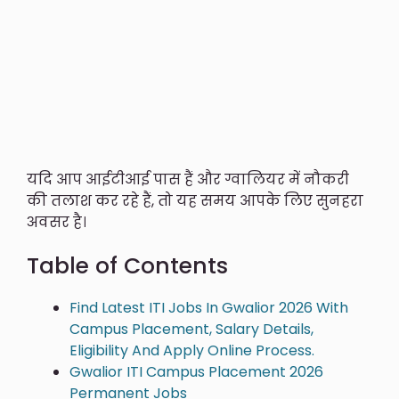
यदि आप आईटीआई पास हैं और ग्वालियर में नौकरी
की तलाश कर रहे हैं, तो यह समय आपके लिए सुनहरा
अवसर है।
Table of Contents
Find Latest ITI Jobs In Gwalior 2026 With
Campus Placement, Salary Details,
Eligibility And Apply Online Process.
Gwalior ITI Campus Placement 2026
Permanent Jobs