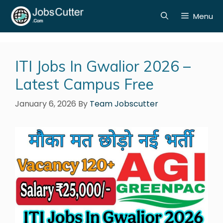
Menu
ITI Jobs In Gwalior 2026 –
Latest Campus Free
January 6, 2026
By
Team Jobscutter