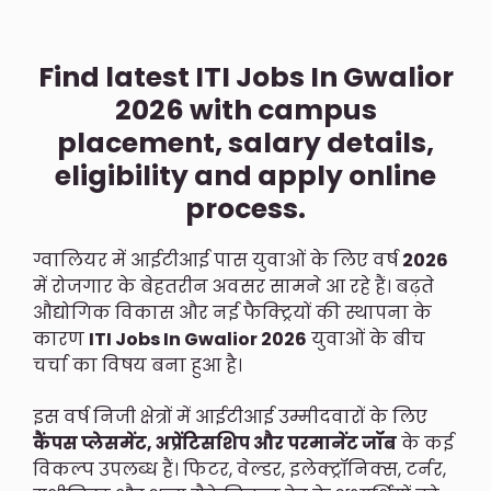
Find latest ITI Jobs In Gwalior
2026 with campus
placement, salary details,
eligibility and apply online
process.
ग्वालियर में आईटीआई पास युवाओं के लिए वर्ष
2026
में रोजगार के बेहतरीन अवसर सामने आ रहे हैं। बढ़ते
औद्योगिक विकास और नई फैक्ट्रियों की स्थापना के
कारण
ITI Jobs In Gwalior 2026
युवाओं के बीच
चर्चा का विषय बना हुआ है।
इस वर्ष निजी क्षेत्रों में आईटीआई उम्मीदवारों के लिए
कैंपस प्लेसमेंट, अप्रेंटिसशिप और परमानेंट जॉब
के कई
विकल्प उपलब्ध हैं। फिटर, वेल्डर, इलेक्ट्रॉनिक्स, टर्नर,