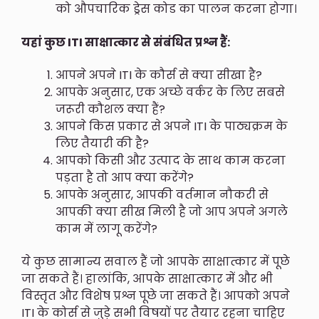
को औपचारिक ड्रेस कोड का पालन करना होगा।
यहां कुछ ITI साक्षात्कार से संबंधित प्रश्न हैं:
आपने अपने ITI के कौर्स से क्या सीखा है?
आपके अनुसार, एक अच्छे वर्कर के लिए सबसे
जरूरी कौशल क्या हैं?
आपने किस प्रकार से अपने ITI के पाठ्यक्रम के
लिए तैयारी की है?
आपको किसी और उत्पाद के साथ काम करना
पड़ता है तो आप क्या करेंगे?
आपके अनुसार, आपकी वर्तमान नौकरी से
आपकी क्या सीख मिली है जो आप अपने अगले
काम में लागू करेंगे?
ये कुछ सामान्य सवाल हैं जो आपके साक्षात्कार में पूछे
जा सकते हैं। हालांकि, आपके साक्षात्कार में और भी
विस्तृत और विशेष प्रश्न पूछे जा सकते हैं। आपको अपने
ITI के कोर्स से जुड़े सभी विषयों पर तैयार रहना चाहिए