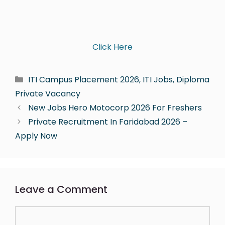
Click Here
ITI Campus Placement 2026, ITI Jobs, Diploma
Private Vacancy
New Jobs Hero Motocorp 2026 For Freshers
Private Recruitment In Faridabad 2026 –
Apply Now
Leave a Comment