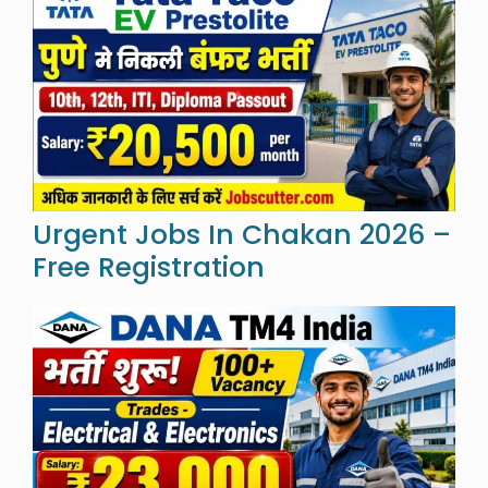
Urgent Jobs In Chakan 2026 –
Free Registration