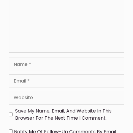
Save My Name, Email, And Website In This
Browser For The Next Time I Comment.
Notify Me Of Follow-Up Comments By Email.