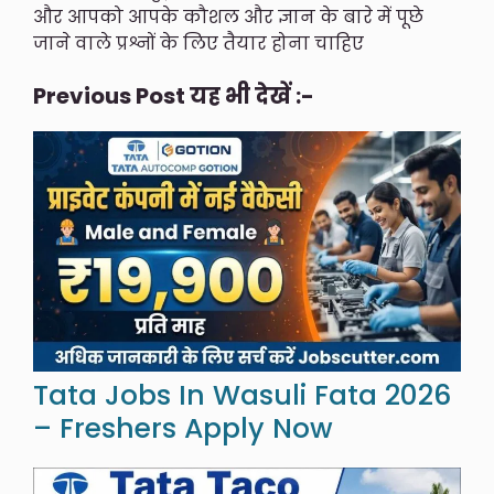
और आपको आपके कौशल और ज्ञान के बारे में पूछे
जाने वाले प्रश्नों के लिए तैयार होना चाहिए
Previous Post यह भी देखें :-
Tata Jobs In Wasuli Fata 2026
– Freshers Apply Now