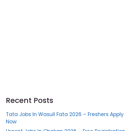
Recent Posts
Tata Jobs In Wasuli Fata 2026 – Freshers Apply
Now