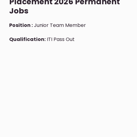
Placement 2026 Permanent
Jobs
Position :
Junior Team Member
Qualification:
ITI Pass Out