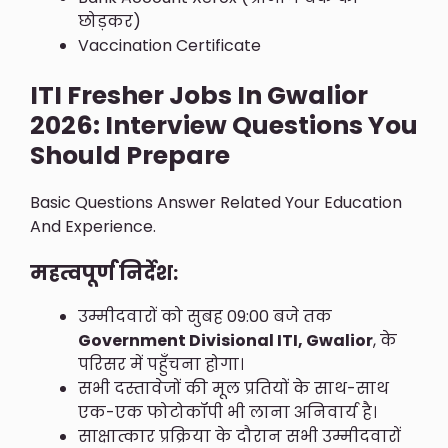
छोड़कर)
Vaccination Certificate
ITI Fresher Jobs In Gwalior
2026: Interview Questions You
Should Prepare
Basic Questions Answer Related Your Education
And Experience.
महत्वपूर्ण निर्देश:
उम्मीदवारों को सुबह 09:00 बजे तक
Government Divisional ITI, Gwalior
, के
परिसर में पहुँचना होगा।
सभी दस्तावेजों की मूल प्रतियों के साथ-साथ
एक-एक फोटोकॉपी भी लाना अनिवार्य है।
साक्षात्कार प्रक्रिया के दौरान सभी उम्मीदवारों