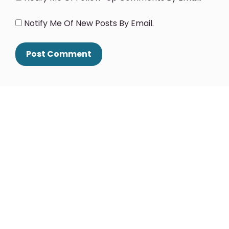
Notify Me Of New Posts By Email.