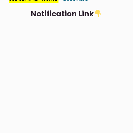
Notification Link